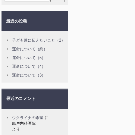
最近の投稿
子ども達に伝えたいこと（2）
運命について（終）
運命について（5）
運命について（4）
運命について（3）
最近のコメント
ウクライナの希望
に
船戸内科医院
より