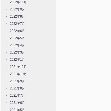
2022年11月
2022年9月
2022年8月
2022年7月
2022年6月
2022年5月
2022年4月
2022年3月
2022年1月
2021年12月
2021年10月
2021年9月
2021年8月
2021年7月
2021年6月
2021年5月