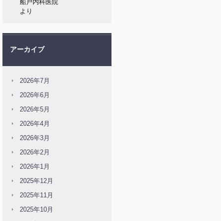
船戸内科医院
より
アーカイブ
2026年7月
2026年6月
2026年5月
2026年4月
2026年3月
2026年2月
2026年1月
2025年12月
2025年11月
2025年10月