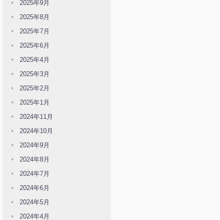
2025年9月
2025年8月
2025年7月
2025年6月
2025年4月
2025年3月
2025年2月
2025年1月
2024年11月
2024年10月
2024年9月
2024年8月
2024年7月
2024年6月
2024年5月
2024年4月