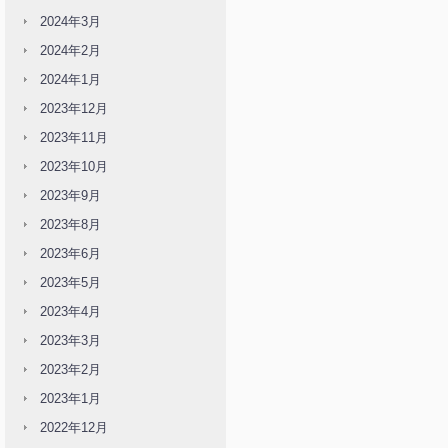
2024年3月
2024年2月
2024年1月
2023年12月
2023年11月
2023年10月
2023年9月
2023年8月
2023年6月
2023年5月
2023年4月
2023年3月
2023年2月
2023年1月
2022年12月