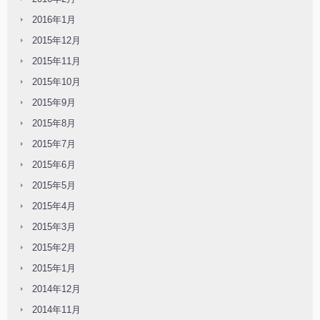
2016年1月
2015年12月
2015年11月
2015年10月
2015年9月
2015年8月
2015年7月
2015年6月
2015年5月
2015年4月
2015年3月
2015年2月
2015年1月
2014年12月
2014年11月