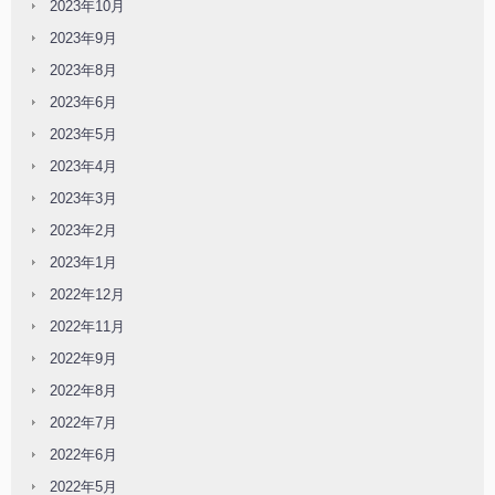
2023年10月
2023年9月
2023年8月
2023年6月
2023年5月
2023年4月
2023年3月
2023年2月
2023年1月
2022年12月
2022年11月
2022年9月
2022年8月
2022年7月
2022年6月
2022年5月