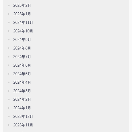
2025年2月
2025年1月
2024年11月
2024年10月
2024年9月
2024年8月
2024年7月
2024年6月
2024年5月
2024年4月
2024年3月
2024年2月
2024年1月
2023年12月
2023年11月