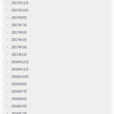
2017年11月
2017年10月
2017年8月
2017年7月
2017年6月
2017年4月
2017年3月
2017年1月
2016年12月
2016年11月
2016年10月
2016年9月
2016年7月
2016年4月
2016年3月
2016年2月