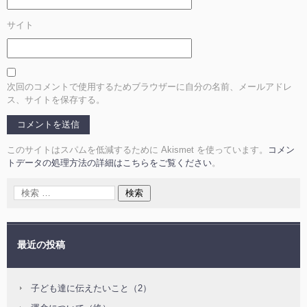
サイト
次回のコメントで使用するためブラウザーに自分の名前、メールアドレ
ス、サイトを保存する。
このサイトはスパムを低減するために Akismet を使っています。
コメン
トデータの処理方法の詳細はこちらをご覧ください
。
最近の投稿
子ども達に伝えたいこと（2）