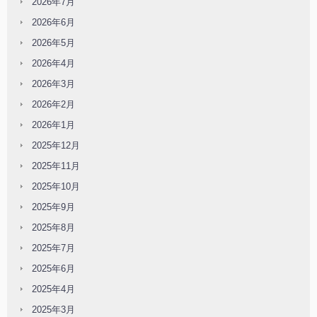
2026年7月
2026年6月
2026年5月
2026年4月
2026年3月
2026年2月
2026年1月
2025年12月
2025年11月
2025年10月
2025年9月
2025年8月
2025年7月
2025年6月
2025年4月
2025年3月