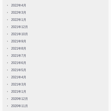
2022年4月
2022年3月
2022年1月
2021年12月
2021年10月
2021年9月
2021年8月
2021年7月
2021年6月
2021年5月
2021年4月
2021年3月
2021年1月
2020年12月
2020年11月