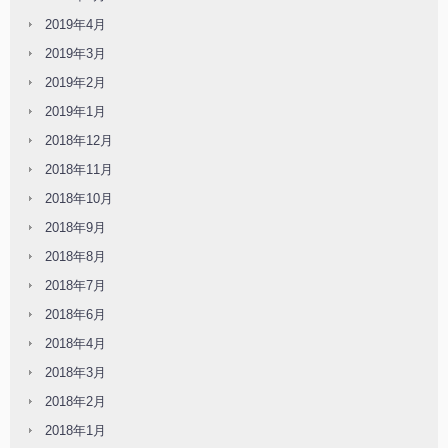
2019年4月
2019年3月
2019年2月
2019年1月
2018年12月
2018年11月
2018年10月
2018年9月
2018年8月
2018年7月
2018年6月
2018年4月
2018年3月
2018年2月
2018年1月