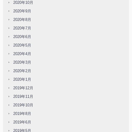
2020年10月
2020年9月
2020年8月
2020年7月
2020年6月
2020年5月
2020年4月
2020年3月
2020年2月
2020年1月
2019年12月
2019年11月
2019年10月
2019年8月
2019年6月
2019年5月