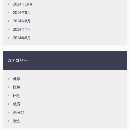
2014年10月
2014年9月
2014年8月
2014年7月
2014年6月
カテゴリー
健康
医療
回想
教育
未分類
歴史