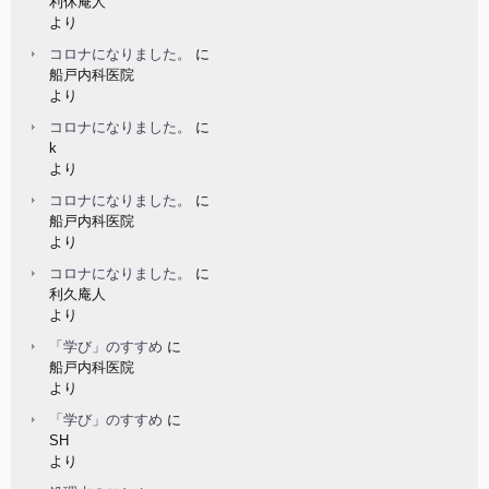
利休庵人
より
コロナになりました。
に
船戸内科医院
より
コロナになりました。
に
k
より
コロナになりました。
に
船戸内科医院
より
コロナになりました。
に
利久庵人
より
「学び」のすすめ
に
船戸内科医院
より
「学び」のすすめ
に
SH
より