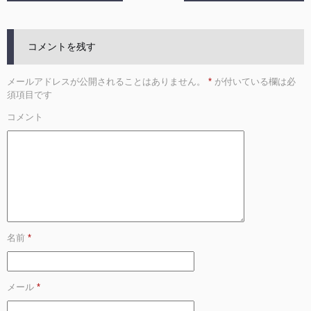
コメントを残す
メールアドレスが公開されることはありません。
*
が付いている欄は必
須項目です
コメント
名前
*
メール
*