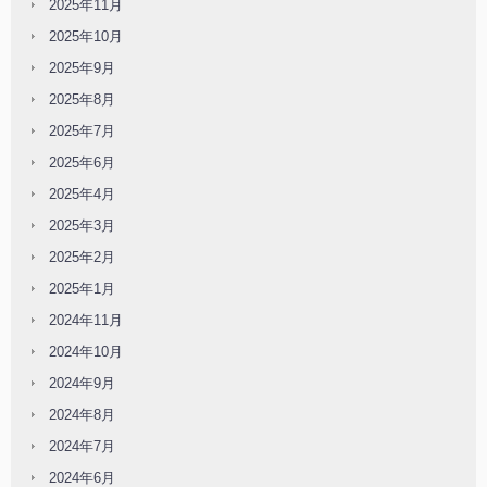
2025年11月
2025年10月
2025年9月
2025年8月
2025年7月
2025年6月
2025年4月
2025年3月
2025年2月
2025年1月
2024年11月
2024年10月
2024年9月
2024年8月
2024年7月
2024年6月