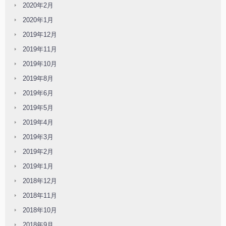
2020年2月
2020年1月
2019年12月
2019年11月
2019年10月
2019年8月
2019年6月
2019年5月
2019年4月
2019年3月
2019年2月
2019年1月
2018年12月
2018年11月
2018年10月
2018年9月