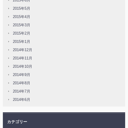
2015年6月
2015年5月
2015年4月
2015年3月
2015年2月
2015年1月
2014年12月
2014年11月
2014年10月
2014年9月
2014年8月
2014年7月
2014年6月
カテゴリー