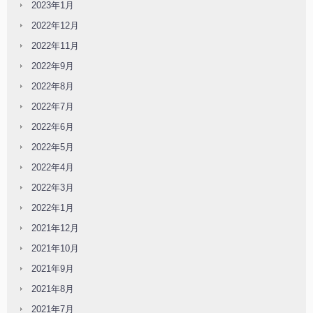
2023年1月
2022年12月
2022年11月
2022年9月
2022年8月
2022年7月
2022年6月
2022年5月
2022年4月
2022年3月
2022年1月
2021年12月
2021年10月
2021年9月
2021年8月
2021年7月