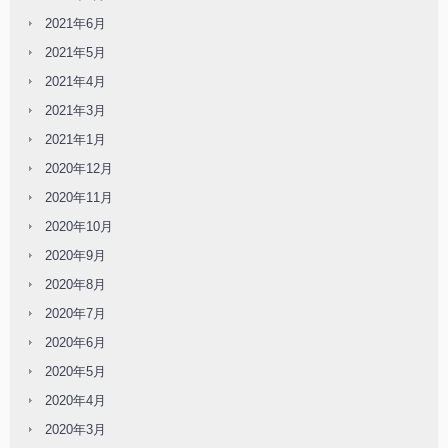
2021年6月
2021年5月
2021年4月
2021年3月
2021年1月
2020年12月
2020年11月
2020年10月
2020年9月
2020年8月
2020年7月
2020年6月
2020年5月
2020年4月
2020年3月