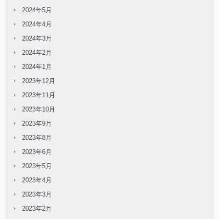
2024年5月
2024年4月
2024年3月
2024年2月
2024年1月
2023年12月
2023年11月
2023年10月
2023年9月
2023年8月
2023年6月
2023年5月
2023年4月
2023年3月
2023年2月