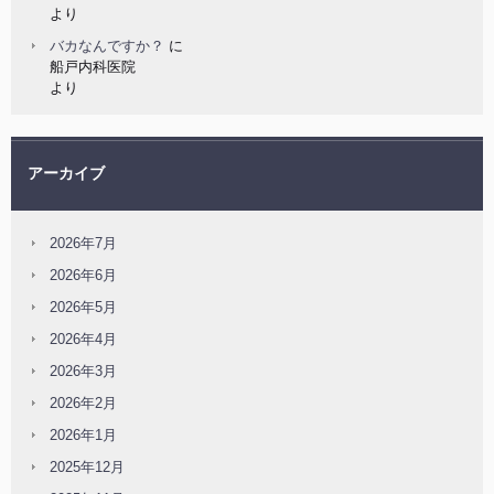
より
バカなんですか？
に
船戸内科医院
より
アーカイブ
2026年7月
2026年6月
2026年5月
2026年4月
2026年3月
2026年2月
2026年1月
2025年12月