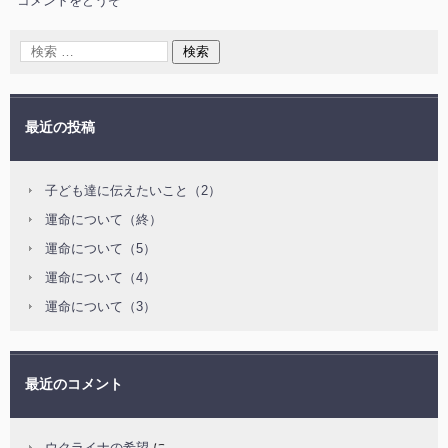
コメントをどうぞ
最近の投稿
子ども達に伝えたいこと（2）
運命について（終）
運命について（5）
運命について（4）
運命について（3）
最近のコメント
ウクライナの希望
に