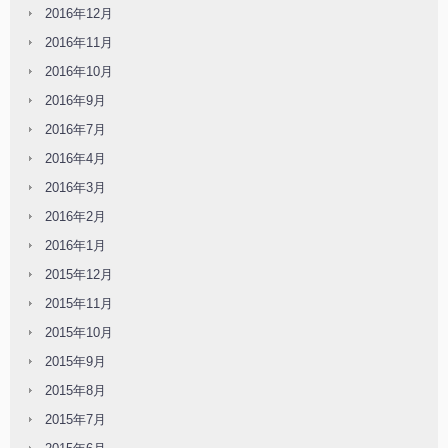
2016年12月
2016年11月
2016年10月
2016年9月
2016年7月
2016年4月
2016年3月
2016年2月
2016年1月
2015年12月
2015年11月
2015年10月
2015年9月
2015年8月
2015年7月