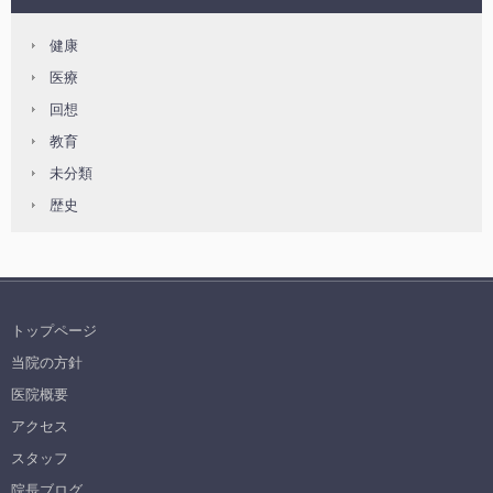
健康
医療
回想
教育
未分類
歴史
トップページ
当院の方針
医院概要
アクセス
スタッフ
院長ブログ