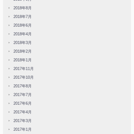
2018年8月
2018年7月
2018年6月
2018年4月
2018年3月
2018年2月
2018年1月
2017年11月
2017年10月
2017年8月
2017年7月
2017年6月
2017年4月
2017年3月
2017年1月