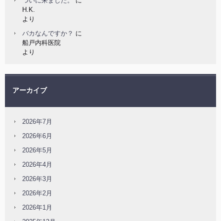
ついに来ました。
に
H.K.
より
バカなんですか？
に
船戸内科医院
より
アーカイブ
2026年7月
2026年6月
2026年5月
2026年4月
2026年3月
2026年2月
2026年1月