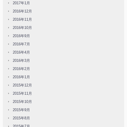
2017年1月
2016年12月
2016年11月
2016年10月
2016年9月
2016年7月
2016年4月
2016年3月
2016年2月
2016年1月
2015年12月
2015年11月
2015年10月
2015年9月
2015年8月
2015年7月