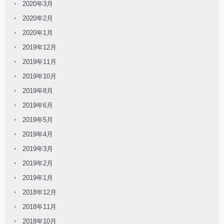
2020年3月
2020年2月
2020年1月
2019年12月
2019年11月
2019年10月
2019年8月
2019年6月
2019年5月
2019年4月
2019年3月
2019年2月
2019年1月
2018年12月
2018年11月
2018年10月