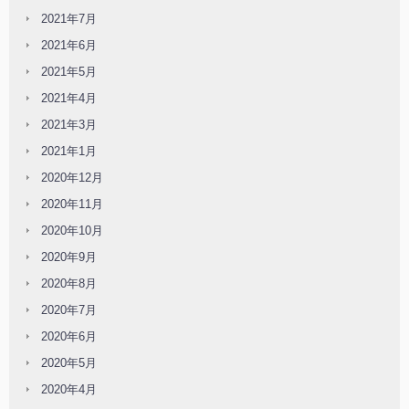
2021年7月
2021年6月
2021年5月
2021年4月
2021年3月
2021年1月
2020年12月
2020年11月
2020年10月
2020年9月
2020年8月
2020年7月
2020年6月
2020年5月
2020年4月