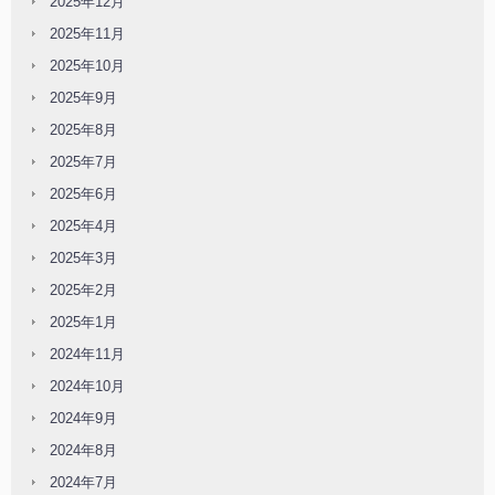
2025年12月
2025年11月
2025年10月
2025年9月
2025年8月
2025年7月
2025年6月
2025年4月
2025年3月
2025年2月
2025年1月
2024年11月
2024年10月
2024年9月
2024年8月
2024年7月