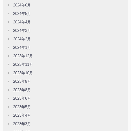
2024年6月
2024年5月
2024年4月
2024年3月
2024年2月
2024年1月
2023年12月
2023年11月
2023年10月
2023年9月
2023年8月
2023年6月
2023年5月
2023年4月
2023年3月