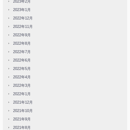
2023年2月
2023年1月
2022年12月
2022年11月
2022年9月
2022年8月
2022年7月
2022年6月
2022年5月
2022年4月
2022年3月
2022年1月
2021年12月
2021年10月
2021年9月
2021年8月