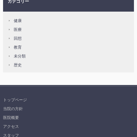
カテゴリー
健康
医療
回想
教育
未分類
歴史
トップページ
当院の方針
医院概要
アクセス
スタッフ