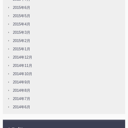
2015年6月
2015年5月
2015年4月
2015年3月
2015年2月
2015年1月
2014年12月
2014年11月
2014年10月
2014年9月
2014年8月
2014年7月
2014年6月