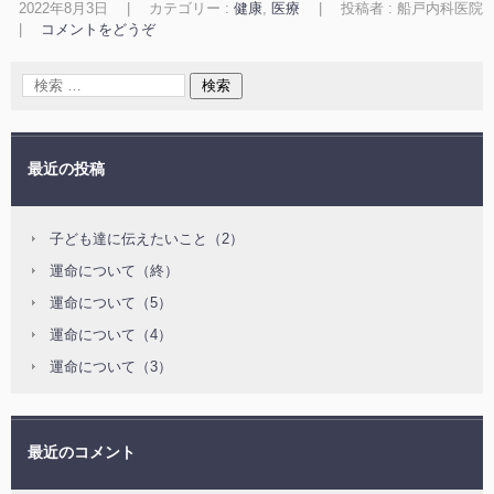
2022年8月3日
|
カテゴリー :
健康
,
医療
|
投稿者 : 船戸内科医院
|
コメントをどうぞ
最近の投稿
子ども達に伝えたいこと（2）
運命について（終）
運命について（5）
運命について（4）
運命について（3）
最近のコメント