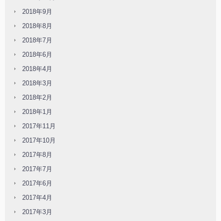
2018年9月
2018年8月
2018年7月
2018年6月
2018年4月
2018年3月
2018年2月
2018年1月
2017年11月
2017年10月
2017年8月
2017年7月
2017年6月
2017年4月
2017年3月