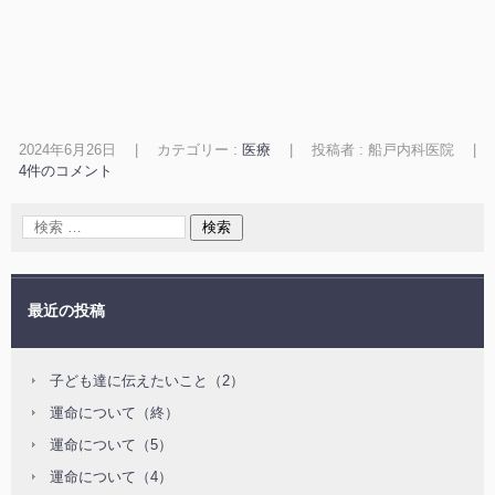
2024年6月26日
|
カテゴリー :
医療
|
投稿者 : 船戸内科医院
|
4件のコメント
最近の投稿
子ども達に伝えたいこと（2）
運命について（終）
運命について（5）
運命について（4）