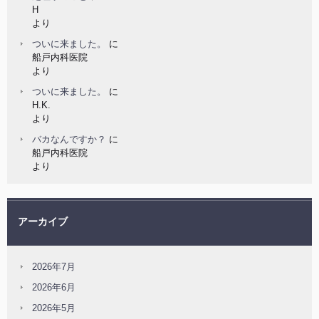
H
より
ついに来ました。
に
船戸内科医院
より
ついに来ました。
に
H.K.
より
バカなんですか？
に
船戸内科医院
より
アーカイブ
2026年7月
2026年6月
2026年5月