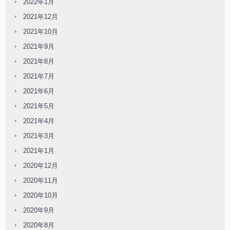
2022年1月
2021年12月
2021年10月
2021年9月
2021年8月
2021年7月
2021年6月
2021年5月
2021年4月
2021年3月
2021年1月
2020年12月
2020年11月
2020年10月
2020年9月
2020年8月