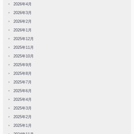
2026年4月
2026年3月
2026年2月
2026年1月
2025年12月
2025年11月
2025年10月
2025年9月
2025年8月
2025年7月
2025年6月
2025年4月
2025年3月
2025年2月
2025年1月