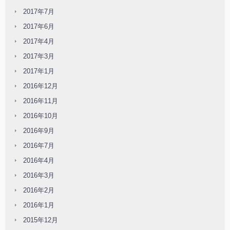
2017年7月
2017年6月
2017年4月
2017年3月
2017年1月
2016年12月
2016年11月
2016年10月
2016年9月
2016年7月
2016年4月
2016年3月
2016年2月
2016年1月
2015年12月