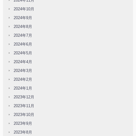
2024年11月
2024年10月
2024年9月
2024年8月
2024年7月
2024年6月
2024年5月
2024年4月
2024年3月
2024年2月
2024年1月
2023年12月
2023年11月
2023年10月
2023年9月
2023年8月