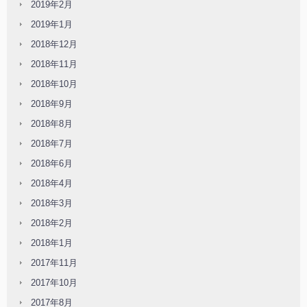
2019年2月
2019年1月
2018年12月
2018年11月
2018年10月
2018年9月
2018年8月
2018年7月
2018年6月
2018年4月
2018年3月
2018年2月
2018年1月
2017年11月
2017年10月
2017年8月