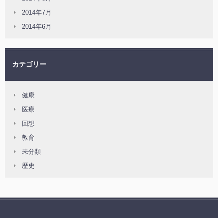
2014年7月
2014年6月
カテゴリー
健康
医療
回想
教育
未分類
歴史