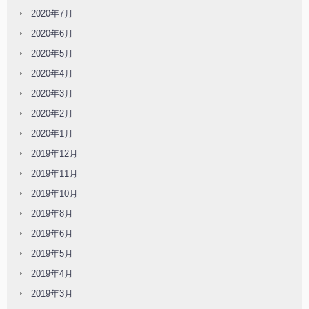
2020年7月
2020年6月
2020年5月
2020年4月
2020年3月
2020年2月
2020年1月
2019年12月
2019年11月
2019年10月
2019年8月
2019年6月
2019年5月
2019年4月
2019年3月