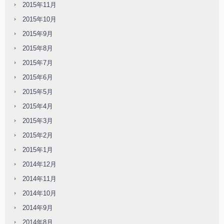
2015年11月
2015年10月
2015年9月
2015年8月
2015年7月
2015年6月
2015年5月
2015年4月
2015年3月
2015年2月
2015年1月
2014年12月
2014年11月
2014年10月
2014年9月
2014年8月