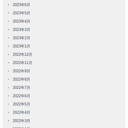
2023年6月
2023年5月
2023年4月
2023年3月
2023年2月
2023年1月
2022年12月
2022年11月
2022年9月
2022年8月
2022年7月
2022年6月
2022年5月
2022年4月
2022年3月