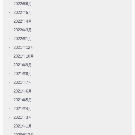
2022年6月
2022年5月
2022年4月
2022年3月
2022年1月
2021年12月
2021年10月
2021年9月
2021年8月
2021年7月
2021年6月
2021年5月
2021年4月
2021年3月
2021年1月
2020年12月