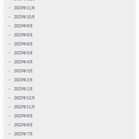
2023年11月
2023年10月
2023年9月
2023年8月
2023年6月
2023年5月
2023年4月
2023年3月
2023年2月
2023年1月
2022年12月
2022年11月
2022年9月
2022年8月
2022年7月