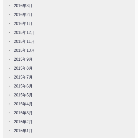
2016年3月
2016年2月
2016年1月
2015年12月
2015年11月
2015年10月
2015年9月
2015年8月
2015年7月
2015年6月
2015年5月
2015年4月
2015年3月
2015年2月
2015年1月