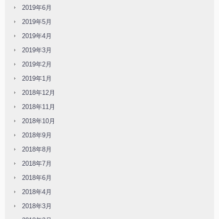
2019年6月
2019年5月
2019年4月
2019年3月
2019年2月
2019年1月
2018年12月
2018年11月
2018年10月
2018年9月
2018年8月
2018年7月
2018年6月
2018年4月
2018年3月