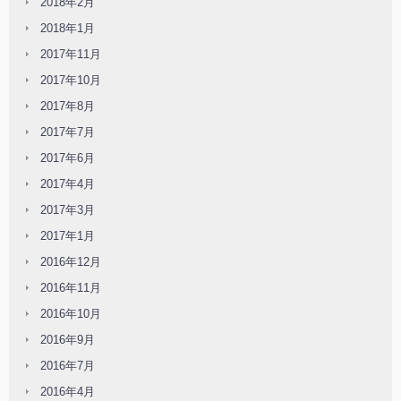
2018年2月
2018年1月
2017年11月
2017年10月
2017年8月
2017年7月
2017年6月
2017年4月
2017年3月
2017年1月
2016年12月
2016年11月
2016年10月
2016年9月
2016年7月
2016年4月