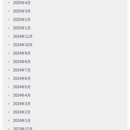
2025年4月
2025年3月
2025年2月
2025年1月
2024年11月
2024年10月
2024年9月
2024年8月
2024年7月
2024年6月
2024年5月
2024年4月
2024年3月
2024年2月
2024年1月
2023年12月