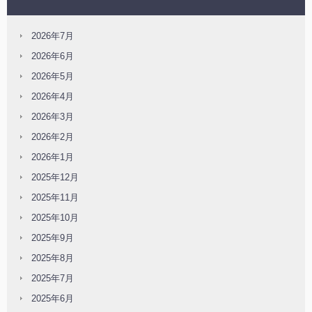
2026年7月
2026年6月
2026年5月
2026年4月
2026年3月
2026年2月
2026年1月
2025年12月
2025年11月
2025年10月
2025年9月
2025年8月
2025年7月
2025年6月