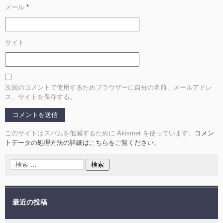
メール
*
サイト
次回のコメントで使用するためブラウザーに自分の名前、メールアドレ
ス、サイトを保存する。
このサイトはスパムを低減するために Akismet を使っています。
コメン
トデータの処理方法の詳細はこちらをご覧ください
。
最近の投稿