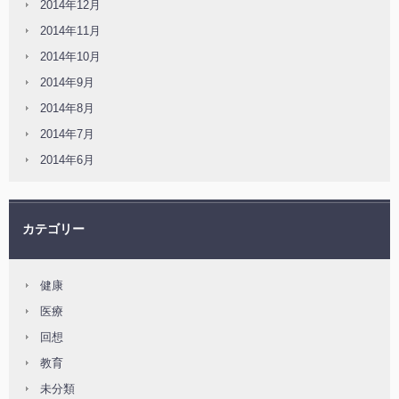
2014年12月
2014年11月
2014年10月
2014年9月
2014年8月
2014年7月
2014年6月
カテゴリー
健康
医療
回想
教育
未分類