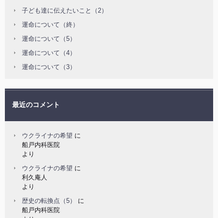
子ども達に伝えたいこと（2）
運命について（終）
運命について（5）
運命について（4）
運命について（3）
最近のコメント
ウクライナの希望
に
船戸内科医院
より
ウクライナの希望
に
利久庵人
より
歴史の転換点（5）
に
船戸内科医院