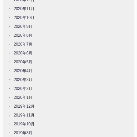
2020年11月
2020年10月
2020年9月
2020年8月
2020年7月
2020年6月
2020年5月
2020年4月
2020年3月
2020年2月
2020年1月
2019年12月
2019年11月
2019年10月
2019年8月