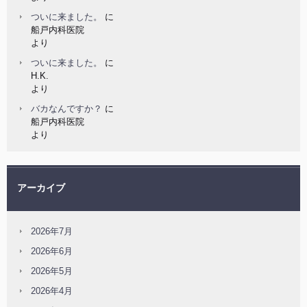
ついに来ました。
に
船戸内科医院
より
ついに来ました。
に
H.K.
より
バカなんですか？
に
船戸内科医院
より
アーカイブ
2026年7月
2026年6月
2026年5月
2026年4月