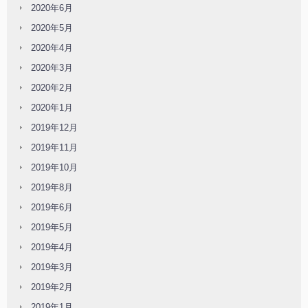
2020年6月
2020年5月
2020年4月
2020年3月
2020年2月
2020年1月
2019年12月
2019年11月
2019年10月
2019年8月
2019年6月
2019年5月
2019年4月
2019年3月
2019年2月
2019年1月