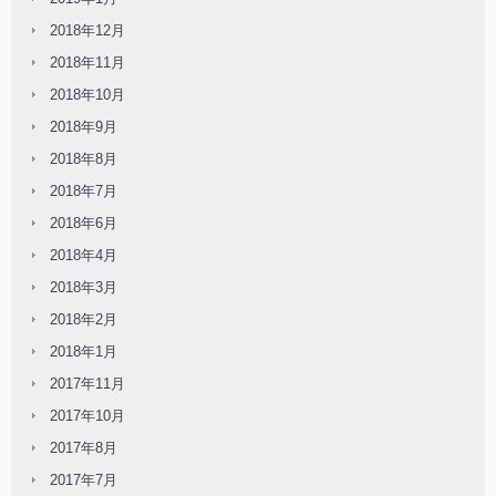
2018年12月
2018年11月
2018年10月
2018年9月
2018年8月
2018年7月
2018年6月
2018年4月
2018年3月
2018年2月
2018年1月
2017年11月
2017年10月
2017年8月
2017年7月