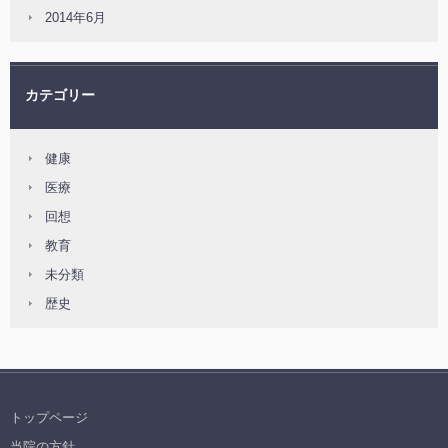
2014年6月
カテゴリー
健康
医療
回想
教育
未分類
歴史
トップページ
当院の方針