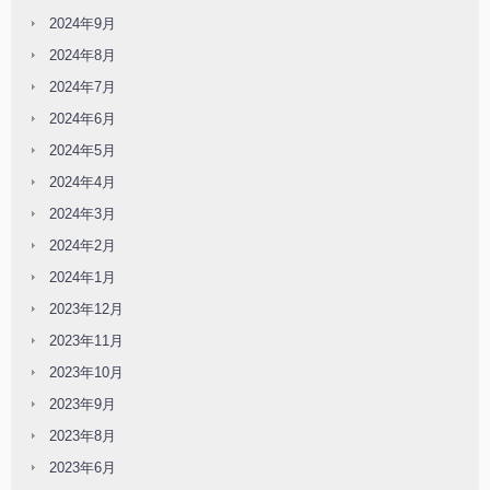
2024年9月
2024年8月
2024年7月
2024年6月
2024年5月
2024年4月
2024年3月
2024年2月
2024年1月
2023年12月
2023年11月
2023年10月
2023年9月
2023年8月
2023年6月