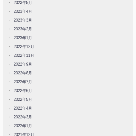
2023年5月
2023年4月
2023年3月
2023年2月
2023年1月
2022年12月
2022年11月
2022年9月
2022年8月
2022年7月
2022年6月
2022年5月
2022年4月
2022年3月
2022年1月
2021年12月