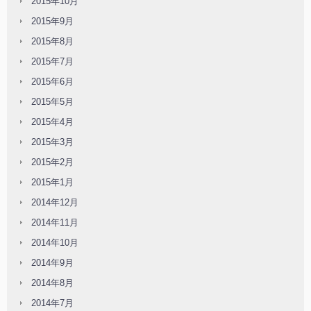
2015年10月
2015年9月
2015年8月
2015年7月
2015年6月
2015年5月
2015年4月
2015年3月
2015年2月
2015年1月
2014年12月
2014年11月
2014年10月
2014年9月
2014年8月
2014年7月