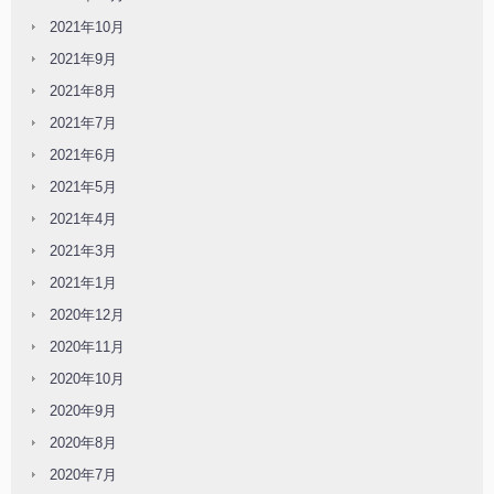
2021年10月
2021年9月
2021年8月
2021年7月
2021年6月
2021年5月
2021年4月
2021年3月
2021年1月
2020年12月
2020年11月
2020年10月
2020年9月
2020年8月
2020年7月