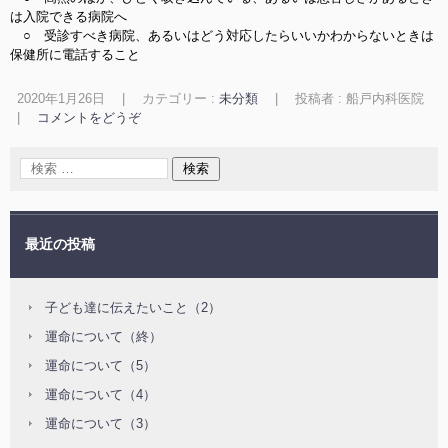
は入院できる病院へ
○ 受診すべき病院、あるいはどう対応したらいいかわからないときは
保健所に電話すること
2020年1月26日
|
カテゴリー :
未分類
|
投稿者 : 船戸内科医院
|
コメントをどうぞ
最近の投稿
子ども達に伝えたいこと（2）
運命について（終）
運命について（5）
運命について（4）
運命について（3）