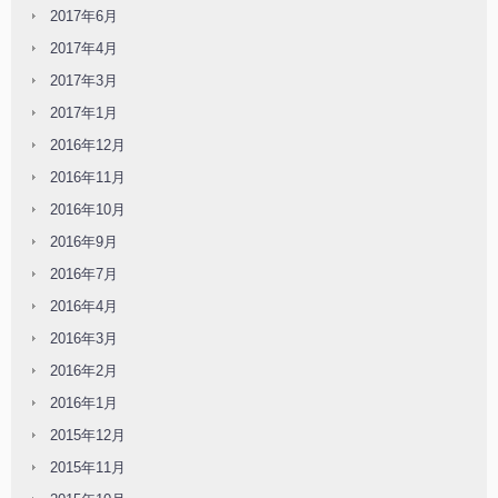
2017年6月
2017年4月
2017年3月
2017年1月
2016年12月
2016年11月
2016年10月
2016年9月
2016年7月
2016年4月
2016年3月
2016年2月
2016年1月
2015年12月
2015年11月