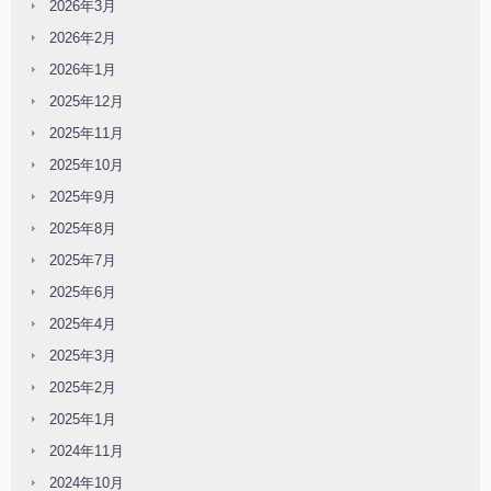
2026年3月
2026年2月
2026年1月
2025年12月
2025年11月
2025年10月
2025年9月
2025年8月
2025年7月
2025年6月
2025年4月
2025年3月
2025年2月
2025年1月
2024年11月
2024年10月