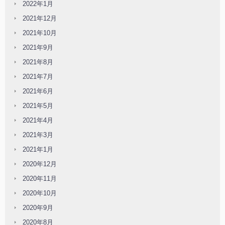
2022年1月
2021年12月
2021年10月
2021年9月
2021年8月
2021年7月
2021年6月
2021年5月
2021年4月
2021年3月
2021年1月
2020年12月
2020年11月
2020年10月
2020年9月
2020年8月