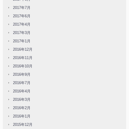
2017年7月
2017年6月
2017年4月
2017年3月
2017年1月
2016年12月
2016年11月
2016年10月
2016年9月
2016年7月
2016年4月
2016年3月
2016年2月
2016年1月
2015年12月