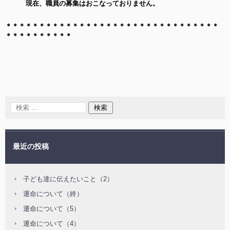
現在、職員の募集はおこなっておりません。
＊＊＊＊＊＊＊＊＊＊＊＊＊＊＊＊＊＊＊＊＊＊＊＊＊＊＊＊＊＊＊＊
＊＊＊＊＊＊＊＊＊＊
最近の投稿
子ども達に伝えたいこと（2）
運命について（終）
運命について（5）
運命について（4）