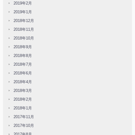
2019年2月
2019年1月
2018年12月
2018年11月
2018年10月
2018年9月
2018年8月
2018年7月
2018年6月
2018年4月
2018年3月
2018年2月
2018年1月
2017年11月
2017年10月
2017年8月