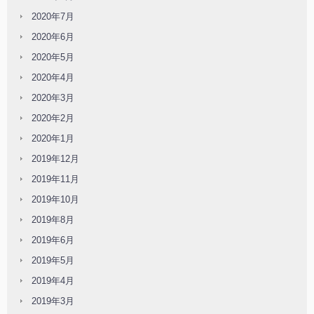
2020年7月
2020年6月
2020年5月
2020年4月
2020年3月
2020年2月
2020年1月
2019年12月
2019年11月
2019年10月
2019年8月
2019年6月
2019年5月
2019年4月
2019年3月