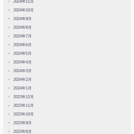
2024年11月
2024年10月
2024年9月
2024年8月
2024年7月
2024年6月
2024年5月
2024年4月
2024年3月
2024年2月
2024年1月
2023年12月
2023年11月
2023年10月
2023年9月
2023年8月