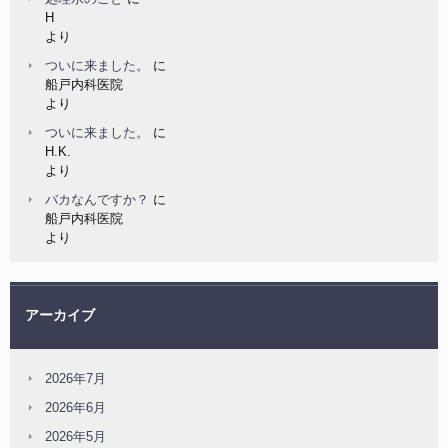
H
より
ついに来ました。
に
船戸内科医院
より
ついに来ました。
に
H.K.
より
バカなんですか？
に
船戸内科医院
より
アーカイブ
2026年7月
2026年6月
2026年5月