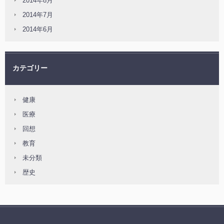
2014年8月
2014年7月
2014年6月
カテゴリー
健康
医療
回想
教育
未分類
歴史