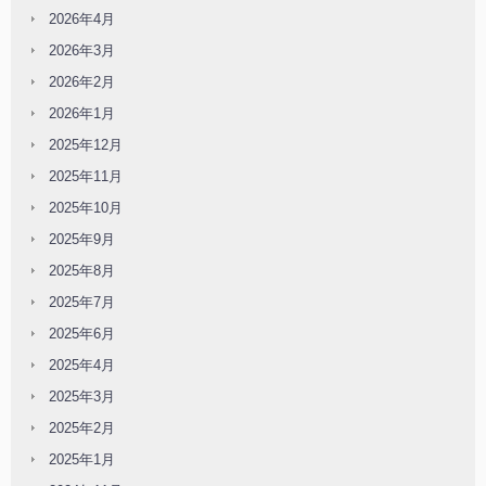
2026年4月
2026年3月
2026年2月
2026年1月
2025年12月
2025年11月
2025年10月
2025年9月
2025年8月
2025年7月
2025年6月
2025年4月
2025年3月
2025年2月
2025年1月