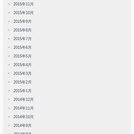
2015年11月
2015年10月
2015年9月
2015年8月
2015年7月
2015年6月
2015年5月
2015年4月
2015年3月
2015年2月
2015年1月
2014年12月
2014年11月
2014年10月
2014年9月