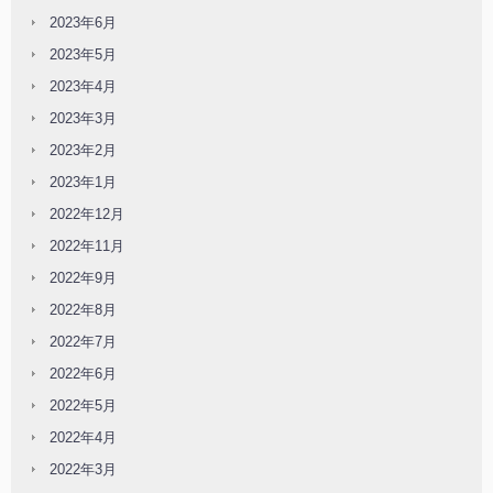
2023年6月
2023年5月
2023年4月
2023年3月
2023年2月
2023年1月
2022年12月
2022年11月
2022年9月
2022年8月
2022年7月
2022年6月
2022年5月
2022年4月
2022年3月