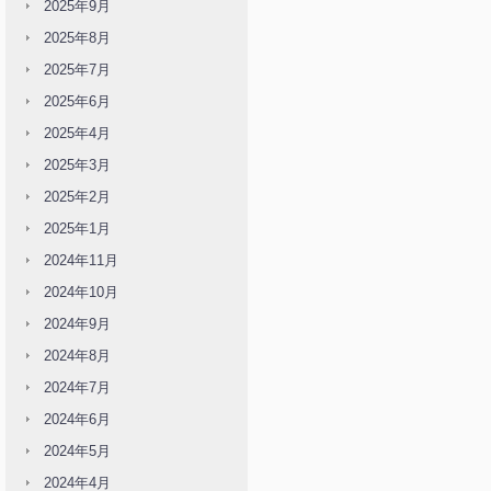
2025年9月
2025年8月
2025年7月
2025年6月
2025年4月
2025年3月
2025年2月
2025年1月
2024年11月
2024年10月
2024年9月
2024年8月
2024年7月
2024年6月
2024年5月
2024年4月