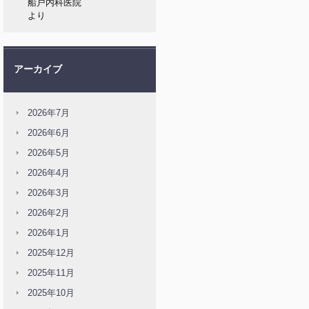
船戸内科医院
より
アーカイブ
2026年7月
2026年6月
2026年5月
2026年4月
2026年3月
2026年2月
2026年1月
2025年12月
2025年11月
2025年10月