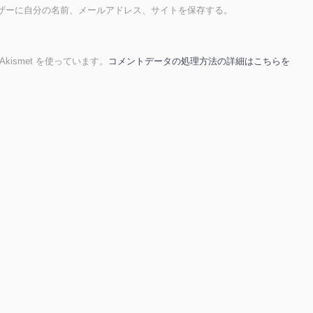
ザーに自分の名前、メールアドレス、サイトを保存する。
ismet を使っています。
コメントデータの処理方法の詳細はこちらを