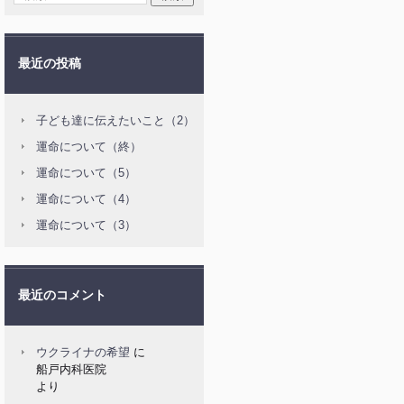
最近の投稿
子ども達に伝えたいこと（2）
運命について（終）
運命について（5）
運命について（4）
運命について（3）
最近のコメント
ウクライナの希望
に
船戸内科医院
より