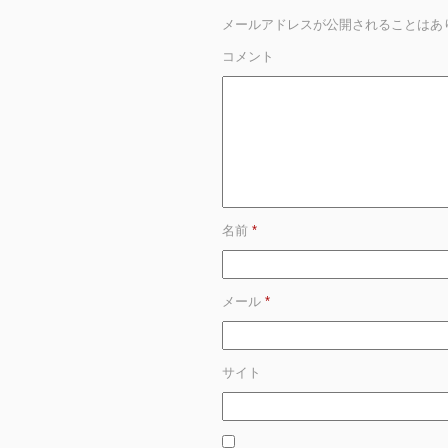
メールアドレスが公開されることはあ
コメント
名前
*
メール
*
サイト