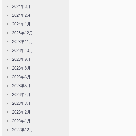
2024年3月
2024年2月
2024年1月
2023年12月
2023年11月
2023年10月
2023年9月
2023年8月
2023年6月
2023年5月
2023年4月
2023年3月
2023年2月
2023年1月
2022年12月