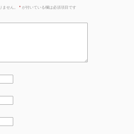
りません。
*
が付いている欄は必須項目です