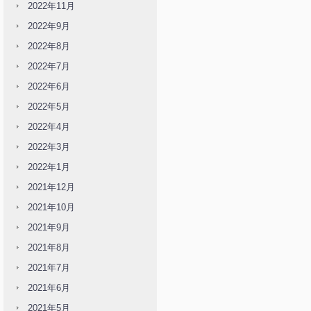
2022年11月
2022年9月
2022年8月
2022年7月
2022年6月
2022年5月
2022年4月
2022年3月
2022年1月
2021年12月
2021年10月
2021年9月
2021年8月
2021年7月
2021年6月
2021年5月