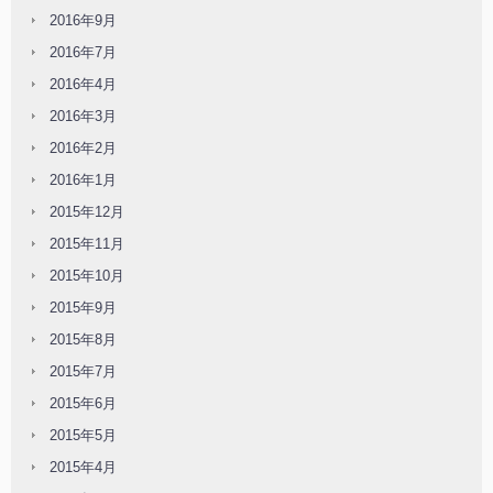
2016年9月
2016年7月
2016年4月
2016年3月
2016年2月
2016年1月
2015年12月
2015年11月
2015年10月
2015年9月
2015年8月
2015年7月
2015年6月
2015年5月
2015年4月