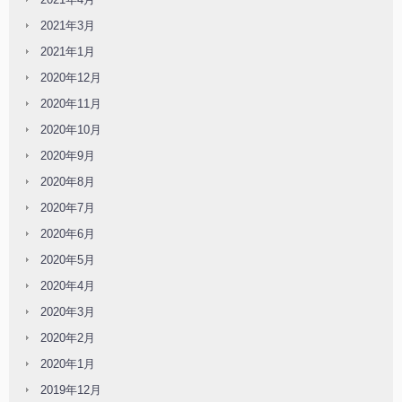
2021年3月
2021年1月
2020年12月
2020年11月
2020年10月
2020年9月
2020年8月
2020年7月
2020年6月
2020年5月
2020年4月
2020年3月
2020年2月
2020年1月
2019年12月