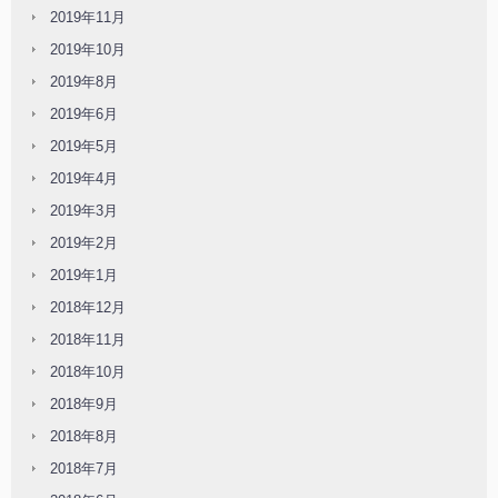
2019年11月
2019年10月
2019年8月
2019年6月
2019年5月
2019年4月
2019年3月
2019年2月
2019年1月
2018年12月
2018年11月
2018年10月
2018年9月
2018年8月
2018年7月