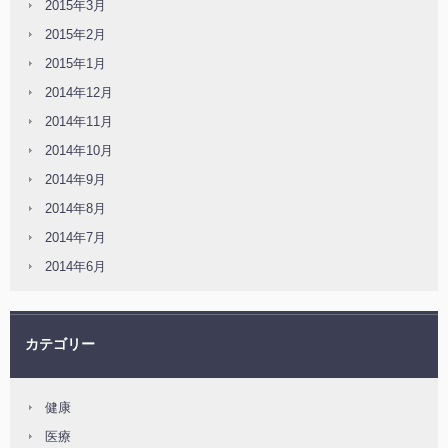
2015年3月
2015年2月
2015年1月
2014年12月
2014年11月
2014年10月
2014年9月
2014年8月
2014年7月
2014年6月
カテゴリー
健康
医療