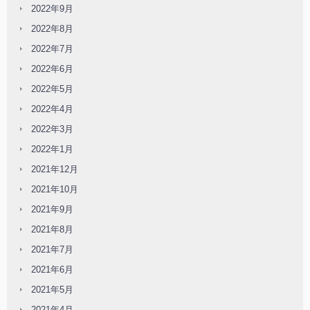
2022年9月
2022年8月
2022年7月
2022年6月
2022年5月
2022年4月
2022年3月
2022年1月
2021年12月
2021年10月
2021年9月
2021年8月
2021年7月
2021年6月
2021年5月
2021年4月