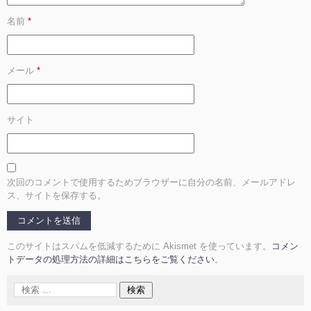
名前
*
メール
*
サイト
次回のコメントで使用するためブラウザーに自分の名前、メールアドレ
ス、サイトを保存する。
このサイトはスパムを低減するために Akismet を使っています。
コメン
トデータの処理方法の詳細はこちらをご覧ください
。