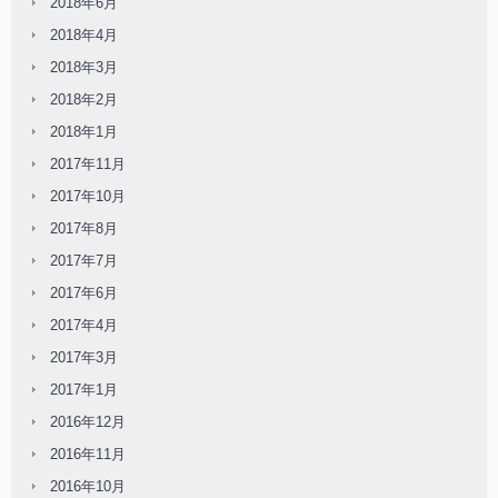
2018年6月
2018年4月
2018年3月
2018年2月
2018年1月
2017年11月
2017年10月
2017年8月
2017年7月
2017年6月
2017年4月
2017年3月
2017年1月
2016年12月
2016年11月
2016年10月