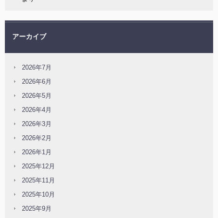
アーカイブ
2026年7月
2026年6月
2026年5月
2026年4月
2026年3月
2026年2月
2026年1月
2025年12月
2025年11月
2025年10月
2025年9月