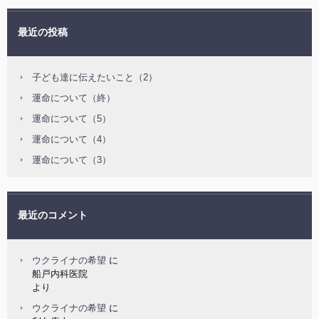
最近の投稿
子ども達に伝えたいこと（2）
運命について（終）
運命について（5）
運命について（4）
運命について（3）
最近のコメント
ウクライナの希望
に
船戸内科医院
より
ウクライナの希望
に