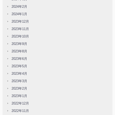
2024年2月
2024年1月
2023年12月
2023年11月
2023年10月
2023年9月
2023年8月
2023年6月
2023年5月
2023年4月
2023年3月
2023年2月
2023年1月
2022年12月
2022年11月