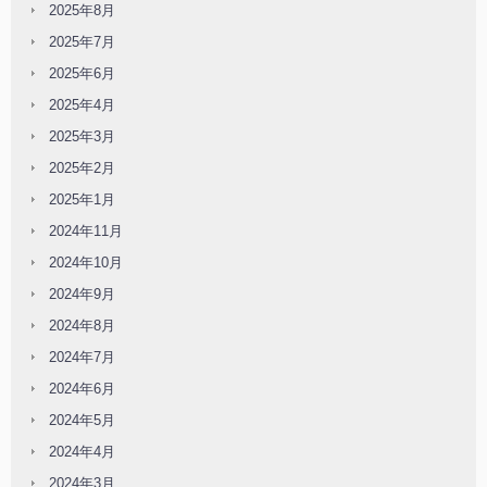
2025年8月
2025年7月
2025年6月
2025年4月
2025年3月
2025年2月
2025年1月
2024年11月
2024年10月
2024年9月
2024年8月
2024年7月
2024年6月
2024年5月
2024年4月
2024年3月