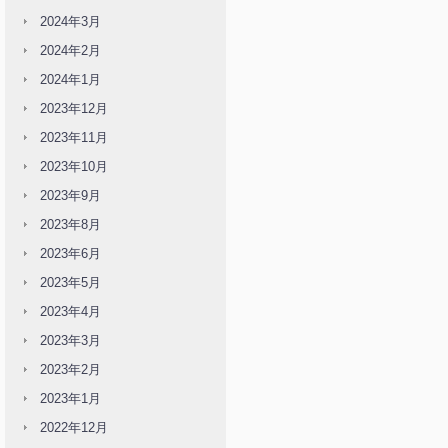
2024年3月
2024年2月
2024年1月
2023年12月
2023年11月
2023年10月
2023年9月
2023年8月
2023年6月
2023年5月
2023年4月
2023年3月
2023年2月
2023年1月
2022年12月