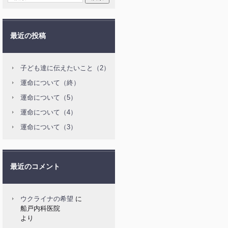
最近の投稿
子ども達に伝えたいこと（2）
運命について（終）
運命について（5）
運命について（4）
運命について（3）
最近のコメント
ウクライナの希望
に
船戸内科医院
より