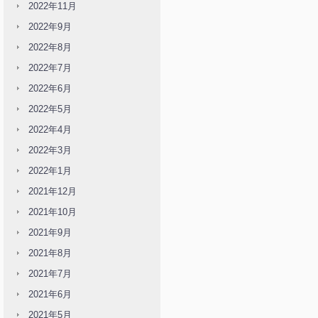
2022年11月
2022年9月
2022年8月
2022年7月
2022年6月
2022年5月
2022年4月
2022年3月
2022年1月
2021年12月
2021年10月
2021年9月
2021年8月
2021年7月
2021年6月
2021年5月