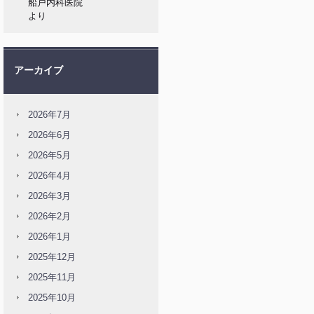
船戸内科医院
より
アーカイブ
2026年7月
2026年6月
2026年5月
2026年4月
2026年3月
2026年2月
2026年1月
2025年12月
2025年11月
2025年10月