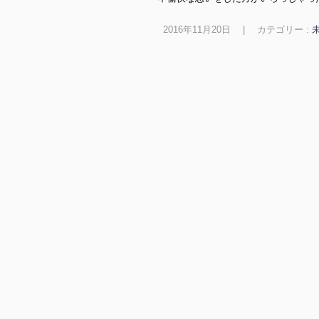
2016年11月20日
|
カテゴリー :