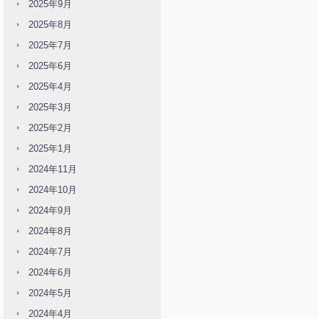
2025年9月
2025年8月
2025年7月
2025年6月
2025年4月
2025年3月
2025年2月
2025年1月
2024年11月
2024年10月
2024年9月
2024年8月
2024年7月
2024年6月
2024年5月
2024年4月