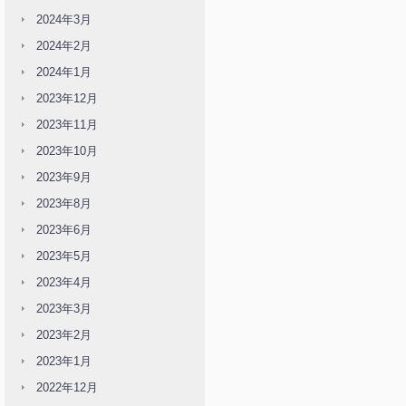
2024年3月
2024年2月
2024年1月
2023年12月
2023年11月
2023年10月
2023年9月
2023年8月
2023年6月
2023年5月
2023年4月
2023年3月
2023年2月
2023年1月
2022年12月