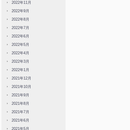
2022年11月
2022年9月
2022年8月
2022年7月
2022年6月
2022年5月
2022年4月
2022年3月
2022年1月
2021年12月
2021年10月
2021年9月
2021年8月
2021年7月
2021年6月
2021年5月