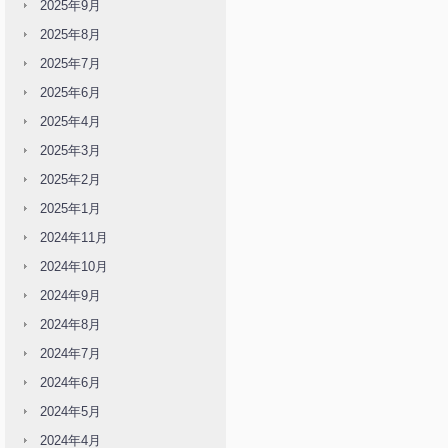
2025年9月
2025年8月
2025年7月
2025年6月
2025年4月
2025年3月
2025年2月
2025年1月
2024年11月
2024年10月
2024年9月
2024年8月
2024年7月
2024年6月
2024年5月
2024年4月