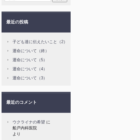
最近の投稿
子ども達に伝えたいこと（2）
運命について（終）
運命について（5）
運命について（4）
運命について（3）
最近のコメント
ウクライナの希望
に
船戸内科医院
より