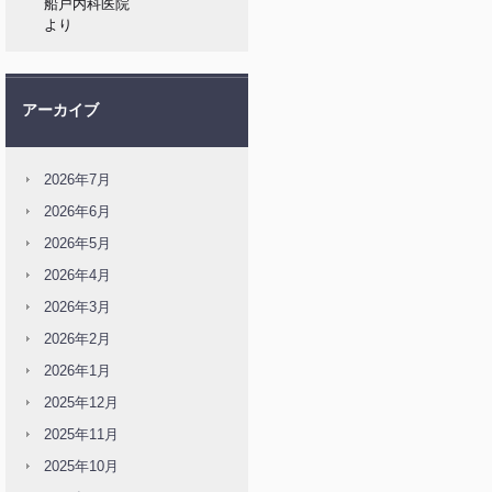
船戸内科医院
より
アーカイブ
2026年7月
2026年6月
2026年5月
2026年4月
2026年3月
2026年2月
2026年1月
2025年12月
2025年11月
2025年10月