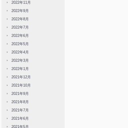
2022年11月
2022年9月
2022年8月
2022年7月
2022年6月
2022年5月
2022年4月
2022年3月
2022年1月
2021年12月
2021年10月
2021年9月
2021年8月
2021年7月
2021年6月
2021年5月