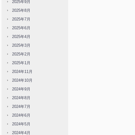
2025年9月
2025年8月
2025年7月
2025年6月
2025年4月
2025年3月
2025年2月
2025年1月
2024年11月
2024年10月
2024年9月
2024年8月
2024年7月
2024年6月
2024年5月
2024年4月