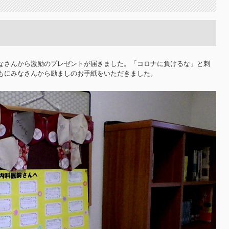
なさんから激励のプレゼントが届きました。「コロナに負けるな」と刺
もにみなさんから励ましのお手紙をいただきました。