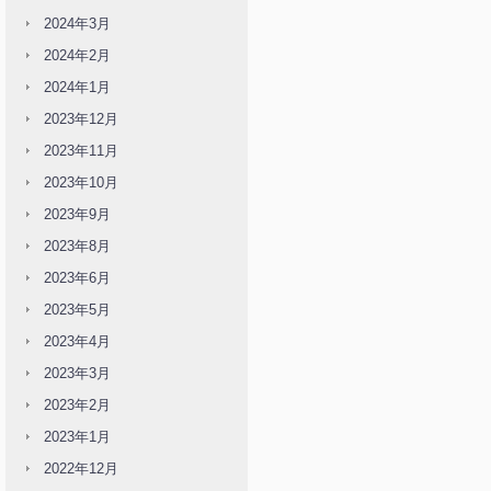
2024年3月
2024年2月
2024年1月
2023年12月
2023年11月
2023年10月
2023年9月
2023年8月
2023年6月
2023年5月
2023年4月
2023年3月
2023年2月
2023年1月
2022年12月