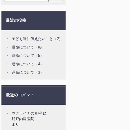
最近の投稿
子ども達に伝えたいこと（2）
運命について（終）
運命について（5）
運命について（4）
運命について（3）
最近のコメント
ウクライナの希望
に
船戸内科医院
より