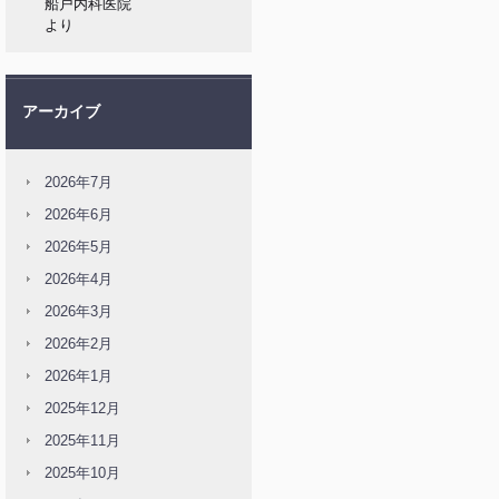
船戸内科医院
より
アーカイブ
2026年7月
2026年6月
2026年5月
2026年4月
2026年3月
2026年2月
2026年1月
2025年12月
2025年11月
2025年10月