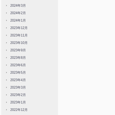
2024年3月
2024年2月
2024年1月
2023年12月
2023年11月
2023年10月
2023年9月
2023年8月
2023年6月
2023年5月
2023年4月
2023年3月
2023年2月
2023年1月
2022年12月