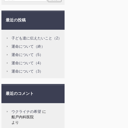
最近の投稿
子ども達に伝えたいこと（2）
運命について（終）
運命について（5）
運命について（4）
運命について（3）
最近のコメント
ウクライナの希望
に
船戸内科医院
より