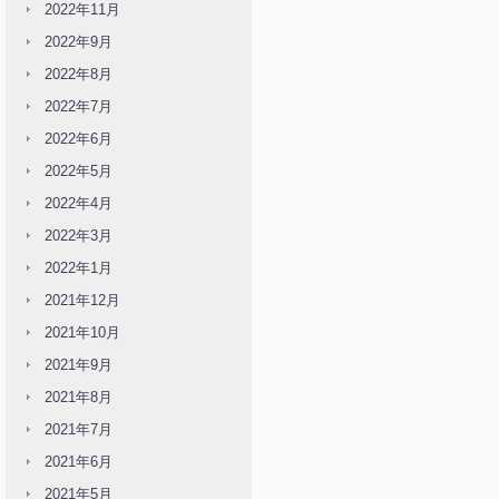
2022年11月
2022年9月
2022年8月
2022年7月
2022年6月
2022年5月
2022年4月
2022年3月
2022年1月
2021年12月
2021年10月
2021年9月
2021年8月
2021年7月
2021年6月
2021年5月