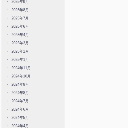
2025年9月
2025年8月
2025年7月
2025年6月
2025年4月
2025年3月
2025年2月
2025年1月
2024年11月
2024年10月
2024年9月
2024年8月
2024年7月
2024年6月
2024年5月
2024年4月