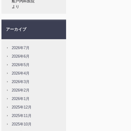
船戸内科医院
より
アーカイブ
2026年7月
2026年6月
2026年5月
2026年4月
2026年3月
2026年2月
2026年1月
2025年12月
2025年11月
2025年10月