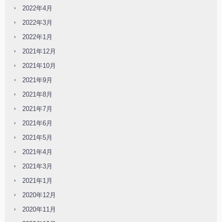
2022年4月
2022年3月
2022年1月
2021年12月
2021年10月
2021年9月
2021年8月
2021年7月
2021年6月
2021年5月
2021年4月
2021年3月
2021年1月
2020年12月
2020年11月