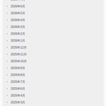
2026年6月
2026年5月
2026年4月
2026年3月
2026年2月
2026年1月
2025年12月
2025年11月
2025年10月
2025年9月
2025年8月
2025年7月
2025年6月
2025年4月
2025年3月