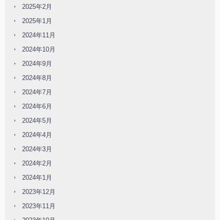
2025年2月
2025年1月
2024年11月
2024年10月
2024年9月
2024年8月
2024年7月
2024年6月
2024年5月
2024年4月
2024年3月
2024年2月
2024年1月
2023年12月
2023年11月