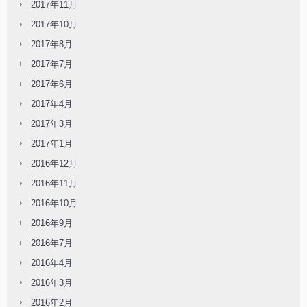
2017年11月
2017年10月
2017年8月
2017年7月
2017年6月
2017年4月
2017年3月
2017年1月
2016年12月
2016年11月
2016年10月
2016年9月
2016年7月
2016年4月
2016年3月
2016年2月