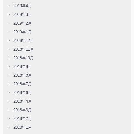
2019年4月
2019年3月
2019年2月
2019年1月
2018年12月
2018年11月
2018年10月
2018年9月
2018年8月
2018年7月
2018年6月
2018年4月
2018年3月
2018年2月
2018年1月