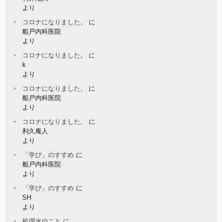
より
コロナになりました。
に
船戸内科医院
より
コロナになりました。
に
k
より
コロナになりました。
に
船戸内科医院
より
コロナになりました。
に
利久庵人
より
「学び」のすすめ
に
船戸内科医院
より
「学び」のすすめ
に
SH
より
処理水のこと
に