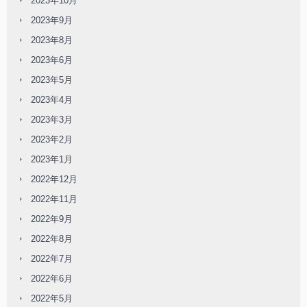
2023年10月
2023年9月
2023年8月
2023年6月
2023年5月
2023年4月
2023年3月
2023年2月
2023年1月
2022年12月
2022年11月
2022年9月
2022年8月
2022年7月
2022年6月
2022年5月