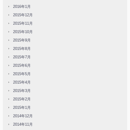
2016年1月
2015年12月
2015年11月
2015年10月
2015年9月
2015年8月
2015年7月
2015年6月
2015年5月
2015年4月
2015年3月
2015年2月
2015年1月
2014年12月
2014年11月