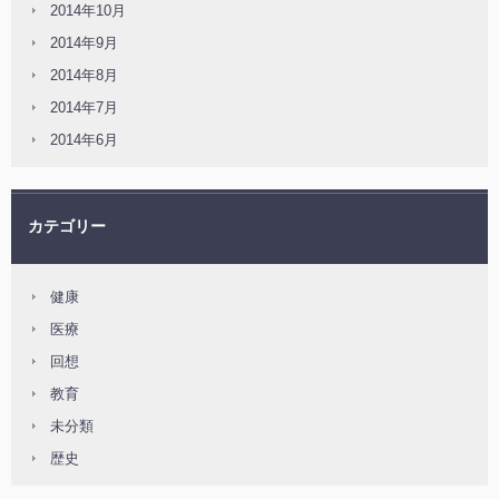
2014年10月
2014年9月
2014年8月
2014年7月
2014年6月
カテゴリー
健康
医療
回想
教育
未分類
歴史