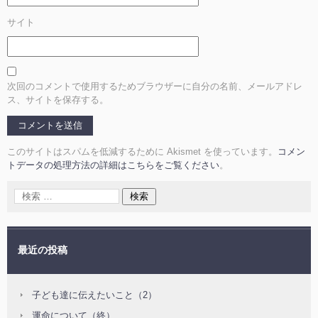
サイト
次回のコメントで使用するためブラウザーに自分の名前、メールアドレ
ス、サイトを保存する。
このサイトはスパムを低減するために Akismet を使っています。
コメン
トデータの処理方法の詳細はこちらをご覧ください
。
最近の投稿
子ども達に伝えたいこと（2）
運命について（終）