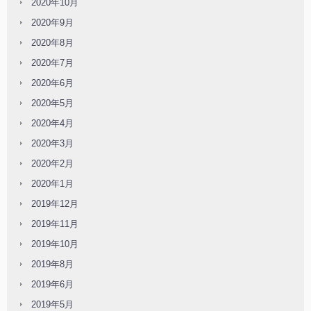
2020年10月
2020年9月
2020年8月
2020年7月
2020年6月
2020年5月
2020年4月
2020年3月
2020年2月
2020年1月
2019年12月
2019年11月
2019年10月
2019年8月
2019年6月
2019年5月