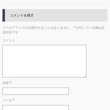
コメントを残す
メールアドレスが公開されることはありません。
*
が付いている欄は必
須項目です
コメント
名前
*
メール
*