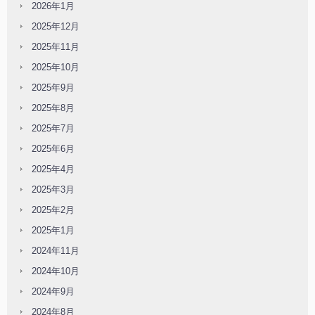
2026年1月
2025年12月
2025年11月
2025年10月
2025年9月
2025年8月
2025年7月
2025年6月
2025年4月
2025年3月
2025年2月
2025年1月
2024年11月
2024年10月
2024年9月
2024年8月