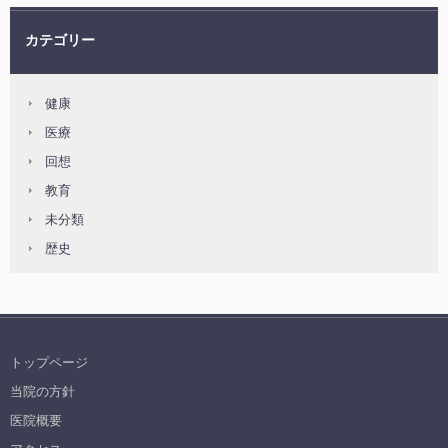
カテゴリー
健康
医療
回想
教育
未分類
歴史
トップページ
当院の方針
医院概要