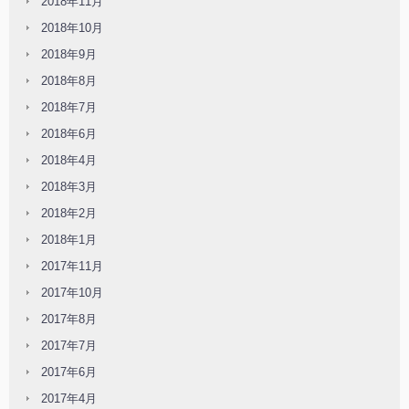
2018年11月
2018年10月
2018年9月
2018年8月
2018年7月
2018年6月
2018年4月
2018年3月
2018年2月
2018年1月
2017年11月
2017年10月
2017年8月
2017年7月
2017年6月
2017年4月