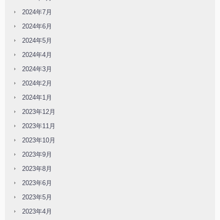
2024年7月
2024年6月
2024年5月
2024年4月
2024年3月
2024年2月
2024年1月
2023年12月
2023年11月
2023年10月
2023年9月
2023年8月
2023年6月
2023年5月
2023年4月