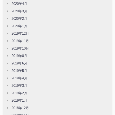
2020年4月
2020年3月
2020年2月
2020年1月
2019年12月
2019年11月
2019年10月
2019年8月
2019年6月
2019年5月
2019年4月
2019年3月
2019年2月
2019年1月
2018年12月