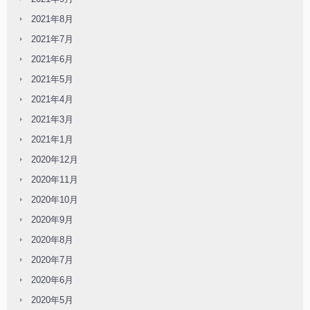
2021年8月
2021年7月
2021年6月
2021年5月
2021年4月
2021年3月
2021年1月
2020年12月
2020年11月
2020年10月
2020年9月
2020年8月
2020年7月
2020年6月
2020年5月