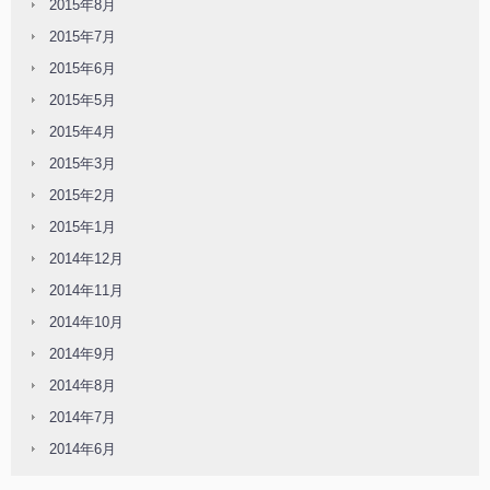
2015年8月
2015年7月
2015年6月
2015年5月
2015年4月
2015年3月
2015年2月
2015年1月
2014年12月
2014年11月
2014年10月
2014年9月
2014年8月
2014年7月
2014年6月