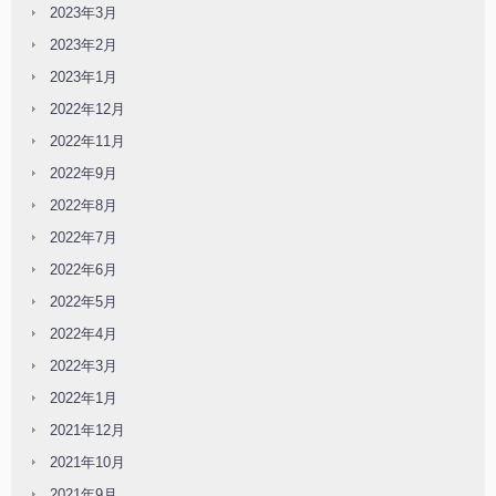
2023年3月
2023年2月
2023年1月
2022年12月
2022年11月
2022年9月
2022年8月
2022年7月
2022年6月
2022年5月
2022年4月
2022年3月
2022年1月
2021年12月
2021年10月
2021年9月