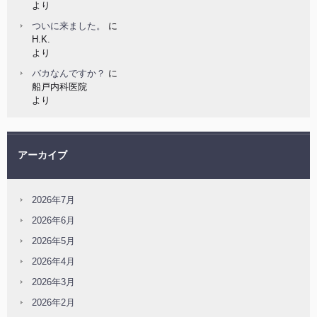
より
ついに来ました。
に
H.K.
より
バカなんですか？
に
船戸内科医院
より
アーカイブ
2026年7月
2026年6月
2026年5月
2026年4月
2026年3月
2026年2月