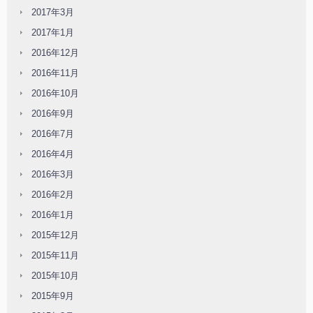
2017年3月
2017年1月
2016年12月
2016年11月
2016年10月
2016年9月
2016年7月
2016年4月
2016年3月
2016年2月
2016年1月
2015年12月
2015年11月
2015年10月
2015年9月