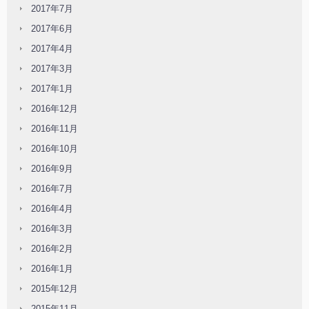
2017年7月
2017年6月
2017年4月
2017年3月
2017年1月
2016年12月
2016年11月
2016年10月
2016年9月
2016年7月
2016年4月
2016年3月
2016年2月
2016年1月
2015年12月
2015年11月