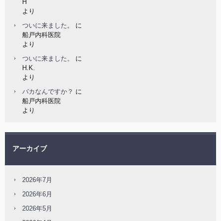
H
より
ついに来ました。
に
船戸内科医院
より
ついに来ました。
に
H.K.
より
バカなんですか？
に
船戸内科医院
より
アーカイブ
2026年7月
2026年6月
2026年5月