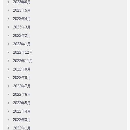
2023年6月
2023年5月
2023年4月
2023年3月
2023年2月
2023年1月
2022年12月
2022年11月
2022年9月
2022年8月
2022年7月
2022年6月
2022年5月
2022年4月
2022年3月
2022年1月