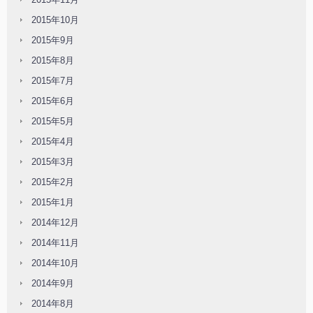
2015年10月
2015年9月
2015年8月
2015年7月
2015年6月
2015年5月
2015年4月
2015年3月
2015年2月
2015年1月
2014年12月
2014年11月
2014年10月
2014年9月
2014年8月