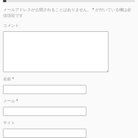
メールアドレスが公開されることはありません。
*
が付いている欄は必
須項目です
コメント
名前
*
メール
*
サイト