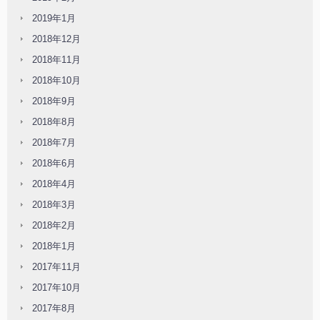
2019年1月
2018年12月
2018年11月
2018年10月
2018年9月
2018年8月
2018年7月
2018年6月
2018年4月
2018年3月
2018年2月
2018年1月
2017年11月
2017年10月
2017年8月