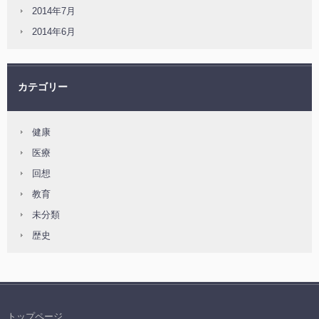
2014年7月
2014年6月
カテゴリー
健康
医療
回想
教育
未分類
歴史
トップページ