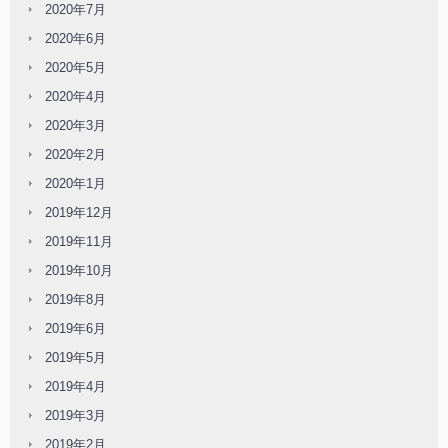
2020年7月
2020年6月
2020年5月
2020年4月
2020年3月
2020年2月
2020年1月
2019年12月
2019年11月
2019年10月
2019年8月
2019年6月
2019年5月
2019年4月
2019年3月
2019年2月