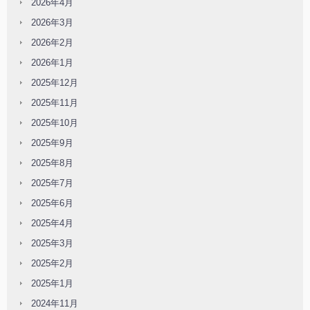
2026年4月
2026年3月
2026年2月
2026年1月
2025年12月
2025年11月
2025年10月
2025年9月
2025年8月
2025年7月
2025年6月
2025年4月
2025年3月
2025年2月
2025年1月
2024年11月