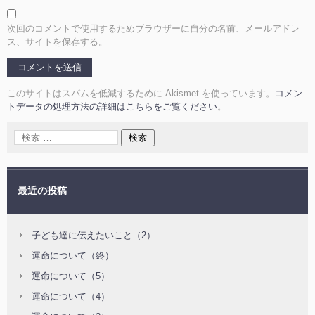
次回のコメントで使用するためブラウザーに自分の名前、メールアドレ
ス、サイトを保存する。
このサイトはスパムを低減するために Akismet を使っています。
コメン
トデータの処理方法の詳細はこちらをご覧ください
。
最近の投稿
子ども達に伝えたいこと（2）
運命について（終）
運命について（5）
運命について（4）