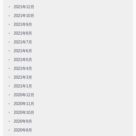
2021年12月
2021年10月
2021年9月
2021年8月
2021年7月
2021年6月
2021年5月
2021年4月
2021年3月
2021年1月
2020年12月
2020年11月
2020年10月
2020年9月
2020年8月