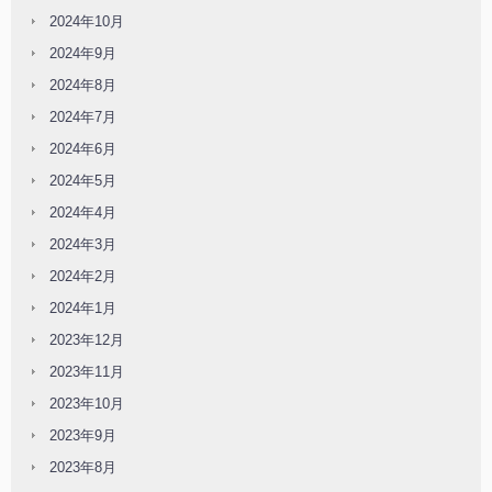
2024年10月
2024年9月
2024年8月
2024年7月
2024年6月
2024年5月
2024年4月
2024年3月
2024年2月
2024年1月
2023年12月
2023年11月
2023年10月
2023年9月
2023年8月