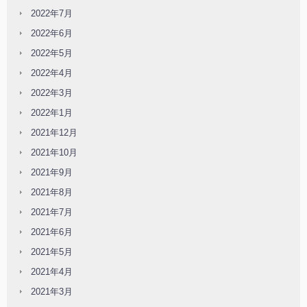
2022年7月
2022年6月
2022年5月
2022年4月
2022年3月
2022年1月
2021年12月
2021年10月
2021年9月
2021年8月
2021年7月
2021年6月
2021年5月
2021年4月
2021年3月