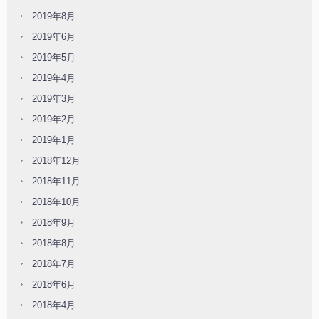
2019年8月
2019年6月
2019年5月
2019年4月
2019年3月
2019年2月
2019年1月
2018年12月
2018年11月
2018年10月
2018年9月
2018年8月
2018年7月
2018年6月
2018年4月