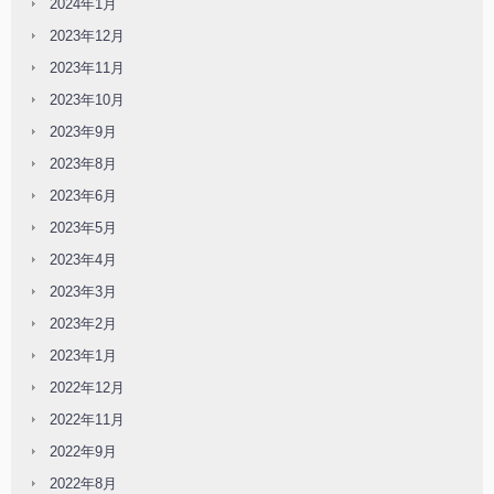
2024年1月
2023年12月
2023年11月
2023年10月
2023年9月
2023年8月
2023年6月
2023年5月
2023年4月
2023年3月
2023年2月
2023年1月
2022年12月
2022年11月
2022年9月
2022年8月