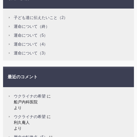
子ども達に伝えたいこと（2）
運命について（終）
運命について（5）
運命について（4）
運命について（3）
最近のコメント
ウクライナの希望
に
船戸内科医院
より
ウクライナの希望
に
利久庵人
より