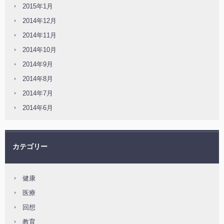
2015年1月
2014年12月
2014年11月
2014年10月
2014年9月
2014年8月
2014年7月
2014年6月
カテゴリー
健康
医療
回想
教育