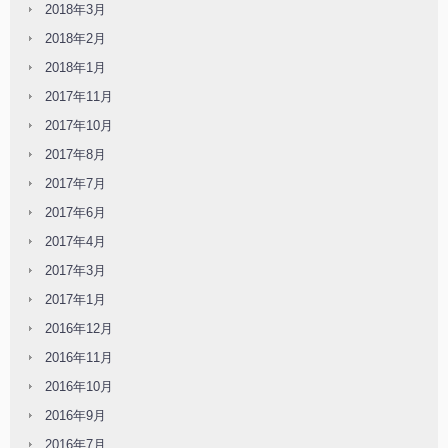
2018年3月
2018年2月
2018年1月
2017年11月
2017年10月
2017年8月
2017年7月
2017年6月
2017年4月
2017年3月
2017年1月
2016年12月
2016年11月
2016年10月
2016年9月
2016年7月