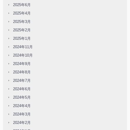
2025年6月
2025年4月
2025年3月
2025年2月
2025年1月
2024年11月
2024年10月
2024年9月
2024年8月
2024年7月
2024年6月
2024年5月
2024年4月
2024年3月
2024年2月