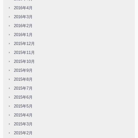
2016年4月
2016年3月
2016年2月
2016年1月
2015年12月
2015年11月
2015年10月
2015年9月
2015年8月
2015年7月
2015年6月
2015年5月
2015年4月
2015年3月
2015年2月