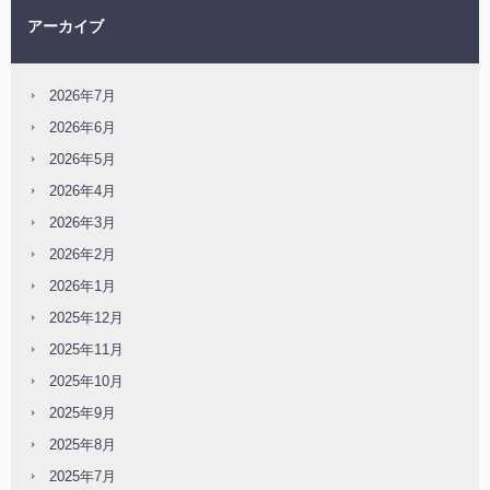
アーカイブ
2026年7月
2026年6月
2026年5月
2026年4月
2026年3月
2026年2月
2026年1月
2025年12月
2025年11月
2025年10月
2025年9月
2025年8月
2025年7月