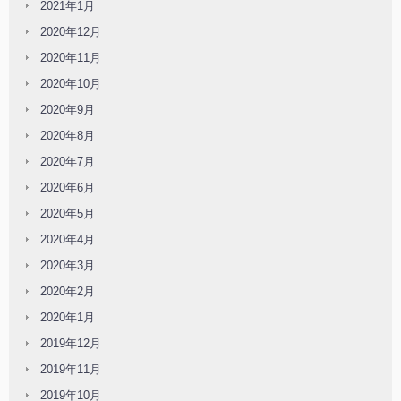
2021年1月
2020年12月
2020年11月
2020年10月
2020年9月
2020年8月
2020年7月
2020年6月
2020年5月
2020年4月
2020年3月
2020年2月
2020年1月
2019年12月
2019年11月
2019年10月