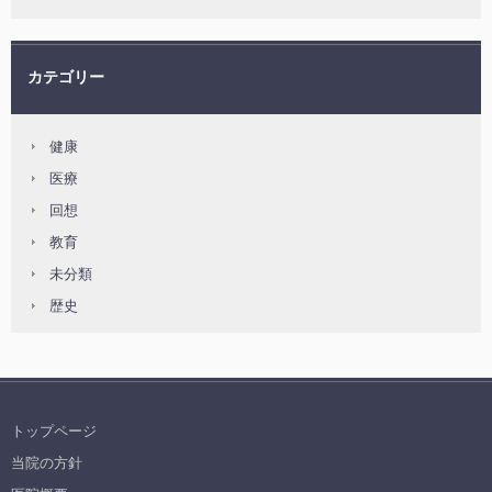
カテゴリー
健康
医療
回想
教育
未分類
歴史
トップページ
当院の方針