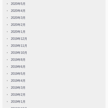
2020年5月
2020年4月
2020年3月
2020年2月
2020年1月
2019年12月
2019年11月
2019年10月
2019年8月
2019年6月
2019年5月
2019年4月
2019年3月
2019年2月
2019年1月