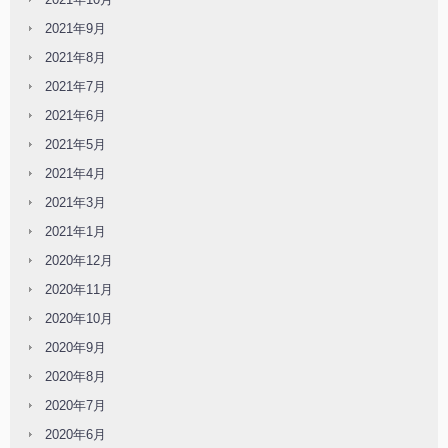
2021年9月
2021年8月
2021年7月
2021年6月
2021年5月
2021年4月
2021年3月
2021年1月
2020年12月
2020年11月
2020年10月
2020年9月
2020年8月
2020年7月
2020年6月