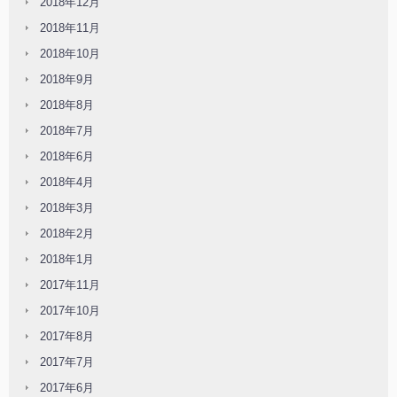
2018年12月
2018年11月
2018年10月
2018年9月
2018年8月
2018年7月
2018年6月
2018年4月
2018年3月
2018年2月
2018年1月
2017年11月
2017年10月
2017年8月
2017年7月
2017年6月