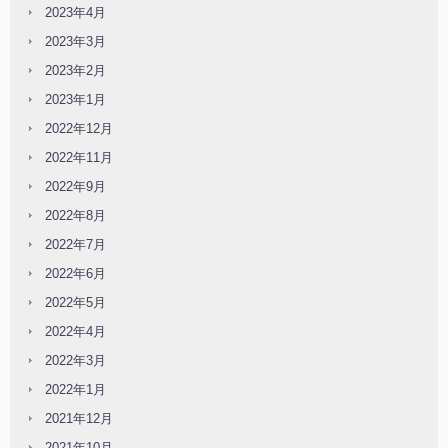
2023年4月
2023年3月
2023年2月
2023年1月
2022年12月
2022年11月
2022年9月
2022年8月
2022年7月
2022年6月
2022年5月
2022年4月
2022年3月
2022年1月
2021年12月
2021年10月