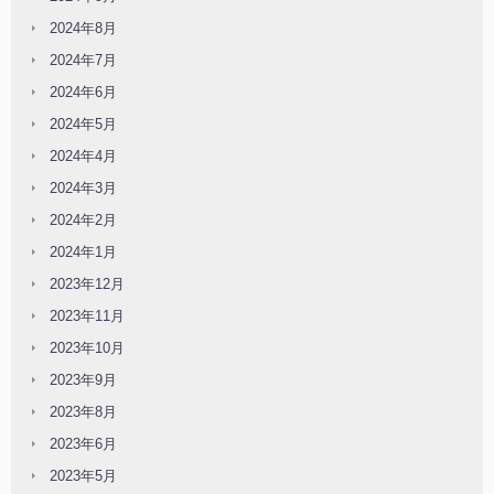
2024年8月
2024年7月
2024年6月
2024年5月
2024年4月
2024年3月
2024年2月
2024年1月
2023年12月
2023年11月
2023年10月
2023年9月
2023年8月
2023年6月
2023年5月