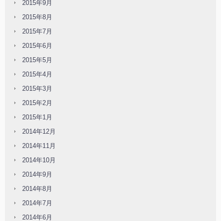
2015年9月
2015年8月
2015年7月
2015年6月
2015年5月
2015年4月
2015年3月
2015年2月
2015年1月
2014年12月
2014年11月
2014年10月
2014年9月
2014年8月
2014年7月
2014年6月