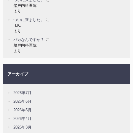
船戸内科医院
より
ついに来ました。
に
H.K.
より
バカなんですか？
に
船戸内科医院
より
アーカイブ
2026年7月
2026年6月
2026年5月
2026年4月
2026年3月