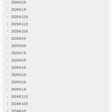
2026年2月
2026年1月
2025年12月
2025年11月
2025年10月
2025年9月
2025年8月
2025年7月
2025年6月
2025年4月
2025年3月
2025年2月
2025年1月
2024年11月
2024年10月
2024年9月