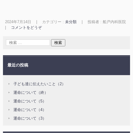
2024年7月14日
|
カテゴリー :
未分類
|
投稿者 : 船戸内科医院
|
コメントをどうぞ
最近の投稿
子ども達に伝えたいこと（2）
運命について（終）
運命について（5）
運命について（4）
運命について（3）