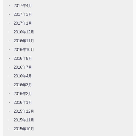
2017年4月
2017年3月
2017年1月
2016年12月
2016年11月
2016年10月
2016年9月
2016年7月
2016年4月
2016年3月
2016年2月
2016年1月
2015年12月
2015年11月
2015年10月