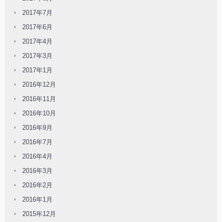
2017年7月
2017年6月
2017年4月
2017年3月
2017年1月
2016年12月
2016年11月
2016年10月
2016年9月
2016年7月
2016年4月
2016年3月
2016年2月
2016年1月
2015年12月