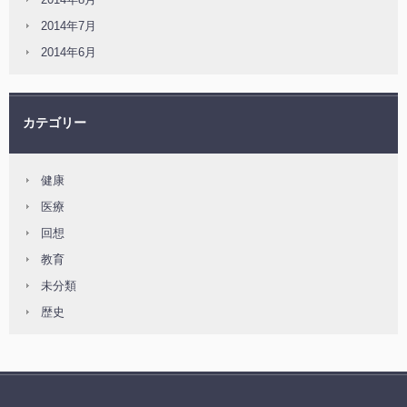
2014年7月
2014年6月
カテゴリー
健康
医療
回想
教育
未分類
歴史