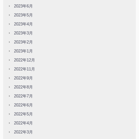
2023年6月
2023年5月
2023年4月
2023年3月
2023年2月
2023年1月
2022年12月
2022年11月
2022年9月
2022年8月
2022年7月
2022年6月
2022年5月
2022年4月
2022年3月