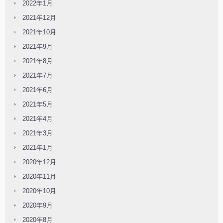
2022年1月
2021年12月
2021年10月
2021年9月
2021年8月
2021年7月
2021年6月
2021年5月
2021年4月
2021年3月
2021年1月
2020年12月
2020年11月
2020年10月
2020年9月
2020年8月