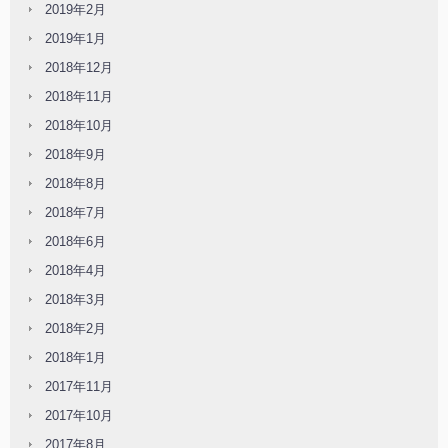
2019年2月
2019年1月
2018年12月
2018年11月
2018年10月
2018年9月
2018年8月
2018年7月
2018年6月
2018年4月
2018年3月
2018年2月
2018年1月
2017年11月
2017年10月
2017年8月