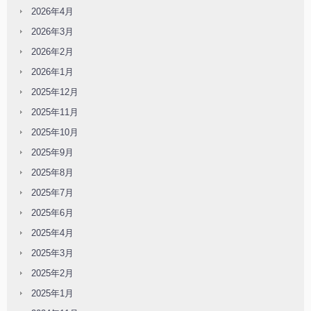
2026年4月
2026年3月
2026年2月
2026年1月
2025年12月
2025年11月
2025年10月
2025年9月
2025年8月
2025年7月
2025年6月
2025年4月
2025年3月
2025年2月
2025年1月