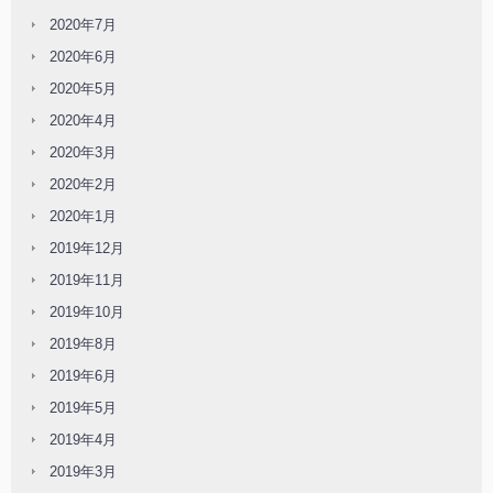
2020年7月
2020年6月
2020年5月
2020年4月
2020年3月
2020年2月
2020年1月
2019年12月
2019年11月
2019年10月
2019年8月
2019年6月
2019年5月
2019年4月
2019年3月