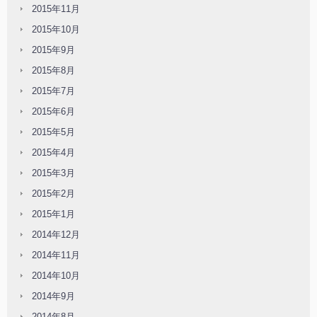
2015年11月
2015年10月
2015年9月
2015年8月
2015年7月
2015年6月
2015年5月
2015年4月
2015年3月
2015年2月
2015年1月
2014年12月
2014年11月
2014年10月
2014年9月
2014年8月