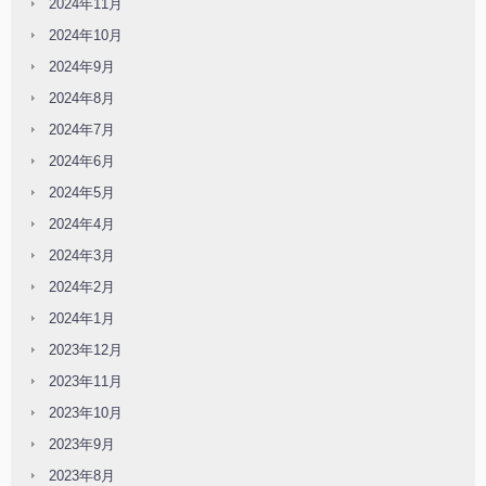
2024年11月
2024年10月
2024年9月
2024年8月
2024年7月
2024年6月
2024年5月
2024年4月
2024年3月
2024年2月
2024年1月
2023年12月
2023年11月
2023年10月
2023年9月
2023年8月