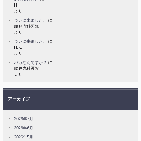
H
より
ついに来ました。
に
船戸内科医院
より
ついに来ました。
に
H.K.
より
バカなんですか？
に
船戸内科医院
より
アーカイブ
2026年7月
2026年6月
2026年5月