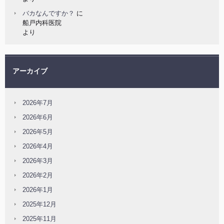
バカなんですか？
に
船戸内科医院
より
アーカイブ
2026年7月
2026年6月
2026年5月
2026年4月
2026年3月
2026年2月
2026年1月
2025年12月
2025年11月