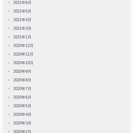
2021年6月
2021年5月
2021年4月
2021年3月
2021年1月
2020年12月
2020年11月
2020年10月
2020年9月
2020年8月
2020年7月
2020年6月
2020年5月
2020年4月
2020年3月
2020年2月