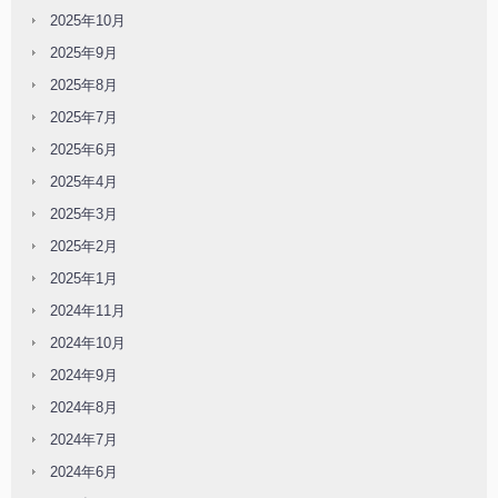
2025年10月
2025年9月
2025年8月
2025年7月
2025年6月
2025年4月
2025年3月
2025年2月
2025年1月
2024年11月
2024年10月
2024年9月
2024年8月
2024年7月
2024年6月