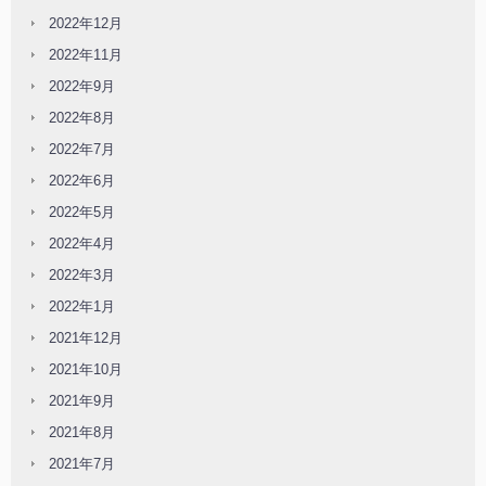
2022年12月
2022年11月
2022年9月
2022年8月
2022年7月
2022年6月
2022年5月
2022年4月
2022年3月
2022年1月
2021年12月
2021年10月
2021年9月
2021年8月
2021年7月