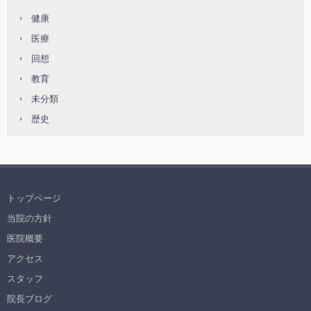
健康
医療
回想
教育
未分類
歴史
トップページ
当院の方針
医院概要
アクセス
スタッフ
院長ブログ