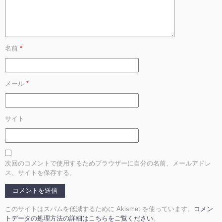
名前
*
メール
*
サイト
次回のコメントで使用するためブラウザーに自分の名前、メールアドレ
ス、サイトを保存する。
このサイトはスパムを低減するために Akismet を使っています。
コメン
トデータの処理方法の詳細はこちらをご覧ください
。