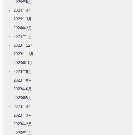
2024年5月
2024年4月
2024年3月
2024年2月
2024年1月
2023年12月
2023年11月
2023年10月
2023年9月
2023年8月
2023年6月
2023年5月
2023年4月
2023年3月
2023年2月
2023年1月