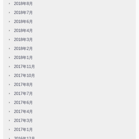
2018年8月
2018年7月
2018年6月
2018年4月
2018年3月
2018年2月
2018年1月
2017年11月
2017年10月
2017年8月
2017年7月
2017年6月
2017年4月
2017年3月
2017年1月
2016年12月