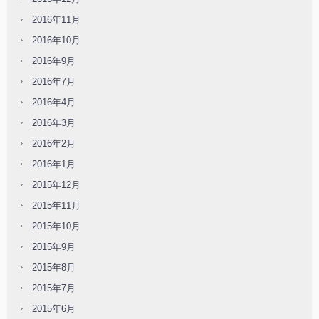
2016年11月
2016年10月
2016年9月
2016年7月
2016年4月
2016年3月
2016年2月
2016年1月
2015年12月
2015年11月
2015年10月
2015年9月
2015年8月
2015年7月
2015年6月