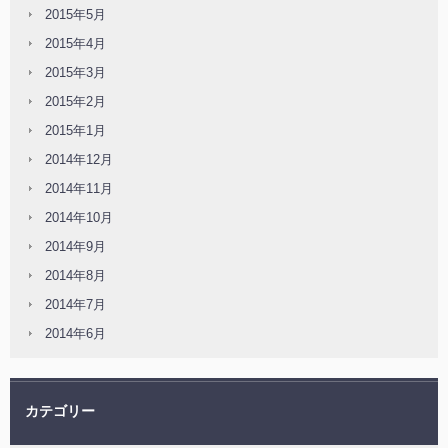
2015年5月
2015年4月
2015年3月
2015年2月
2015年1月
2014年12月
2014年11月
2014年10月
2014年9月
2014年8月
2014年7月
2014年6月
カテゴリー