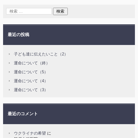
最近の投稿
子ども達に伝えたいこと（2）
運命について（終）
運命について（5）
運命について（4）
運命について（3）
最近のコメント
ウクライナの希望
に