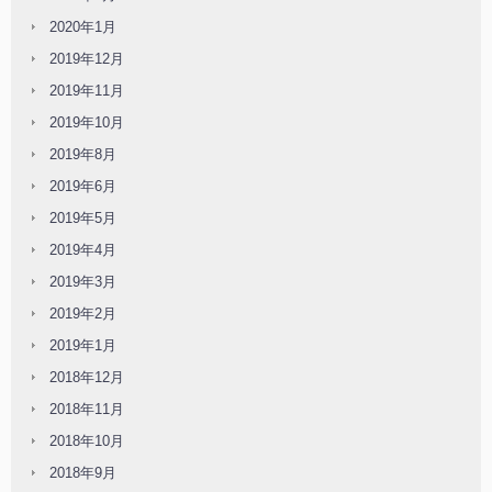
2020年1月
2019年12月
2019年11月
2019年10月
2019年8月
2019年6月
2019年5月
2019年4月
2019年3月
2019年2月
2019年1月
2018年12月
2018年11月
2018年10月
2018年9月