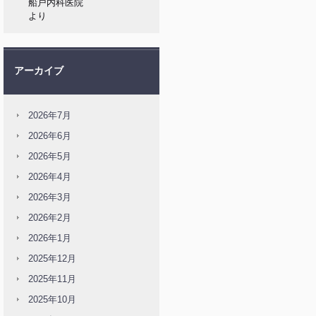
船戸内科医院
より
アーカイブ
2026年7月
2026年6月
2026年5月
2026年4月
2026年3月
2026年2月
2026年1月
2025年12月
2025年11月
2025年10月