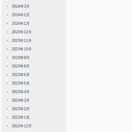
2024年3月
2024年2月
2024年1月
2023年12月
2023年11月
2023年10月
2023年9月
2023年8月
2023年6月
2023年5月
2023年4月
2023年3月
2023年2月
2023年1月
2022年12月