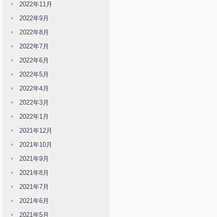
2022年11月
2022年9月
2022年8月
2022年7月
2022年6月
2022年5月
2022年4月
2022年3月
2022年1月
2021年12月
2021年10月
2021年9月
2021年8月
2021年7月
2021年6月
2021年5月