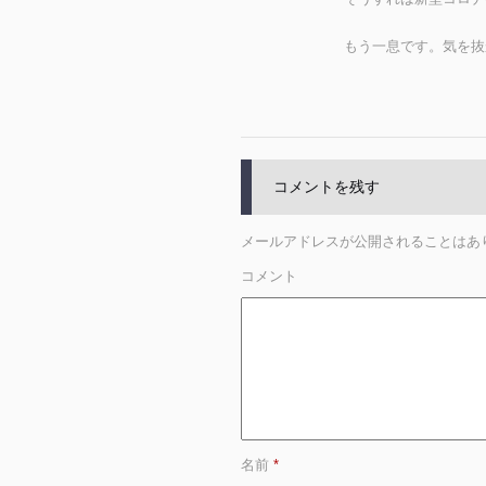
もう一息です。気を抜
コメントを残す
メールアドレスが公開されることはあ
コメント
名前
*