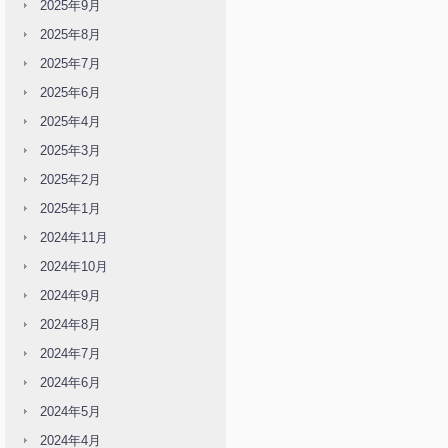
2025年9月
2025年8月
2025年7月
2025年6月
2025年4月
2025年3月
2025年2月
2025年1月
2024年11月
2024年10月
2024年9月
2024年8月
2024年7月
2024年6月
2024年5月
2024年4月