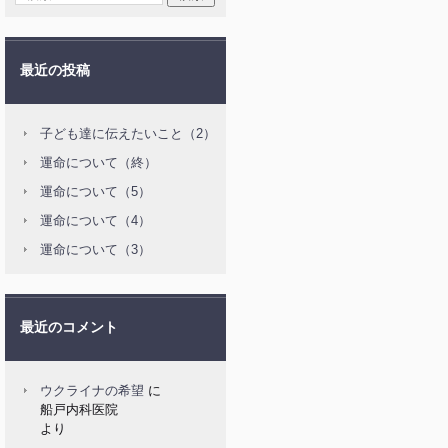
最近の投稿
子ども達に伝えたいこと（2）
運命について（終）
運命について（5）
運命について（4）
運命について（3）
最近のコメント
ウクライナの希望
に
船戸内科医院
より