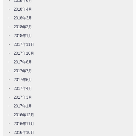
2018年6月
2018年4月
2018年3月
2018年2月
2018年1月
2017年11月
2017年10月
2017年8月
2017年7月
2017年6月
2017年4月
2017年3月
2017年1月
2016年12月
2016年11月
2016年10月