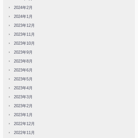
2024年2月
2024年1月
2023年12月
2023年11月
2023年10月
2023年9月
2023年8月
2023年6月
2023年5月
2023年4月
2023年3月
2023年2月
2023年1月
2022年12月
2022年11月