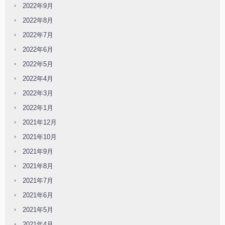
2022年9月
2022年8月
2022年7月
2022年6月
2022年5月
2022年4月
2022年3月
2022年1月
2021年12月
2021年10月
2021年9月
2021年8月
2021年7月
2021年6月
2021年5月
2021年4月