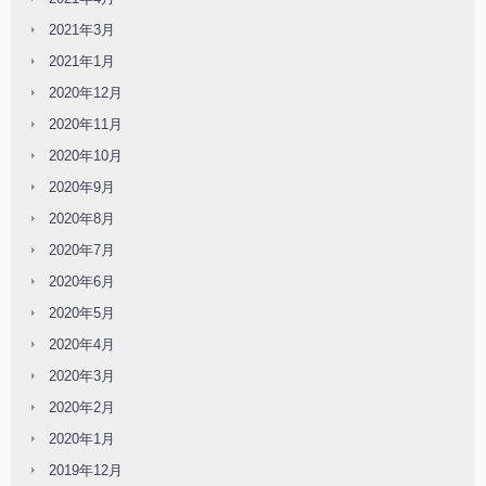
2021年3月
2021年1月
2020年12月
2020年11月
2020年10月
2020年9月
2020年8月
2020年7月
2020年6月
2020年5月
2020年4月
2020年3月
2020年2月
2020年1月
2019年12月