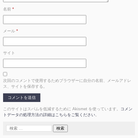
名前
*
メール
*
サイト
次回のコメントで使用するためブラウザーに自分の名前、メールアドレ
ス、サイトを保存する。
このサイトはスパムを低減するために Akismet を使っています。
コメン
トデータの処理方法の詳細はこちらをご覧ください
。