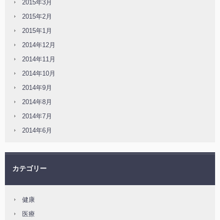
2015年3月
2015年2月
2015年1月
2014年12月
2014年11月
2014年10月
2014年9月
2014年8月
2014年7月
2014年6月
カテゴリー
健康
医療