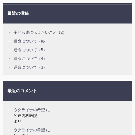
最近の投稿
子ども達に伝えたいこと（2）
運命について（終）
運命について（5）
運命について（4）
運命について（3）
最近のコメント
ウクライナの希望
に
船戸内科医院
より
ウクライナの希望
に