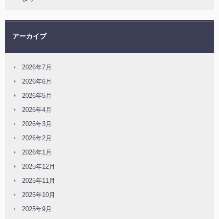
アーカイブ
2026年7月
2026年6月
2026年5月
2026年4月
2026年3月
2026年2月
2026年1月
2025年12月
2025年11月
2025年10月
2025年9月