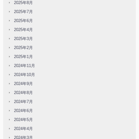
2025年8月
2025年7月
2025年6月
2025年4月
2025年3月
2025年2月
2025年1月
2024年11月
2024年10月
2024年9月
2024年8月
2024年7月
2024年6月
2024年5月
2024年4月
2024年3月