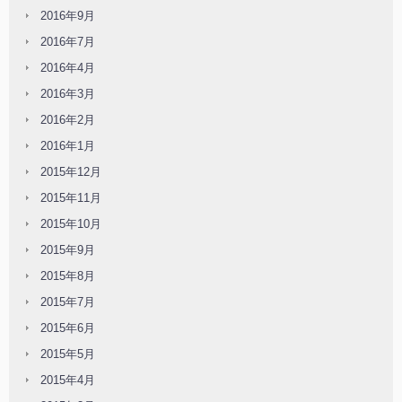
2016年9月
2016年7月
2016年4月
2016年3月
2016年2月
2016年1月
2015年12月
2015年11月
2015年10月
2015年9月
2015年8月
2015年7月
2015年6月
2015年5月
2015年4月