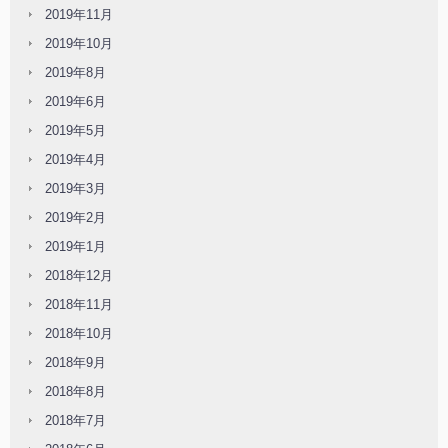
2019年11月
2019年10月
2019年8月
2019年6月
2019年5月
2019年4月
2019年3月
2019年2月
2019年1月
2018年12月
2018年11月
2018年10月
2018年9月
2018年8月
2018年7月