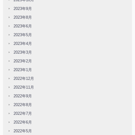
2023年9月
2023年8月
2023年6月
2023年5月
2023年4月
2023年3月
2023年2月
2023年1月
2022年12月
2022年11月
2022年9月
2022年8月
2022年7月
2022年6月
2022年5月