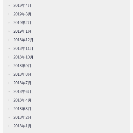
2019年4月
2019年3月
2019年2月
2019年1月
2018年12月
2018年11月
2018年10月
2018年9月
2018年8月
2018年7月
2018年6月
2018年4月
2018年3月
2018年2月
2018年1月