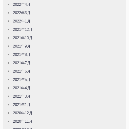
2022年4月
2022年3月
2022年1月
2021年12月
2021年10月
2021年9月
2021年8月
2021年7月
2021年6月
2021年5月
2021年4月
2021年3月
2021年1月
2020年12月
2020年11月