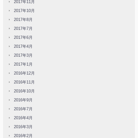
2017年11月
2017年10月
2017年8月
2017年7月
2017年6月
2017年4月
2017年3月
2017年1月
2016年12月
2016年11月
2016年10月
2016年9月
2016年7月
2016年4月
2016年3月
2016年2月