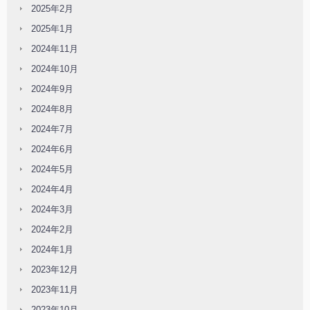
2025年2月
2025年1月
2024年11月
2024年10月
2024年9月
2024年8月
2024年7月
2024年6月
2024年5月
2024年4月
2024年3月
2024年2月
2024年1月
2023年12月
2023年11月
2023年10月