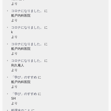
より
コロナになりました。
に
船戸内科医院
より
コロナになりました。
に
k
より
コロナになりました。
に
船戸内科医院
より
コロナになりました。
に
利久庵人
より
「学び」のすすめ
に
船戸内科医院
より
「学び」のすすめ
に
SH
より
処理水のこと
に