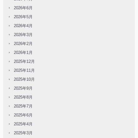
2026年6月
2026年5月
2026年4月
2026年3月
2026年2月
2026年1月
2025年12月
2025年11月
2025年10月
2025年9月
2025年8月
2025年7月
2025年6月
2025年4月
2025年3月