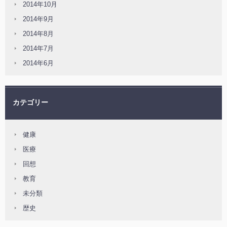
2014年10月
2014年9月
2014年8月
2014年7月
2014年6月
カテゴリー
健康
医療
回想
教育
未分類
歴史