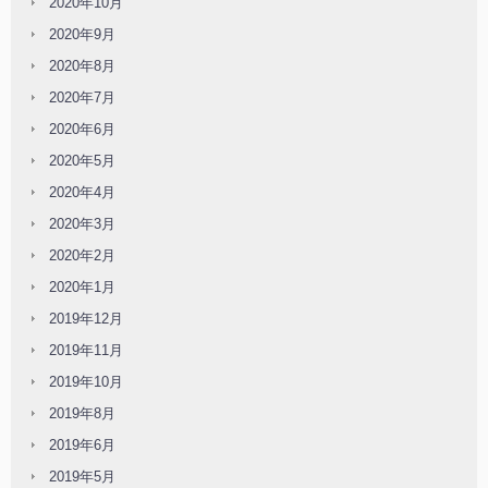
2020年10月
2020年9月
2020年8月
2020年7月
2020年6月
2020年5月
2020年4月
2020年3月
2020年2月
2020年1月
2019年12月
2019年11月
2019年10月
2019年8月
2019年6月
2019年5月