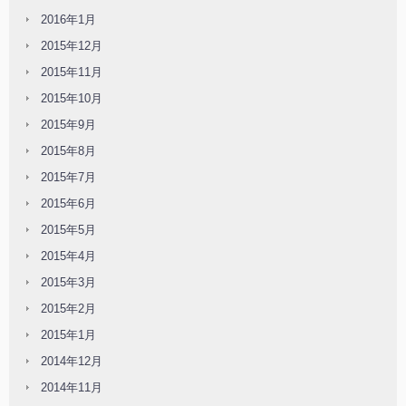
2016年1月
2015年12月
2015年11月
2015年10月
2015年9月
2015年8月
2015年7月
2015年6月
2015年5月
2015年4月
2015年3月
2015年2月
2015年1月
2014年12月
2014年11月