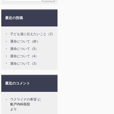
最近の投稿
子ども達に伝えたいこと（2）
運命について（終）
運命について（5）
運命について（4）
運命について（3）
最近のコメント
ウクライナの希望
に
船戸内科医院
より