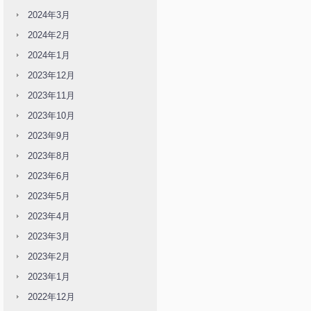
2024年3月
2024年2月
2024年1月
2023年12月
2023年11月
2023年10月
2023年9月
2023年8月
2023年6月
2023年5月
2023年4月
2023年3月
2023年2月
2023年1月
2022年12月