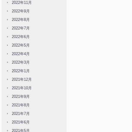
2022年11月
2022年9月
2022年8月
2022年7月
2022年6月
2022年5月
2022年4月
2022年3月
2022年1月
2021年12月
2021年10月
2021年9月
2021年8月
2021年7月
2021年6月
2021年5月