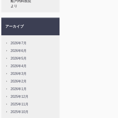
船戸内科医院
より
アーカイブ
2026年7月
2026年6月
2026年5月
2026年4月
2026年3月
2026年2月
2026年1月
2025年12月
2025年11月
2025年10月