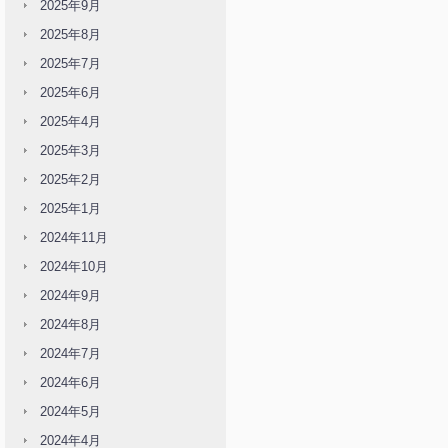
2025年9月
2025年8月
2025年7月
2025年6月
2025年4月
2025年3月
2025年2月
2025年1月
2024年11月
2024年10月
2024年9月
2024年8月
2024年7月
2024年6月
2024年5月
2024年4月