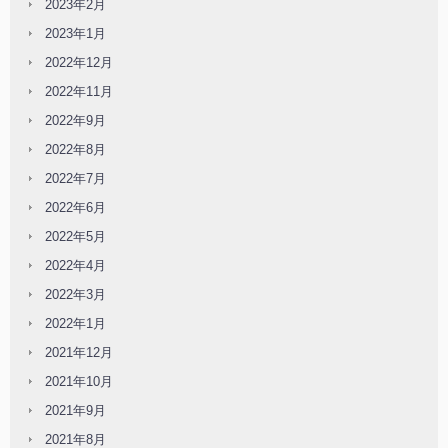
2023年2月
2023年1月
2022年12月
2022年11月
2022年9月
2022年8月
2022年7月
2022年6月
2022年5月
2022年4月
2022年3月
2022年1月
2021年12月
2021年10月
2021年9月
2021年8月