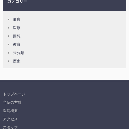
カテゴリー
健康
医療
回想
教育
未分類
歴史
トップページ
当院の方針
医院概要
アクセス
スタッフ