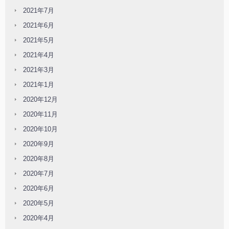
2021年7月
2021年6月
2021年5月
2021年4月
2021年3月
2021年1月
2020年12月
2020年11月
2020年10月
2020年9月
2020年8月
2020年7月
2020年6月
2020年5月
2020年4月