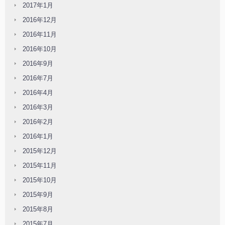
2017年1月
2016年12月
2016年11月
2016年10月
2016年9月
2016年7月
2016年4月
2016年3月
2016年2月
2016年1月
2015年12月
2015年11月
2015年10月
2015年9月
2015年8月
2015年7月