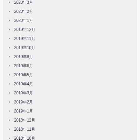
2020年3月
2020年2月
2020年1月
2019年12月
2019年11月
2019年10月
2019年8月
2019年6月
2019年5月
2019年4月
2019年3月
2019年2月
2019年1月
2018年12月
2018年11月
2018年10月