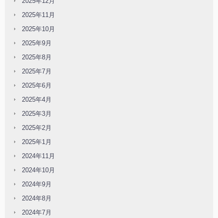
2025年12月
2025年11月
2025年10月
2025年9月
2025年8月
2025年7月
2025年6月
2025年4月
2025年3月
2025年2月
2025年1月
2024年11月
2024年10月
2024年9月
2024年8月
2024年7月