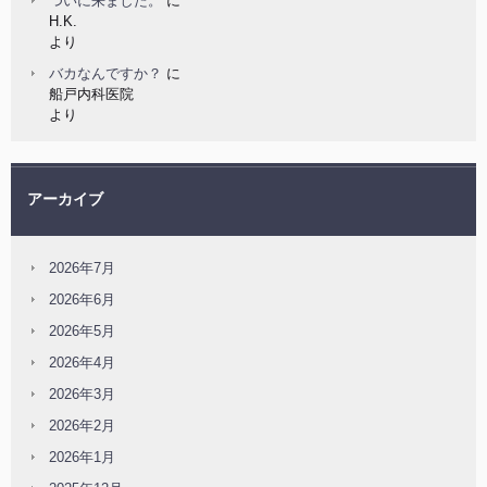
ついに来ました。
に
H.K.
より
バカなんですか？
に
船戸内科医院
より
アーカイブ
2026年7月
2026年6月
2026年5月
2026年4月
2026年3月
2026年2月
2026年1月