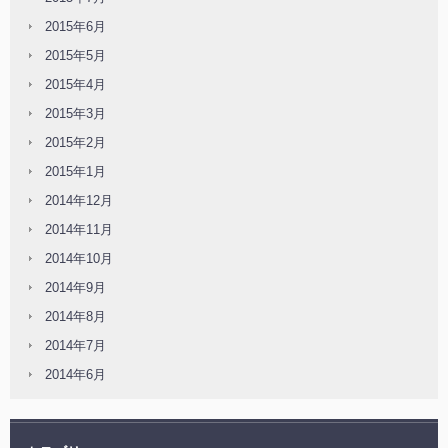
2015年6月
2015年5月
2015年4月
2015年3月
2015年2月
2015年1月
2014年12月
2014年11月
2014年10月
2014年9月
2014年8月
2014年7月
2014年6月