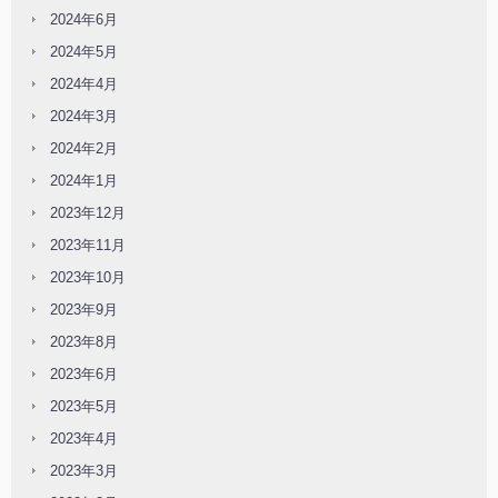
2024年6月
2024年5月
2024年4月
2024年3月
2024年2月
2024年1月
2023年12月
2023年11月
2023年10月
2023年9月
2023年8月
2023年6月
2023年5月
2023年4月
2023年3月