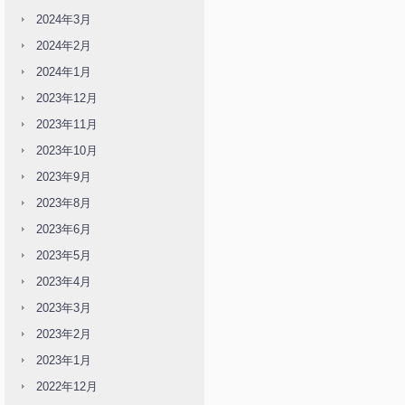
2024年3月
2024年2月
2024年1月
2023年12月
2023年11月
2023年10月
2023年9月
2023年8月
2023年6月
2023年5月
2023年4月
2023年3月
2023年2月
2023年1月
2022年12月