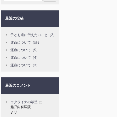
最近の投稿
子ども達に伝えたいこと（2）
運命について（終）
運命について（5）
運命について（4）
運命について（3）
最近のコメント
ウクライナの希望
に
船戸内科医院
より