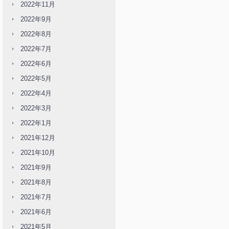
2022年11月
2022年9月
2022年8月
2022年7月
2022年6月
2022年5月
2022年4月
2022年3月
2022年1月
2021年12月
2021年10月
2021年9月
2021年8月
2021年7月
2021年6月
2021年5月