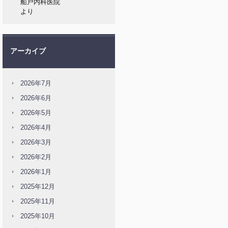
船戸内科医院
より
アーカイブ
2026年7月
2026年6月
2026年5月
2026年4月
2026年3月
2026年2月
2026年1月
2025年12月
2025年11月
2025年10月