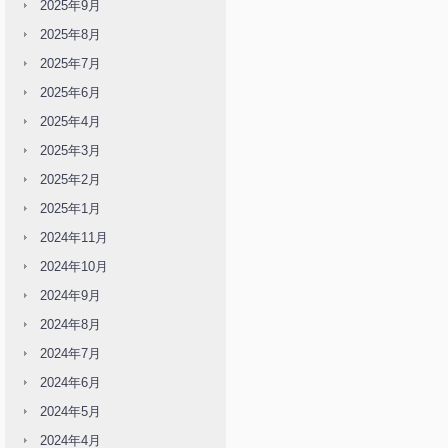
2025年9月
2025年8月
2025年7月
2025年6月
2025年4月
2025年3月
2025年2月
2025年1月
2024年11月
2024年10月
2024年9月
2024年8月
2024年7月
2024年6月
2024年5月
2024年4月