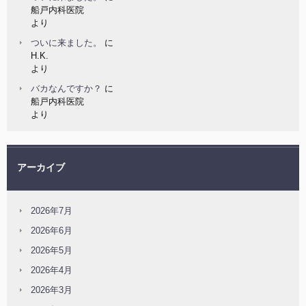
船戸内科医院
より
ついに来ました。
に
H.K.
より
バカなんですか？
に
船戸内科医院
より
アーカイブ
2026年7月
2026年6月
2026年5月
2026年4月
2026年3月