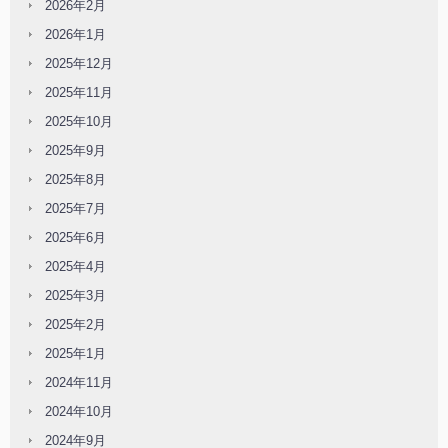
2026年2月
2026年1月
2025年12月
2025年11月
2025年10月
2025年9月
2025年8月
2025年7月
2025年6月
2025年4月
2025年3月
2025年2月
2025年1月
2024年11月
2024年10月
2024年9月