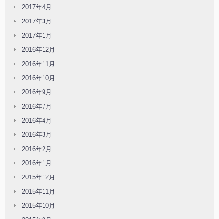
2017年4月
2017年3月
2017年1月
2016年12月
2016年11月
2016年10月
2016年9月
2016年7月
2016年4月
2016年3月
2016年2月
2016年1月
2015年12月
2015年11月
2015年10月