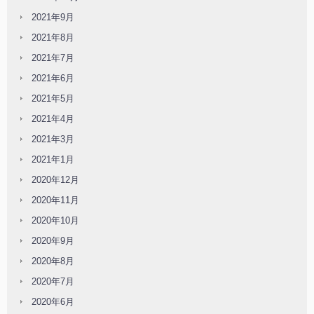
2021年9月
2021年8月
2021年7月
2021年6月
2021年5月
2021年4月
2021年3月
2021年1月
2020年12月
2020年11月
2020年10月
2020年9月
2020年8月
2020年7月
2020年6月