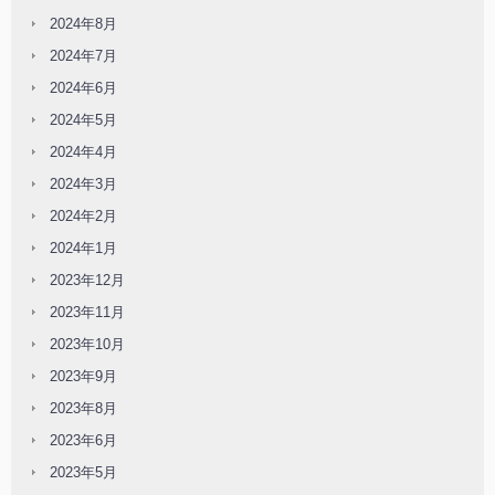
2024年8月
2024年7月
2024年6月
2024年5月
2024年4月
2024年3月
2024年2月
2024年1月
2023年12月
2023年11月
2023年10月
2023年9月
2023年8月
2023年6月
2023年5月