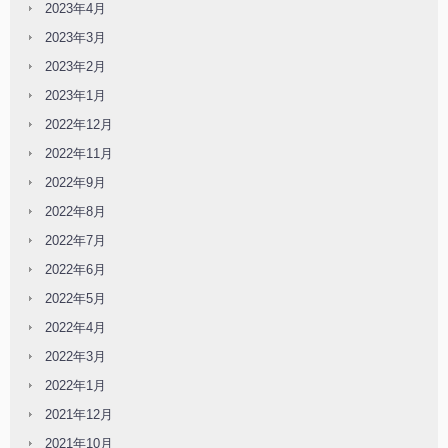
2023年4月
2023年3月
2023年2月
2023年1月
2022年12月
2022年11月
2022年9月
2022年8月
2022年7月
2022年6月
2022年5月
2022年4月
2022年3月
2022年1月
2021年12月
2021年10月