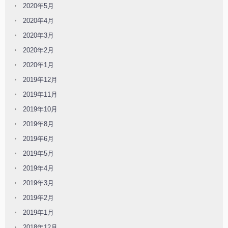
2020年5月
2020年4月
2020年3月
2020年2月
2020年1月
2019年12月
2019年11月
2019年10月
2019年8月
2019年6月
2019年5月
2019年4月
2019年3月
2019年2月
2019年1月
2018年12月