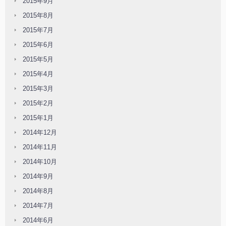
2015年9月
2015年8月
2015年7月
2015年6月
2015年5月
2015年4月
2015年3月
2015年2月
2015年1月
2014年12月
2014年11月
2014年10月
2014年9月
2014年8月
2014年7月
2014年6月