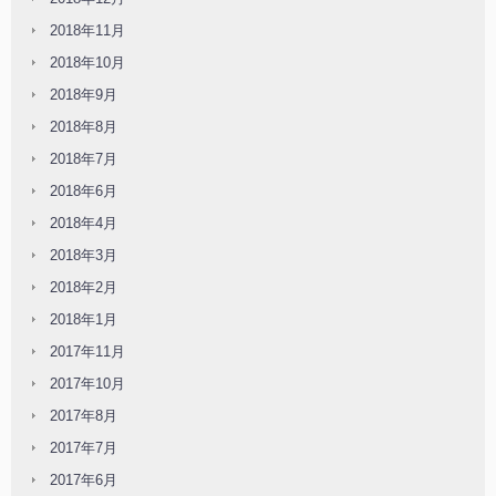
2018年11月
2018年10月
2018年9月
2018年8月
2018年7月
2018年6月
2018年4月
2018年3月
2018年2月
2018年1月
2017年11月
2017年10月
2017年8月
2017年7月
2017年6月