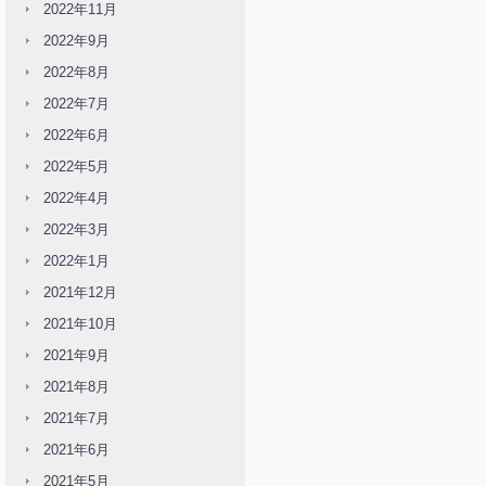
2022年11月
2022年9月
2022年8月
2022年7月
2022年6月
2022年5月
2022年4月
2022年3月
2022年1月
2021年12月
2021年10月
2021年9月
2021年8月
2021年7月
2021年6月
2021年5月