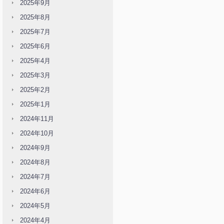
2025年9月
2025年8月
2025年7月
2025年6月
2025年4月
2025年3月
2025年2月
2025年1月
2024年11月
2024年10月
2024年9月
2024年8月
2024年7月
2024年6月
2024年5月
2024年4月