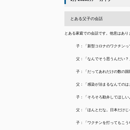
とある父子の会話
とある家庭での会話です。他意はあり
子：「新型コロナのワクチンっ
父：「なんでそう思うんだい？
子：「だってあれだけの数の国
父：「感染が治まるなんてのは
子：「そろそろ勘弁してほしい
父：「ほんとだな。日本だけじ
子：「ワクチンを打ってもこう