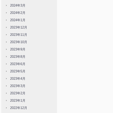
2024年3月
2024年2月
2024年1月
2023年12月
2023年11月
2023年10月
2023年9月
2023年8月
2023年6月
2023年5月
2023年4月
2023年3月
2023年2月
2023年1月
2022年12月