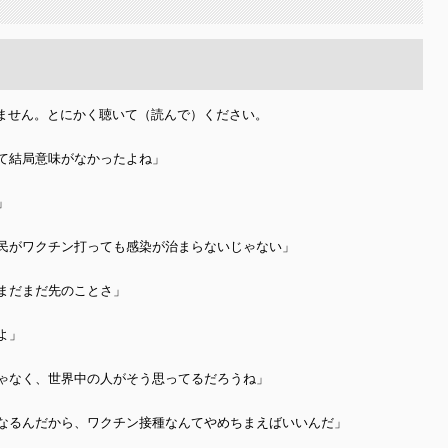
ません。とにかく聴いて（読んで）ください。
て結局意味がなかったよね」
」
民がワクチン打っても感染が治まらないじゃない」
まだまだ先のことさ」
よ」
ゃなく、世界中の人がそう思ってるだろうね」
なるんだから、ワクチン接種なんてやめちまえばいいんだ」