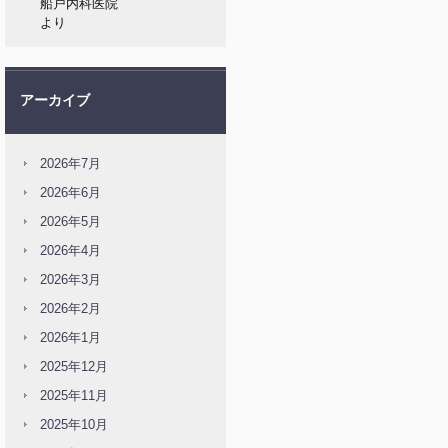
船戸内科医院
より
アーカイブ
2026年7月
2026年6月
2026年5月
2026年4月
2026年3月
2026年2月
2026年1月
2025年12月
2025年11月
2025年10月