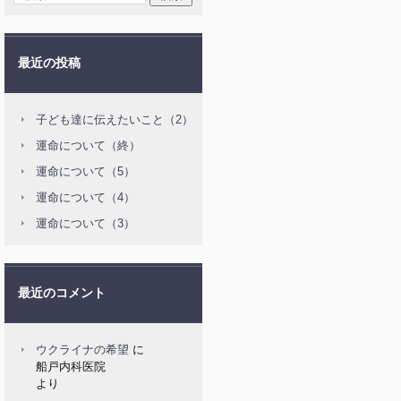
最近の投稿
子ども達に伝えたいこと（2）
運命について（終）
運命について（5）
運命について（4）
運命について（3）
最近のコメント
ウクライナの希望
に
船戸内科医院
より