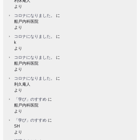
利休庵人
より
コロナになりました。
に
船戸内科医院
より
コロナになりました。
に
k
より
コロナになりました。
に
船戸内科医院
より
コロナになりました。
に
利久庵人
より
「学び」のすすめ
に
船戸内科医院
より
「学び」のすすめ
に
SH
より