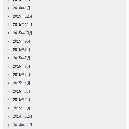
2016年1月
2015年12月
2015年11月
2015年10月
2015年9月
2015年8月
2015年7月
2015年6月
2015年5月
2015年4月
2015年3月
2015年2月
2015年1月
2014年12月
2014年11月