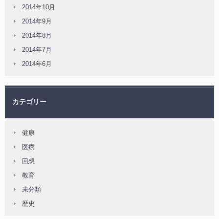
2014年10月
2014年9月
2014年8月
2014年7月
2014年6月
カテゴリー
健康
医療
回想
教育
未分類
歴史