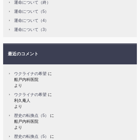
運命について（終）
運命について（5）
運命について（4）
運命について（3）
最近のコメント
ウクライナの希望
に
船戸内科医院
より
ウクライナの希望
に
利久庵人
より
歴史の転換点（5）
に
船戸内科医院
より
歴史の転換点（5）
に