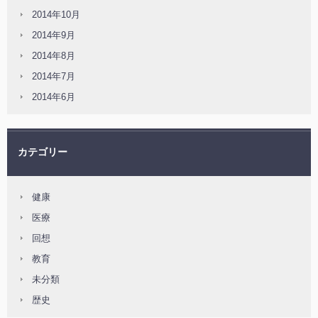
2014年10月
2014年9月
2014年8月
2014年7月
2014年6月
カテゴリー
健康
医療
回想
教育
未分類
歴史