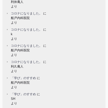
利休庵人
より
コロナになりました。
に
船戸内科医院
より
コロナになりました。
に
k
より
コロナになりました。
に
船戸内科医院
より
コロナになりました。
に
利久庵人
より
「学び」のすすめ
に
船戸内科医院
より
「学び」のすすめ
に
SH
より