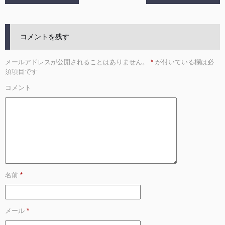
コメントを残す
メールアドレスが公開されることはありません。
*
が付いている欄は必
須項目です
コメント
名前
*
メール
*