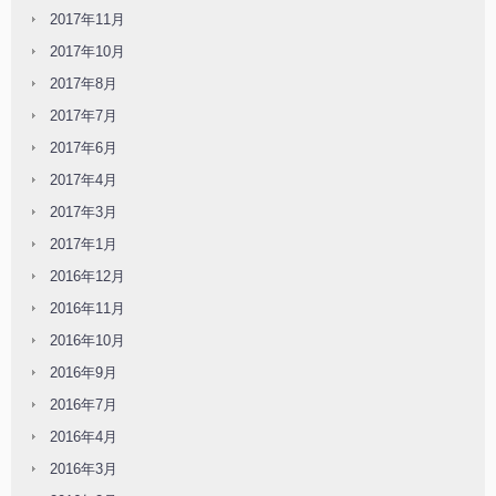
2017年11月
2017年10月
2017年8月
2017年7月
2017年6月
2017年4月
2017年3月
2017年1月
2016年12月
2016年11月
2016年10月
2016年9月
2016年7月
2016年4月
2016年3月