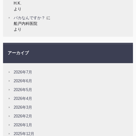
H.K.
より
バカなんですか？
に
船戸内科医院
より
アーカイブ
2026年7月
2026年6月
2026年5月
2026年4月
2026年3月
2026年2月
2026年1月
2025年12月