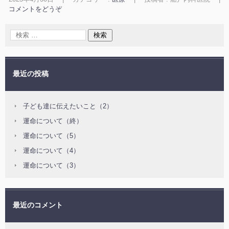
コメントをどうぞ
最近の投稿
子ども達に伝えたいこと（2）
運命について（終）
運命について（5）
運命について（4）
運命について（3）
最近のコメント