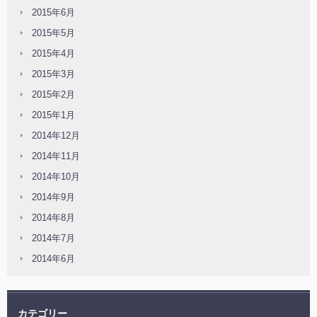
2015年6月
2015年5月
2015年4月
2015年3月
2015年2月
2015年1月
2014年12月
2014年11月
2014年10月
2014年9月
2014年8月
2014年7月
2014年6月
カテゴリー