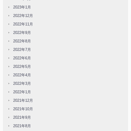
2023年1月
2022年12月
2022年11月
2022年9月
2022年8月
2022年7月
2022年6月
2022年5月
2022年4月
2022年3月
2022年1月
2021年12月
2021年10月
2021年9月
2021年8月