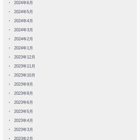
2024年6月
2024年5月
2024年4月
2024年3月
2024年2月
2024年1月
2023年12月
2023年11月
2023年10月
2023年9月
2023年8月
2023年6月
2023年5月
2023年4月
2023年3月
2023年2月