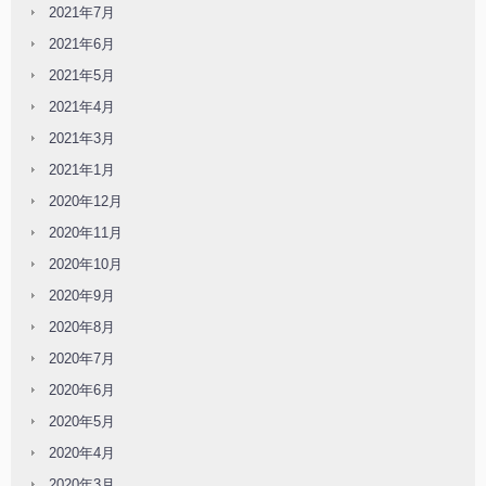
2021年7月
2021年6月
2021年5月
2021年4月
2021年3月
2021年1月
2020年12月
2020年11月
2020年10月
2020年9月
2020年8月
2020年7月
2020年6月
2020年5月
2020年4月
2020年3月