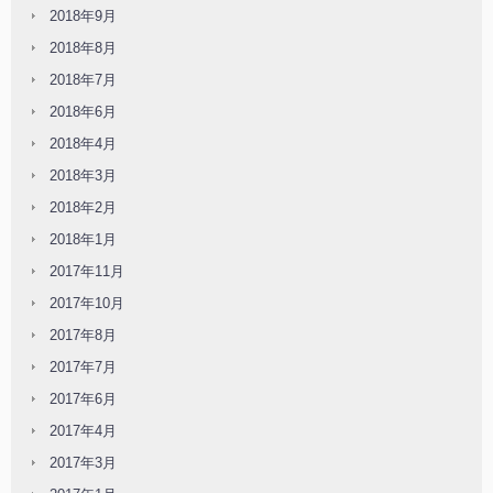
2018年9月
2018年8月
2018年7月
2018年6月
2018年4月
2018年3月
2018年2月
2018年1月
2017年11月
2017年10月
2017年8月
2017年7月
2017年6月
2017年4月
2017年3月