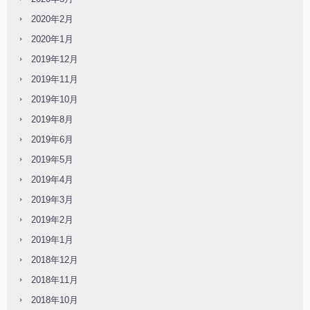
2020年2月
2020年1月
2019年12月
2019年11月
2019年10月
2019年8月
2019年6月
2019年5月
2019年4月
2019年3月
2019年2月
2019年1月
2018年12月
2018年11月
2018年10月