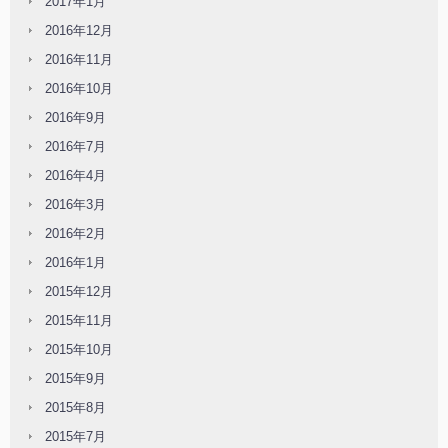
2017年1月
2016年12月
2016年11月
2016年10月
2016年9月
2016年7月
2016年4月
2016年3月
2016年2月
2016年1月
2015年12月
2015年11月
2015年10月
2015年9月
2015年8月
2015年7月