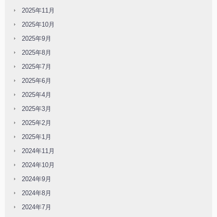
2025年11月
2025年10月
2025年9月
2025年8月
2025年7月
2025年6月
2025年4月
2025年3月
2025年2月
2025年1月
2024年11月
2024年10月
2024年9月
2024年8月
2024年7月