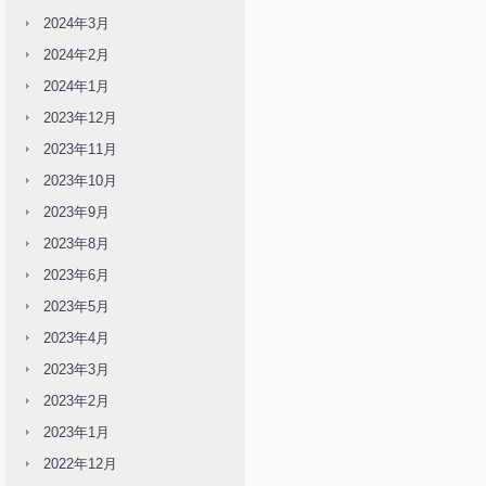
2024年3月
2024年2月
2024年1月
2023年12月
2023年11月
2023年10月
2023年9月
2023年8月
2023年6月
2023年5月
2023年4月
2023年3月
2023年2月
2023年1月
2022年12月