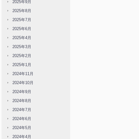
2025年9月
2025年8月
2025年7月
2025年6月
2025年4月
2025年3月
2025年2月
2025年1月
2024年11月
2024年10月
2024年9月
2024年8月
2024年7月
2024年6月
2024年5月
2024年4月