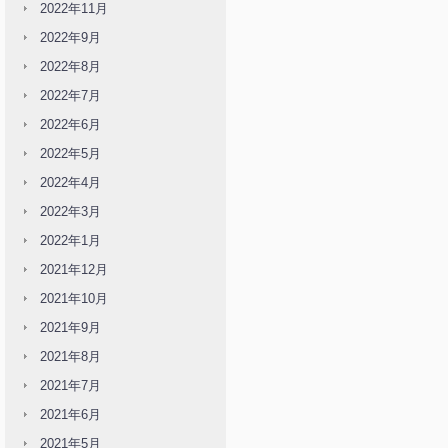
2022年11月
2022年9月
2022年8月
2022年7月
2022年6月
2022年5月
2022年4月
2022年3月
2022年1月
2021年12月
2021年10月
2021年9月
2021年8月
2021年7月
2021年6月
2021年5月