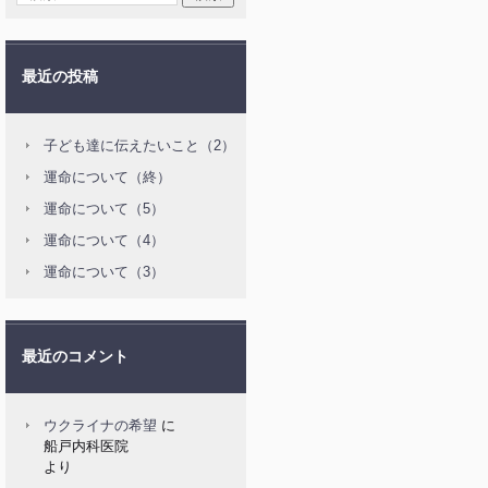
最近の投稿
子ども達に伝えたいこと（2）
運命について（終）
運命について（5）
運命について（4）
運命について（3）
最近のコメント
ウクライナの希望
に
船戸内科医院
より