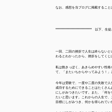
なお、感想を当ブログに掲載すること
***************************** 以
一回、二回の挫折で人生は終らないと
わるとわかったから、挫折をしてくじ
私は飽きっぽく、あきらめやすい性格
て、「またいちからやってみよう！」
今年は受験で、一度や二度の失敗で人
成功するためにできることはたくさん
にしがみつきたいです。また、「何を
たいと思います。これからの人生で、
目標にしがみつき、何かを得られてい