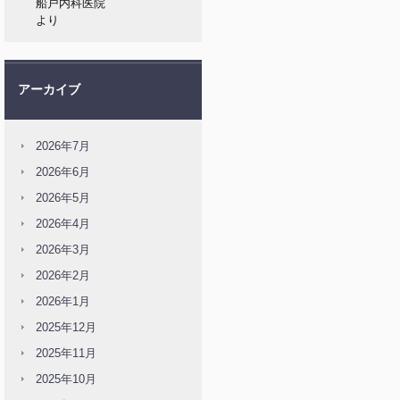
船戸内科医院
より
アーカイブ
2026年7月
2026年6月
2026年5月
2026年4月
2026年3月
2026年2月
2026年1月
2025年12月
2025年11月
2025年10月