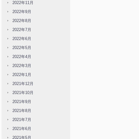
2022年11月
2022年9月
2022年8月
2022年7月
2022年6月
2022年5月
2022年4月
2022年3月
2022年1月
2021年12月
2021年10月
2021年9月
2021年8月
2021年7月
2021年6月
2021年5月