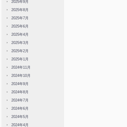
2025年9月
2025年8月
2025年7月
2025年6月
2025年4月
2025年3月
2025年2月
2025年1月
2024年11月
2024年10月
2024年9月
2024年8月
2024年7月
2024年6月
2024年5月
2024年4月