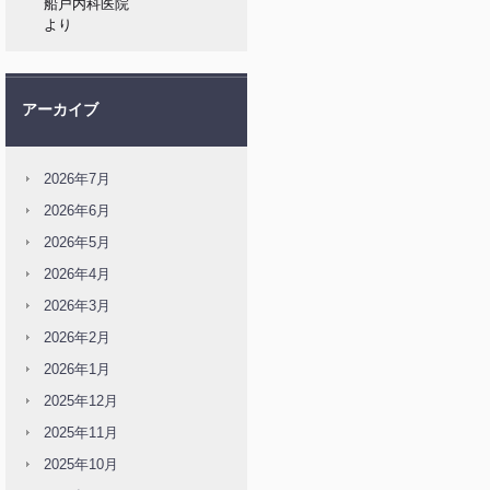
船戸内科医院
より
アーカイブ
2026年7月
2026年6月
2026年5月
2026年4月
2026年3月
2026年2月
2026年1月
2025年12月
2025年11月
2025年10月