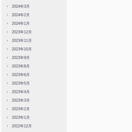
2024年3月
2024年2月
2024年1月
2023年12月
2023年11月
2023年10月
2023年9月
2023年8月
2023年6月
2023年5月
2023年4月
2023年3月
2023年2月
2023年1月
2022年12月