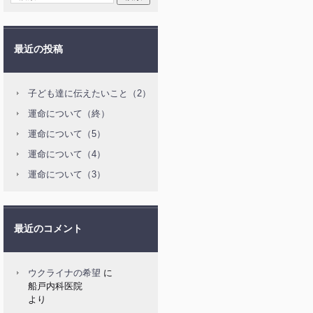
最近の投稿
子ども達に伝えたいこと（2）
運命について（終）
運命について（5）
運命について（4）
運命について（3）
最近のコメント
ウクライナの希望
に
船戸内科医院
より