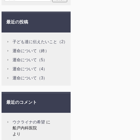
最近の投稿
子ども達に伝えたいこと（2）
運命について（終）
運命について（5）
運命について（4）
運命について（3）
最近のコメント
ウクライナの希望
に
船戸内科医院
より