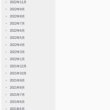
2022年11月
2022年9月
2022年8月
2022年7月
2022年6月
2022年5月
2022年4月
2022年3月
2022年1月
2021年12月
2021年10月
2021年9月
2021年8月
2021年7月
2021年6月
2021年5月