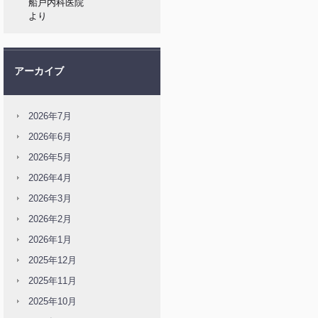
船戸内科医院
より
アーカイブ
2026年7月
2026年6月
2026年5月
2026年4月
2026年3月
2026年2月
2026年1月
2025年12月
2025年11月
2025年10月