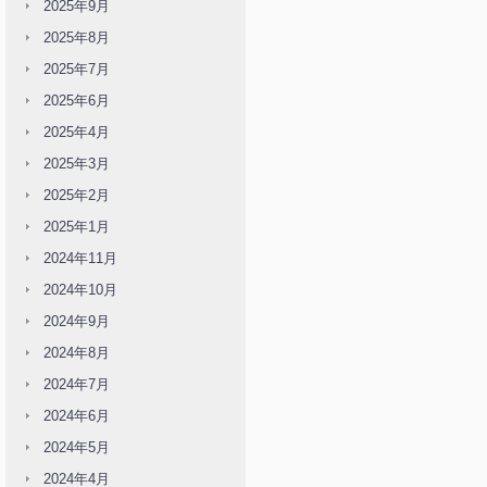
2025年9月
2025年8月
2025年7月
2025年6月
2025年4月
2025年3月
2025年2月
2025年1月
2024年11月
2024年10月
2024年9月
2024年8月
2024年7月
2024年6月
2024年5月
2024年4月