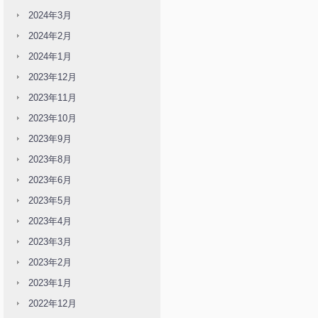
2024年3月
2024年2月
2024年1月
2023年12月
2023年11月
2023年10月
2023年9月
2023年8月
2023年6月
2023年5月
2023年4月
2023年3月
2023年2月
2023年1月
2022年12月