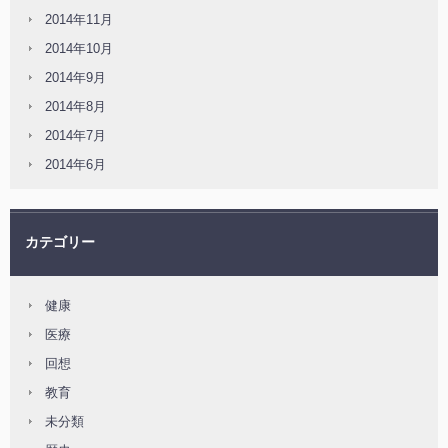
2014年11月
2014年10月
2014年9月
2014年8月
2014年7月
2014年6月
カテゴリー
健康
医療
回想
教育
未分類