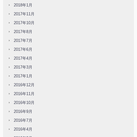
2018年1月
2017年11月
2017年10月
2017年8月
2017年7月
2017年6月
2017年4月
2017年3月
2017年1月
2016年12月
2016年11月
2016年10月
2016年9月
2016年7月
2016年4月