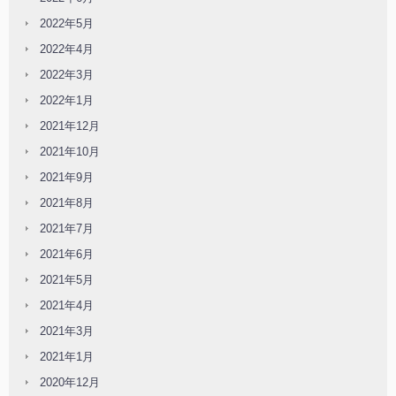
2022年5月
2022年4月
2022年3月
2022年1月
2021年12月
2021年10月
2021年9月
2021年8月
2021年7月
2021年6月
2021年5月
2021年4月
2021年3月
2021年1月
2020年12月