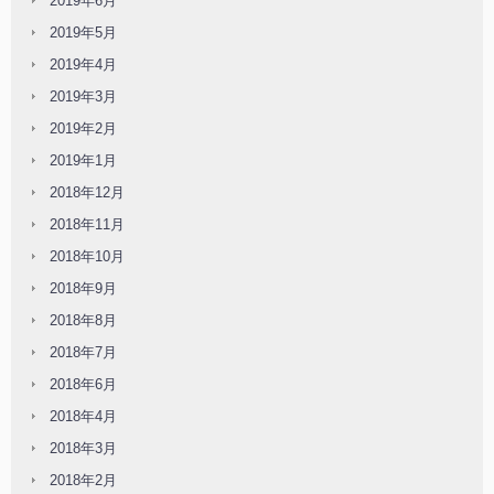
2019年6月
2019年5月
2019年4月
2019年3月
2019年2月
2019年1月
2018年12月
2018年11月
2018年10月
2018年9月
2018年8月
2018年7月
2018年6月
2018年4月
2018年3月
2018年2月