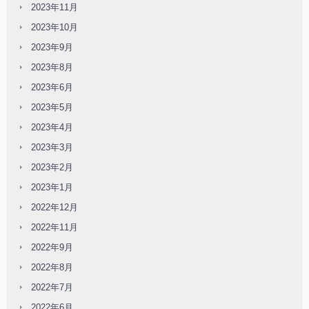
2023年11月
2023年10月
2023年9月
2023年8月
2023年6月
2023年5月
2023年4月
2023年3月
2023年2月
2023年1月
2022年12月
2022年11月
2022年9月
2022年8月
2022年7月
2022年6月