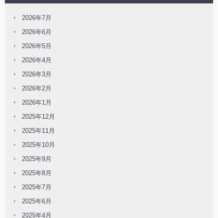
2026年7月
2026年6月
2026年5月
2026年4月
2026年3月
2026年2月
2026年1月
2025年12月
2025年11月
2025年10月
2025年9月
2025年8月
2025年7月
2025年6月
2025年4月