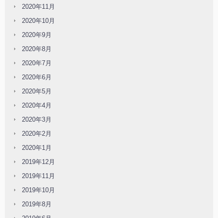
2020年11月
2020年10月
2020年9月
2020年8月
2020年7月
2020年6月
2020年5月
2020年4月
2020年3月
2020年2月
2020年1月
2019年12月
2019年11月
2019年10月
2019年8月