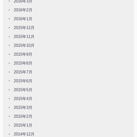
2016年3月
2016年2月
2016年1月
2015年12月
2015年11月
2015年10月
2015年9月
2015年8月
2015年7月
2015年6月
2015年5月
2015年4月
2015年3月
2015年2月
2015年1月
2014年12月