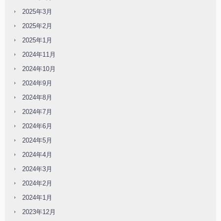
2025年3月
2025年2月
2025年1月
2024年11月
2024年10月
2024年9月
2024年8月
2024年7月
2024年6月
2024年5月
2024年4月
2024年3月
2024年2月
2024年1月
2023年12月