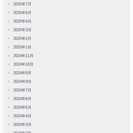
2025年7月
2025年6月
2025年4月
2025年3月
2025年2月
2025年1月
2024年11月
2024年10月
2024年9月
2024年8月
2024年7月
2024年6月
2024年5月
2024年4月
2024年3月