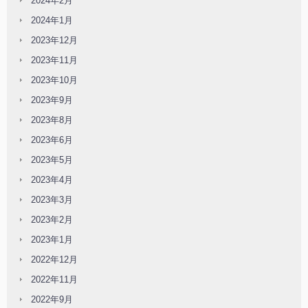
2024年2月
2024年1月
2023年12月
2023年11月
2023年10月
2023年9月
2023年8月
2023年6月
2023年5月
2023年4月
2023年3月
2023年2月
2023年1月
2022年12月
2022年11月
2022年9月