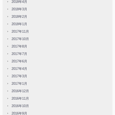
2018年4月
2018年3月
2018年2月
2018年1月
2017年11月
2017年10月
2017年8月
2017年7月
2017年6月
2017年4月
2017年3月
2017年1月
2016年12月
2016年11月
2016年10月
2016年9月