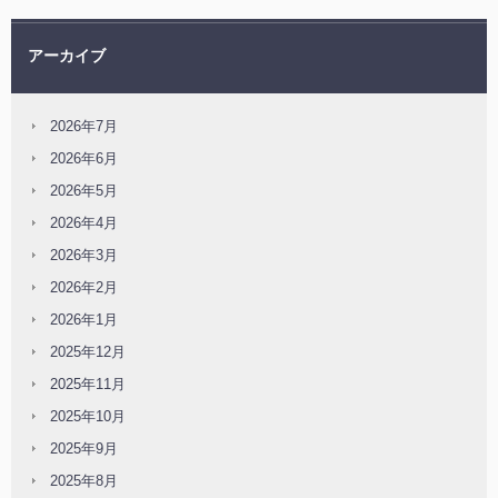
アーカイブ
2026年7月
2026年6月
2026年5月
2026年4月
2026年3月
2026年2月
2026年1月
2025年12月
2025年11月
2025年10月
2025年9月
2025年8月