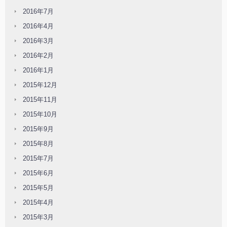
2016年7月
2016年4月
2016年3月
2016年2月
2016年1月
2015年12月
2015年11月
2015年10月
2015年9月
2015年8月
2015年7月
2015年6月
2015年5月
2015年4月
2015年3月