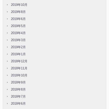
2019年10月
2019年8月
2019年6月
2019年5月
2019年4月
2019年3月
2019年2月
2019年1月
2018年12月
2018年11月
2018年10月
2018年9月
2018年8月
2018年7月
2018年6月