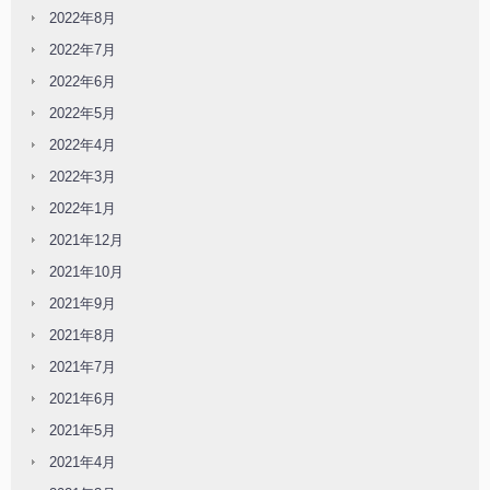
2022年8月
2022年7月
2022年6月
2022年5月
2022年4月
2022年3月
2022年1月
2021年12月
2021年10月
2021年9月
2021年8月
2021年7月
2021年6月
2021年5月
2021年4月