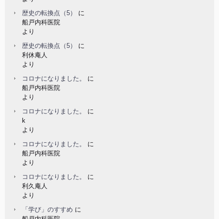
歴史の転換点（5）
に
船戸内科医院
より
歴史の転換点（5）
に
利休庵人
より
コロナになりました。
に
船戸内科医院
より
コロナになりました。
に
k
より
コロナになりました。
に
船戸内科医院
より
コロナになりました。
に
利久庵人
より
「学び」のすすめ
に
船戸内科医院