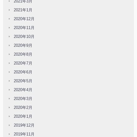
2021年3月
2021年1月
2020年12月
2020年11月
2020年10月
2020年9月
2020年8月
2020年7月
2020年6月
2020年5月
2020年4月
2020年3月
2020年2月
2020年1月
2019年12月
2019年11月