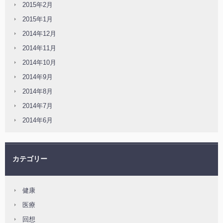
2015年2月
2015年1月
2014年12月
2014年11月
2014年10月
2014年9月
2014年8月
2014年7月
2014年6月
カテゴリー
健康
医療
回想