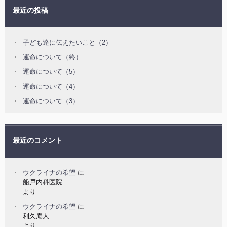
最近の投稿
子ども達に伝えたいこと（2）
運命について（終）
運命について（5）
運命について（4）
運命について（3）
最近のコメント
ウクライナの希望
に
船戸内科医院
より
ウクライナの希望
に
利久庵人
より