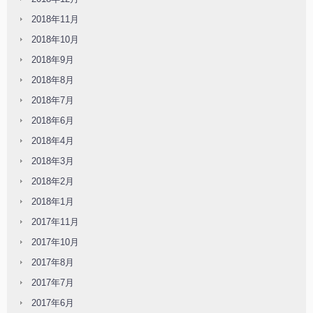
2018年11月
2018年10月
2018年9月
2018年8月
2018年7月
2018年6月
2018年4月
2018年3月
2018年2月
2018年1月
2017年11月
2017年10月
2017年8月
2017年7月
2017年6月