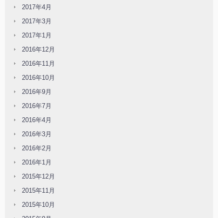
2017年4月
2017年3月
2017年1月
2016年12月
2016年11月
2016年10月
2016年9月
2016年7月
2016年4月
2016年3月
2016年2月
2016年1月
2015年12月
2015年11月
2015年10月