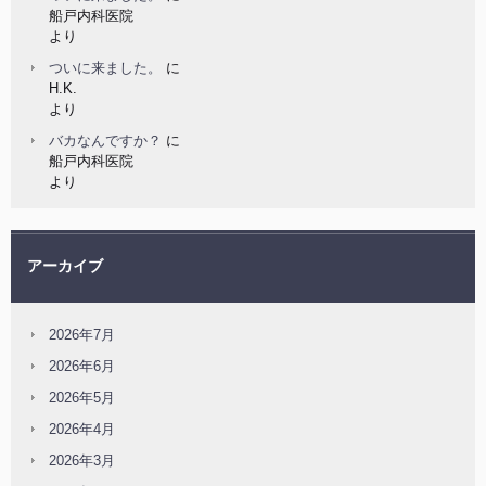
船戸内科医院
より
ついに来ました。
に
H.K.
より
バカなんですか？
に
船戸内科医院
より
アーカイブ
2026年7月
2026年6月
2026年5月
2026年4月
2026年3月