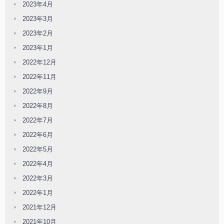
2023年4月
2023年3月
2023年2月
2023年1月
2022年12月
2022年11月
2022年9月
2022年8月
2022年7月
2022年6月
2022年5月
2022年4月
2022年3月
2022年1月
2021年12月
2021年10月