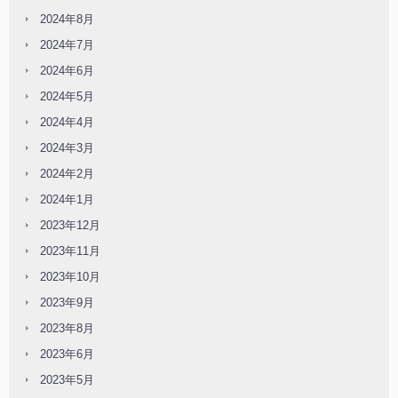
2024年8月
2024年7月
2024年6月
2024年5月
2024年4月
2024年3月
2024年2月
2024年1月
2023年12月
2023年11月
2023年10月
2023年9月
2023年8月
2023年6月
2023年5月