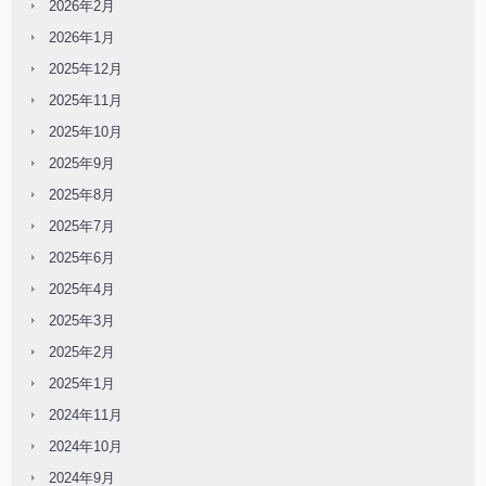
2026年2月
2026年1月
2025年12月
2025年11月
2025年10月
2025年9月
2025年8月
2025年7月
2025年6月
2025年4月
2025年3月
2025年2月
2025年1月
2024年11月
2024年10月
2024年9月