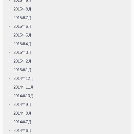
2015年9月
2015年8月
2015年7月
2015年6月
2015年5月
2015年4月
2015年3月
2015年2月
2015年1月
2014年12月
2014年11月
2014年10月
2014年9月
2014年8月
2014年7月
2014年6月