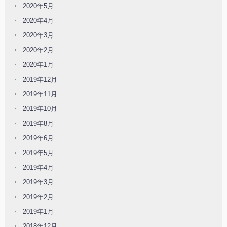
2020年5月
2020年4月
2020年3月
2020年2月
2020年1月
2019年12月
2019年11月
2019年10月
2019年8月
2019年6月
2019年5月
2019年4月
2019年3月
2019年2月
2019年1月
2018年12月