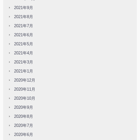
2021年9月
2021年8月
2021年7月
2021年6月
2021年5月
2021年4月
2021年3月
2021年1月
2020年12月
2020年11月
2020年10月
2020年9月
2020年8月
2020年7月
2020年6月