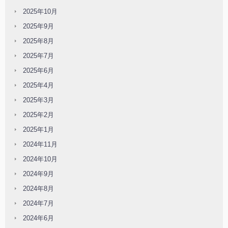
2025年10月
2025年9月
2025年8月
2025年7月
2025年6月
2025年4月
2025年3月
2025年2月
2025年1月
2024年11月
2024年10月
2024年9月
2024年8月
2024年7月
2024年6月