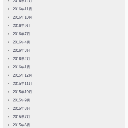
2016年12月
2016年11月
2016年10月
2016年9月
2016年7月
2016年4月
2016年3月
2016年2月
2016年1月
2015年12月
2015年11月
2015年10月
2015年9月
2015年8月
2015年7月
2015年6月