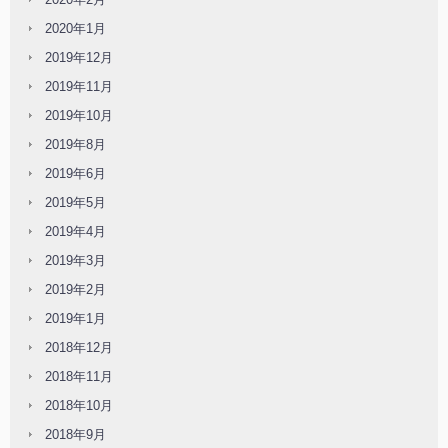
2020年1月
2019年12月
2019年11月
2019年10月
2019年8月
2019年6月
2019年5月
2019年4月
2019年3月
2019年2月
2019年1月
2018年12月
2018年11月
2018年10月
2018年9月