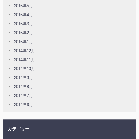
2015年5月
2015年4月
2015年3月
2015年2月
2015年1月
2014年12月
2014年11月
2014年10月
2014年9月
2014年8月
2014年7月
2014年6月
カテゴリー