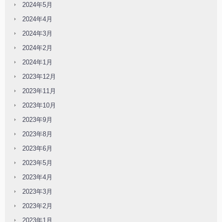
2024年5月
2024年4月
2024年3月
2024年2月
2024年1月
2023年12月
2023年11月
2023年10月
2023年9月
2023年8月
2023年6月
2023年5月
2023年4月
2023年3月
2023年2月
2023年1月