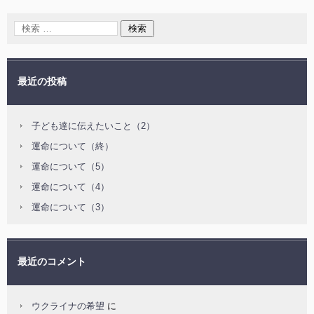
最近の投稿
子ども達に伝えたいこと（2）
運命について（終）
運命について（5）
運命について（4）
運命について（3）
最近のコメント
ウクライナの希望
に