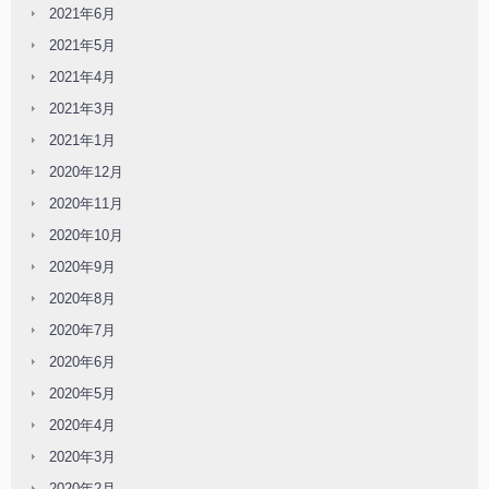
2021年6月
2021年5月
2021年4月
2021年3月
2021年1月
2020年12月
2020年11月
2020年10月
2020年9月
2020年8月
2020年7月
2020年6月
2020年5月
2020年4月
2020年3月
2020年2月