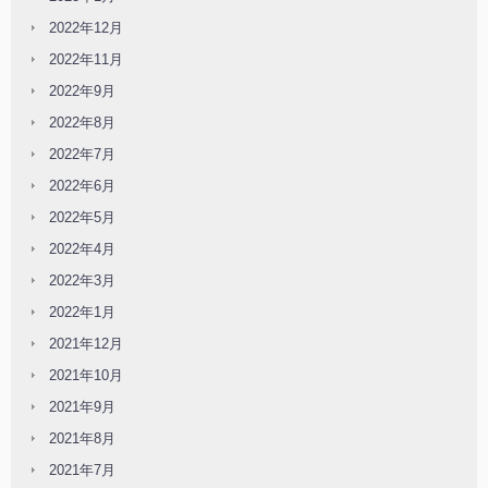
2022年12月
2022年11月
2022年9月
2022年8月
2022年7月
2022年6月
2022年5月
2022年4月
2022年3月
2022年1月
2021年12月
2021年10月
2021年9月
2021年8月
2021年7月