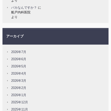
より
バカなんですか？
に
船戸内科医院
より
アーカイブ
2026年7月
2026年6月
2026年5月
2026年4月
2026年3月
2026年2月
2026年1月
2025年12月
2025年11月