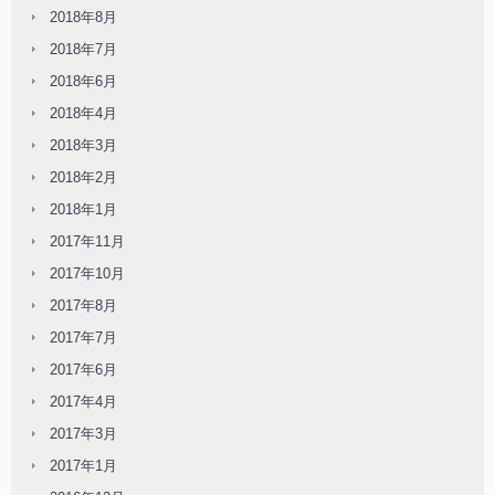
2018年8月
2018年7月
2018年6月
2018年4月
2018年3月
2018年2月
2018年1月
2017年11月
2017年10月
2017年8月
2017年7月
2017年6月
2017年4月
2017年3月
2017年1月