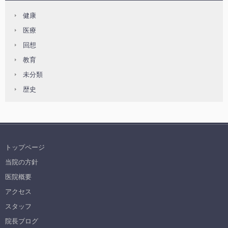
健康
医療
回想
教育
未分類
歴史
トップページ
当院の方針
医院概要
アクセス
スタッフ
院長ブログ