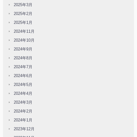
2025年3月
2025年2月
2025年1月
2024年11月
2024年10月
2024年9月
2024年8月
2024年7月
2024年6月
2024年5月
2024年4月
2024年3月
2024年2月
2024年1月
2023年12月