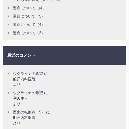
運命について（終）
運命について（5）
運命について（4）
運命について（3）
最近のコメント
ウクライナの希望
に
船戸内科医院
より
ウクライナの希望
に
利久庵人
より
歴史の転換点（5）
に
船戸内科医院
より