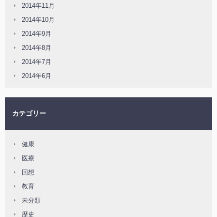
2014年11月
2014年10月
2014年9月
2014年8月
2014年7月
2014年6月
カテゴリー
健康
医療
回想
教育
未分類
歴史