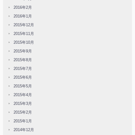
2016年2月
2016年1月
2015年12月
2015年11月
2015年10月
2015年9月
2015年8月
2015年7月
2015年6月
2015年5月
2015年4月
2015年3月
2015年2月
2015年1月
2014年12月