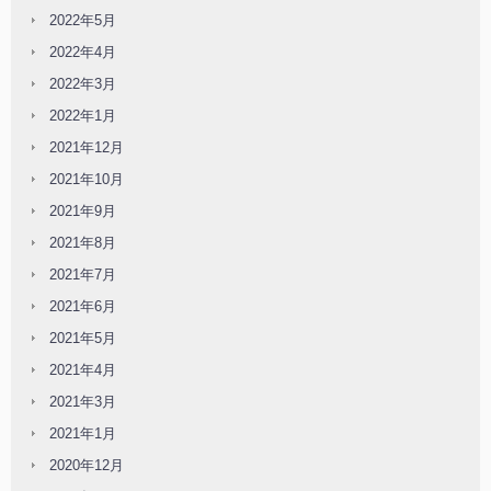
2022年5月
2022年4月
2022年3月
2022年1月
2021年12月
2021年10月
2021年9月
2021年8月
2021年7月
2021年6月
2021年5月
2021年4月
2021年3月
2021年1月
2020年12月