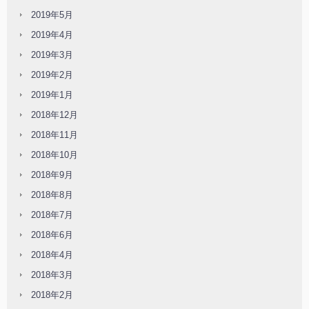
2019年5月
2019年4月
2019年3月
2019年2月
2019年1月
2018年12月
2018年11月
2018年10月
2018年9月
2018年8月
2018年7月
2018年6月
2018年4月
2018年3月
2018年2月