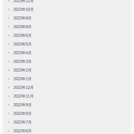
2023年11月
2023年10月
2023年9月
2023年8月
2023年6月
2023年5月
2023年4月
2023年3月
2023年2月
2023年1月
2022年12月
2022年11月
2022年9月
2022年8月
2022年7月
2022年6月