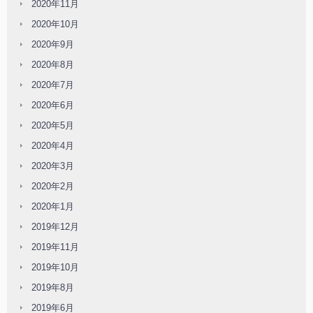
2020年11月
2020年10月
2020年9月
2020年8月
2020年7月
2020年6月
2020年5月
2020年4月
2020年3月
2020年2月
2020年1月
2019年12月
2019年11月
2019年10月
2019年8月
2019年6月