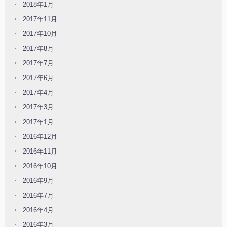
2018年1月
2017年11月
2017年10月
2017年8月
2017年7月
2017年6月
2017年4月
2017年3月
2017年1月
2016年12月
2016年11月
2016年10月
2016年9月
2016年7月
2016年4月
2016年3月