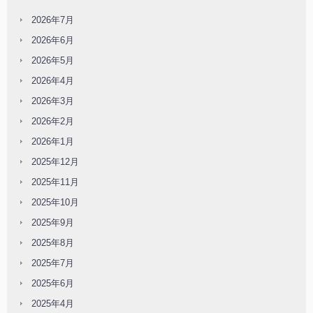
2026年7月
2026年6月
2026年5月
2026年4月
2026年3月
2026年2月
2026年1月
2025年12月
2025年11月
2025年10月
2025年9月
2025年8月
2025年7月
2025年6月
2025年4月