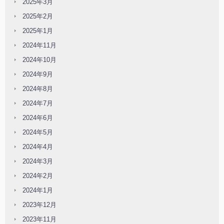
2025年3月
2025年2月
2025年1月
2024年11月
2024年10月
2024年9月
2024年8月
2024年7月
2024年6月
2024年5月
2024年4月
2024年3月
2024年2月
2024年1月
2023年12月
2023年11月