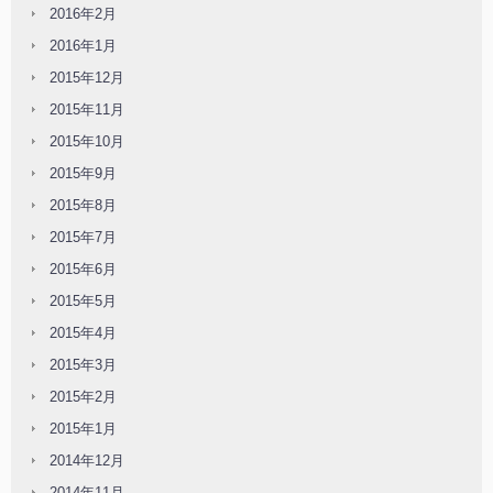
2016年2月
2016年1月
2015年12月
2015年11月
2015年10月
2015年9月
2015年8月
2015年7月
2015年6月
2015年5月
2015年4月
2015年3月
2015年2月
2015年1月
2014年12月
2014年11月