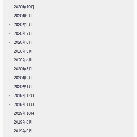
2020年10月
2020年9月
2020年8月
2020年7月
2020年6月
2020年5月
2020年4月
2020年3月
2020年2月
2020年1月
2019年12月
2019年11月
2019年10月
2019年8月
2019年6月