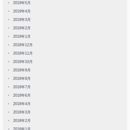
2019年5月
2019年4月
2019年3月
2019年2月
2019年1月
2018年12月
2018年11月
2018年10月
2018年9月
2018年8月
2018年7月
2018年6月
2018年4月
2018年3月
2018年2月
2018年1月