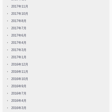
2017年11月
2017年10月
2017年8月
2017年7月
2017年6月
2017年4月
2017年3月
2017年1月
2016年12月
2016年11月
2016年10月
2016年9月
2016年7月
2016年4月
2016年3月