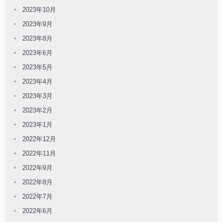
2023年10月
2023年9月
2023年8月
2023年6月
2023年5月
2023年4月
2023年3月
2023年2月
2023年1月
2022年12月
2022年11月
2022年9月
2022年8月
2022年7月
2022年6月