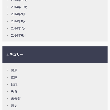
2014年10月
2014年9月
2014年8月
2014年7月
2014年6月
カテゴリー
健康
医療
回想
教育
未分類
歴史