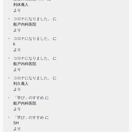
利休庵人
より
コロナになりました。
に
船戸内科医院
より
コロナになりました。
に
k
より
コロナになりました。
に
船戸内科医院
より
コロナになりました。
に
利久庵人
より
「学び」のすすめ
に
船戸内科医院
より
「学び」のすすめ
に
SH
より