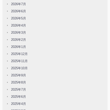
2026年7月
2026年6月
2026年5月
2026年4月
2026年3月
2026年2月
2026年1月
2025年12月
2025年11月
2025年10月
2025年9月
2025年8月
2025年7月
2025年6月
2025年4月