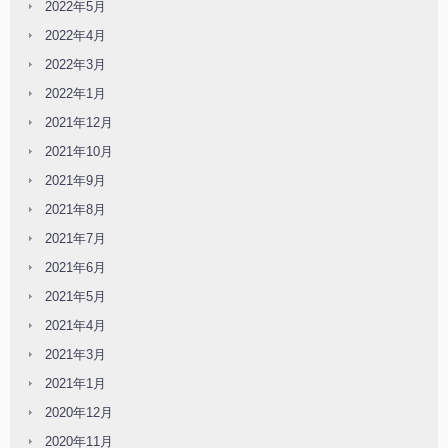
2022年5月
2022年4月
2022年3月
2022年1月
2021年12月
2021年10月
2021年9月
2021年8月
2021年7月
2021年6月
2021年5月
2021年4月
2021年3月
2021年1月
2020年12月
2020年11月