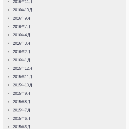
2016年11月
2016年10月
2016年9月
2016年7月
2016年4月
2016年3月
2016年2月
2016年1月
2015年12月
2015年11月
2015年10月
2015年9月
2015年8月
2015年7月
2015年6月
2015年5月