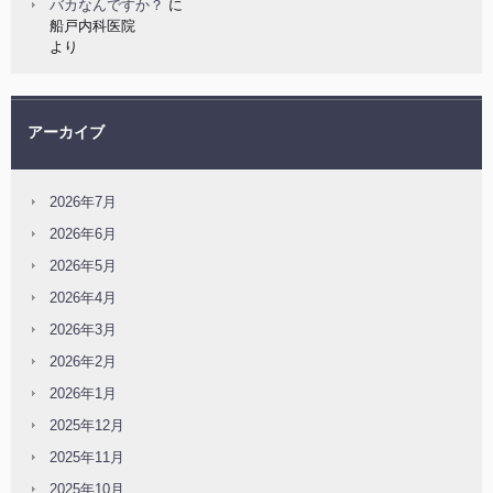
バカなんですか？
に
船戸内科医院
より
アーカイブ
2026年7月
2026年6月
2026年5月
2026年4月
2026年3月
2026年2月
2026年1月
2025年12月
2025年11月
2025年10月