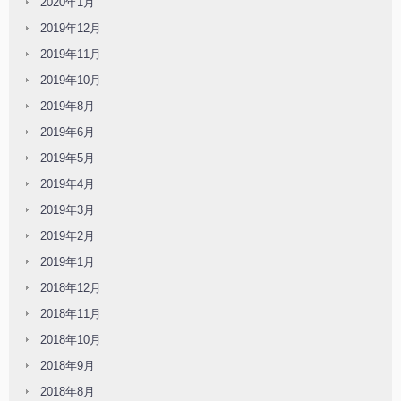
2020年1月
2019年12月
2019年11月
2019年10月
2019年8月
2019年6月
2019年5月
2019年4月
2019年3月
2019年2月
2019年1月
2018年12月
2018年11月
2018年10月
2018年9月
2018年8月