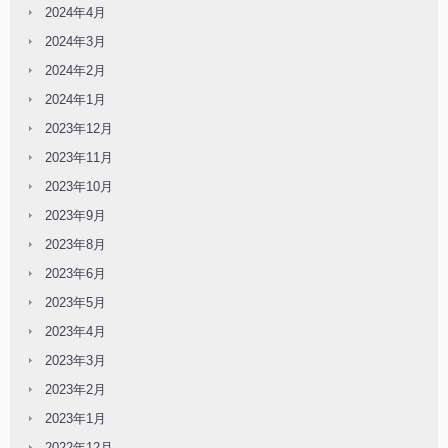
2024年4月
2024年3月
2024年2月
2024年1月
2023年12月
2023年11月
2023年10月
2023年9月
2023年8月
2023年6月
2023年5月
2023年4月
2023年3月
2023年2月
2023年1月
2022年12月