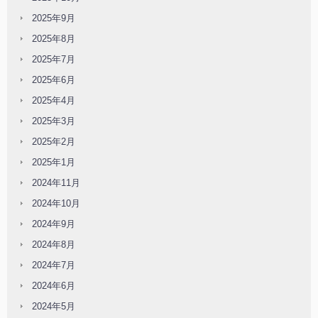
2025年9月
2025年8月
2025年7月
2025年6月
2025年4月
2025年3月
2025年2月
2025年1月
2024年11月
2024年10月
2024年9月
2024年8月
2024年7月
2024年6月
2024年5月