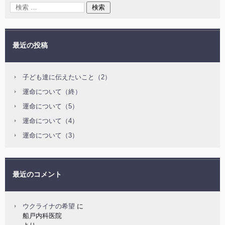
最近の投稿
子ども達に伝えたいこと（2）
運命について（終）
運命について（5）
運命について（4）
運命について（3）
最近のコメント
ウクライナの希望
に
船戸内科医院