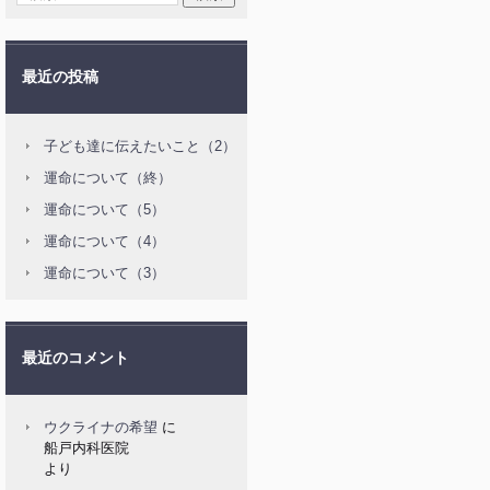
最近の投稿
子ども達に伝えたいこと（2）
運命について（終）
運命について（5）
運命について（4）
運命について（3）
最近のコメント
ウクライナの希望
に
船戸内科医院
より