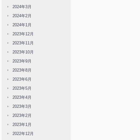
2024年3月
2024年2月
2024年1月
2023年12月
2023年11月
2023年10月
2023年9月
2023年8月
2023年6月
2023年5月
2023年4月
2023年3月
2023年2月
2023年1月
2022年12月