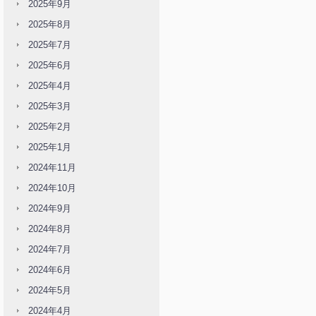
2025年9月
2025年8月
2025年7月
2025年6月
2025年4月
2025年3月
2025年2月
2025年1月
2024年11月
2024年10月
2024年9月
2024年8月
2024年7月
2024年6月
2024年5月
2024年4月