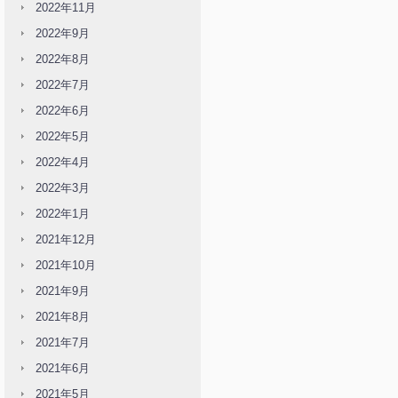
2022年11月
2022年9月
2022年8月
2022年7月
2022年6月
2022年5月
2022年4月
2022年3月
2022年1月
2021年12月
2021年10月
2021年9月
2021年8月
2021年7月
2021年6月
2021年5月