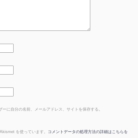
ザーに自分の名前、メールアドレス、サイトを保存する。
ismet を使っています。
コメントデータの処理方法の詳細はこちらを