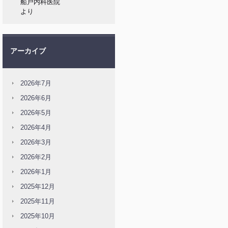
船戸内科医院
より
アーカイブ
2026年7月
2026年6月
2026年5月
2026年4月
2026年3月
2026年2月
2026年1月
2025年12月
2025年11月
2025年10月