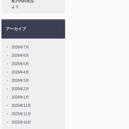
船戸内科医院
より
アーカイブ
2026年7月
2026年6月
2026年5月
2026年4月
2026年3月
2026年2月
2026年1月
2025年12月
2025年11月
2025年10月