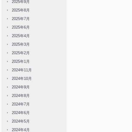
2025年9月
2025年8月
2025年7月
2025年6月
2025年4月
2025年3月
2025年2月
2025年1月
2024年11月
2024年10月
2024年9月
2024年8月
2024年7月
2024年6月
2024年5月
2024年4月