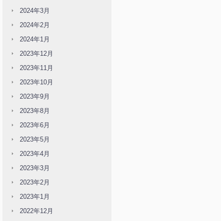
2024年3月
2024年2月
2024年1月
2023年12月
2023年11月
2023年10月
2023年9月
2023年8月
2023年6月
2023年5月
2023年4月
2023年3月
2023年2月
2023年1月
2022年12月