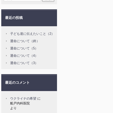
最近の投稿
子ども達に伝えたいこと（2）
運命について（終）
運命について（5）
運命について（4）
運命について（3）
最近のコメント
ウクライナの希望
に
船戸内科医院
より