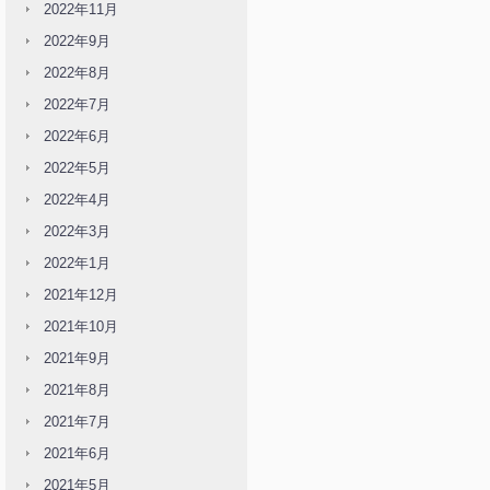
2022年11月
2022年9月
2022年8月
2022年7月
2022年6月
2022年5月
2022年4月
2022年3月
2022年1月
2021年12月
2021年10月
2021年9月
2021年8月
2021年7月
2021年6月
2021年5月