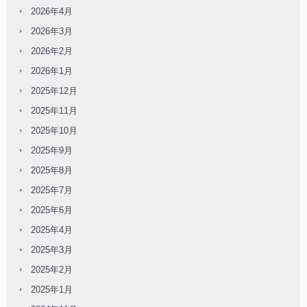
2026年4月
2026年3月
2026年2月
2026年1月
2025年12月
2025年11月
2025年10月
2025年9月
2025年8月
2025年7月
2025年6月
2025年4月
2025年3月
2025年2月
2025年1月