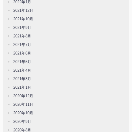
2022年1月
2021年12月
2021年10月
2021年9月
2021年8月
2021年7月
2021年6月
2021年5月
2021年4月
2021年3月
2021年1月
2020年12月
2020年11月
2020年10月
2020年9月
2020年8月