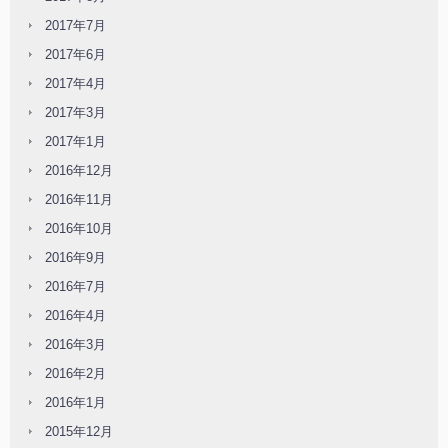
2017年7月
2017年6月
2017年4月
2017年3月
2017年1月
2016年12月
2016年11月
2016年10月
2016年9月
2016年7月
2016年4月
2016年3月
2016年2月
2016年1月
2015年12月