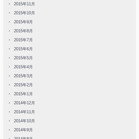
2015年11月
2015年10月
2015年9月
2015年8月
2015年7月
2015年6月
2015年5月
2015年4月
2015年3月
2015年2月
2015年1月
2014年12月
2014年11月
2014年10月
2014年9月
2014年8月