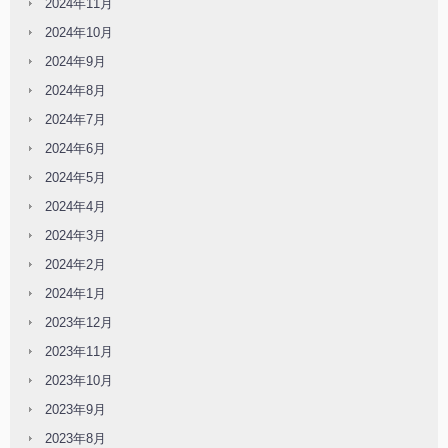
2024年11月
2024年10月
2024年9月
2024年8月
2024年7月
2024年6月
2024年5月
2024年4月
2024年3月
2024年2月
2024年1月
2023年12月
2023年11月
2023年10月
2023年9月
2023年8月