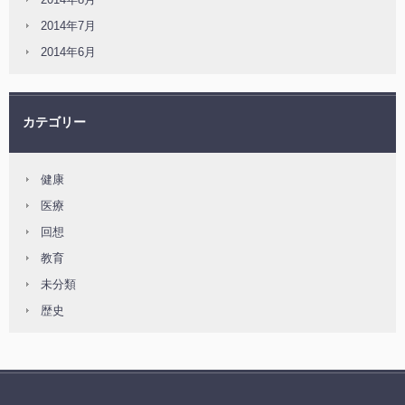
2014年7月
2014年6月
カテゴリー
健康
医療
回想
教育
未分類
歴史