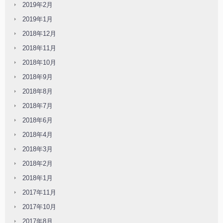
2019年2月
2019年1月
2018年12月
2018年11月
2018年10月
2018年9月
2018年8月
2018年7月
2018年6月
2018年4月
2018年3月
2018年2月
2018年1月
2017年11月
2017年10月
2017年8月