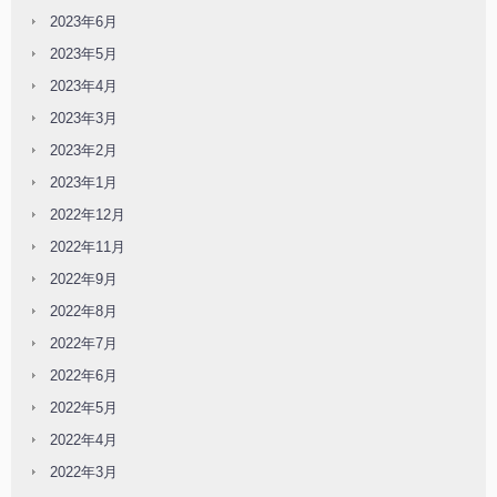
2023年6月
2023年5月
2023年4月
2023年3月
2023年2月
2023年1月
2022年12月
2022年11月
2022年9月
2022年8月
2022年7月
2022年6月
2022年5月
2022年4月
2022年3月