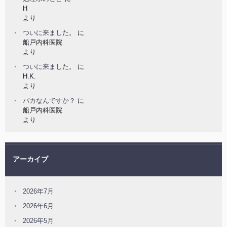
H
より
ついに来ました。
に
船戸内科医院
より
ついに来ました。
に
H.K.
より
バカなんですか？
に
船戸内科医院
より
アーカイブ
2026年7月
2026年6月
2026年5月