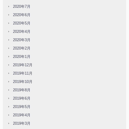
2020年7月
2020年6月
2020年5月
2020年4月
2020年3月
2020年2月
2020年1月
2019年12月
2019年11月
2019年10月
2019年8月
2019年6月
2019年5月
2019年4月
2019年3月