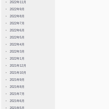
2022年11月
2022年9月
2022年8月
2022年7月
2022年6月
2022年5月
2022年4月
2022年3月
2022年1月
2021年12月
2021年10月
2021年9月
2021年8月
2021年7月
2021年6月
2021年5月