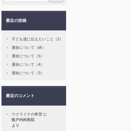
最近の投稿
子ども達に伝えたいこと（2）
運命について（終）
運命について（5）
運命について（4）
運命について（3）
最近のコメント
ウクライナの希望
に
船戸内科医院
より