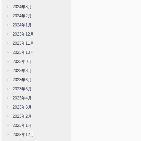
2024年3月
2024年2月
2024年1月
2023年12月
2023年11月
2023年10月
2023年9月
2023年8月
2023年6月
2023年5月
2023年4月
2023年3月
2023年2月
2023年1月
2022年12月