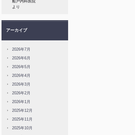
船戸内科医院
より
アーカイブ
2026年7月
2026年6月
2026年5月
2026年4月
2026年3月
2026年2月
2026年1月
2025年12月
2025年11月
2025年10月