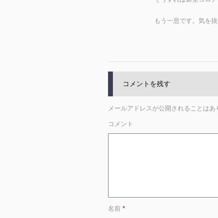
もう一息です。気を抜
コメントを残す
メールアドレスが公開されることはあ
コメント
名前
*