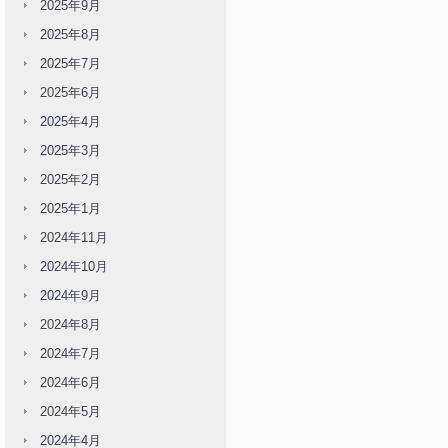
2025年9月
2025年8月
2025年7月
2025年6月
2025年4月
2025年3月
2025年2月
2025年1月
2024年11月
2024年10月
2024年9月
2024年8月
2024年7月
2024年6月
2024年5月
2024年4月