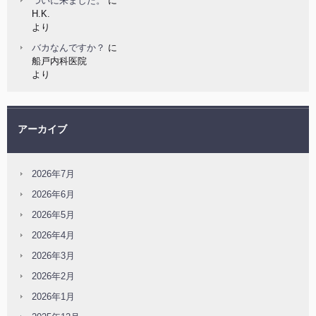
ついに来ました。
に
H.K.
より
バカなんですか？
に
船戸内科医院
より
アーカイブ
2026年7月
2026年6月
2026年5月
2026年4月
2026年3月
2026年2月
2026年1月