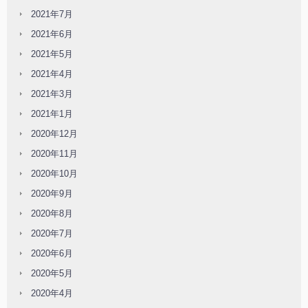
2021年7月
2021年6月
2021年5月
2021年4月
2021年3月
2021年1月
2020年12月
2020年11月
2020年10月
2020年9月
2020年8月
2020年7月
2020年6月
2020年5月
2020年4月