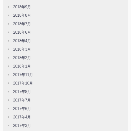
2018年9月
2018年8月
2018年7月
2018年6月
2018年4月
2018年3月
2018年2月
2018年1月
2017年11月
2017年10月
2017年8月
2017年7月
2017年6月
2017年4月
2017年3月