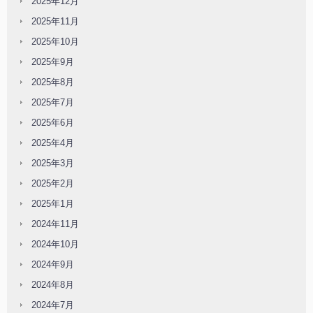
2025年12月
2025年11月
2025年10月
2025年9月
2025年8月
2025年7月
2025年6月
2025年4月
2025年3月
2025年2月
2025年1月
2024年11月
2024年10月
2024年9月
2024年8月
2024年7月