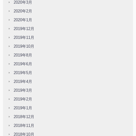
2020年3月
2020年2月
2020年1月
2019年12月
2019年11月
2019年10月
2019年8月
2019年6月
2019年5月
2019年4月
2019年3月
2019年2月
2019年1月
2018年12月
2018年11月
2018年10月