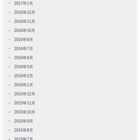
2017年1月
2016年12月
2016年11月
2016年10月
2016年9月
2016年7月
2016年4月
2016年3月
2016年2月
2016年1月
2015年12月
2015年11月
2015年10月
2015年9月
2015年8月
2015年7月