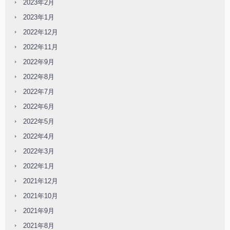
2023年2月
2023年1月
2022年12月
2022年11月
2022年9月
2022年8月
2022年7月
2022年6月
2022年5月
2022年4月
2022年3月
2022年1月
2021年12月
2021年10月
2021年9月
2021年8月