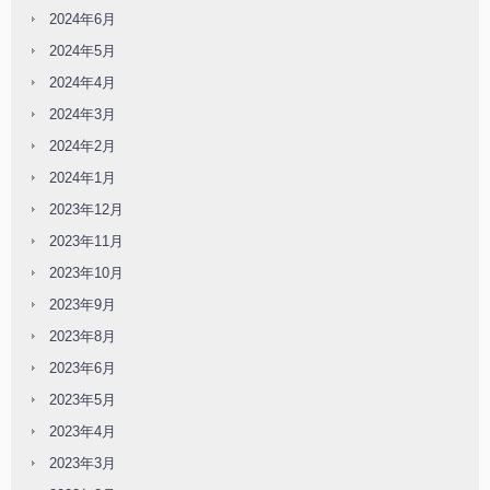
2024年6月
2024年5月
2024年4月
2024年3月
2024年2月
2024年1月
2023年12月
2023年11月
2023年10月
2023年9月
2023年8月
2023年6月
2023年5月
2023年4月
2023年3月