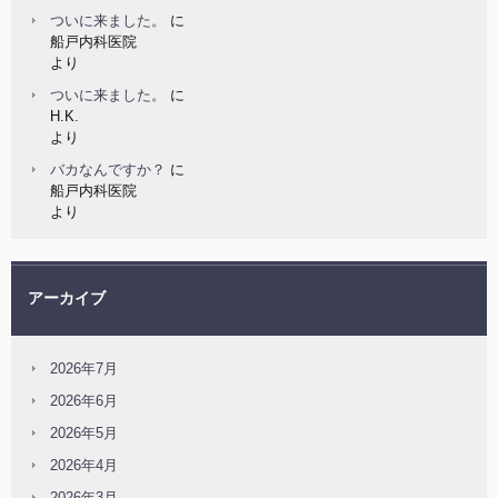
ついに来ました。
に
船戸内科医院
より
ついに来ました。
に
H.K.
より
バカなんですか？
に
船戸内科医院
より
アーカイブ
2026年7月
2026年6月
2026年5月
2026年4月
2026年3月