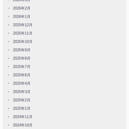
2026年2月
2026年1月
2025年12月
2025年11月
2025年10月
2025年9月
2025年8月
2025年7月
2025年6月
2025年4月
2025年3月
2025年2月
2025年1月
2024年11月
2024年10月