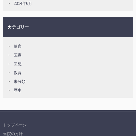
2014年6月
カテゴリー
健康
医療
回想
教育
未分類
歴史
トップページ
当院の方針