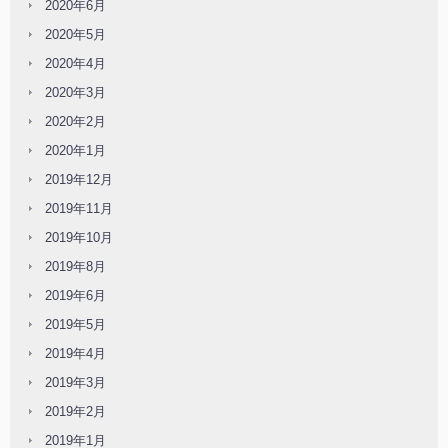
2020年6月
2020年5月
2020年4月
2020年3月
2020年2月
2020年1月
2019年12月
2019年11月
2019年10月
2019年8月
2019年6月
2019年5月
2019年4月
2019年3月
2019年2月
2019年1月