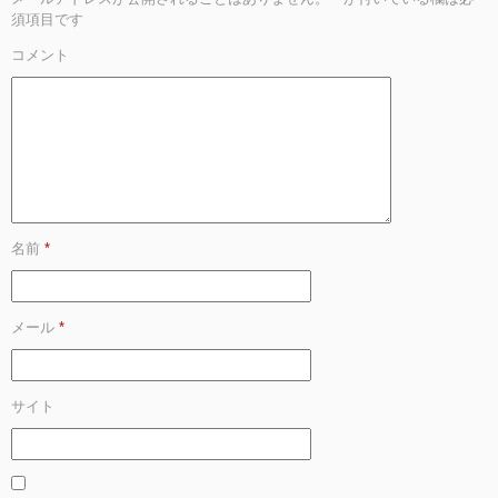
須項目です
コメント
名前
*
メール
*
サイト