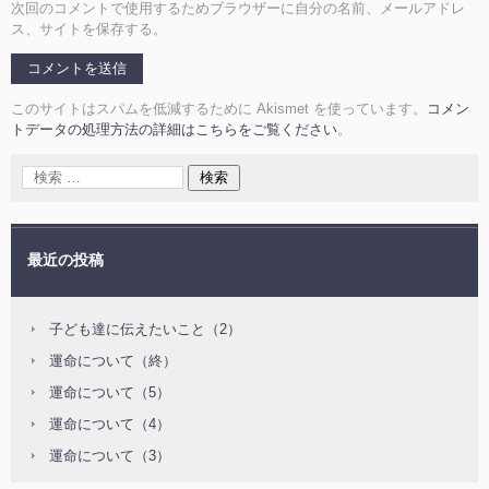
次回のコメントで使用するためブラウザーに自分の名前、メールアドレ
ス、サイトを保存する。
このサイトはスパムを低減するために Akismet を使っています。
コメン
トデータの処理方法の詳細はこちらをご覧ください
。
最近の投稿
子ども達に伝えたいこと（2）
運命について（終）
運命について（5）
運命について（4）
運命について（3）