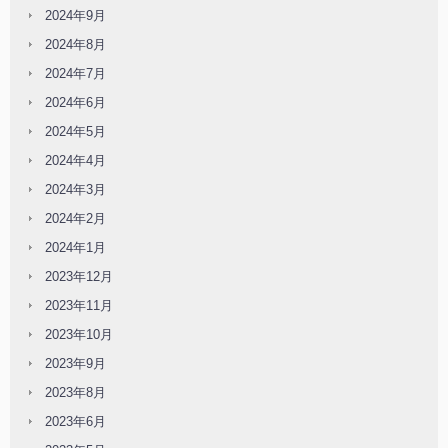
2024年9月
2024年8月
2024年7月
2024年6月
2024年5月
2024年4月
2024年3月
2024年2月
2024年1月
2023年12月
2023年11月
2023年10月
2023年9月
2023年8月
2023年6月