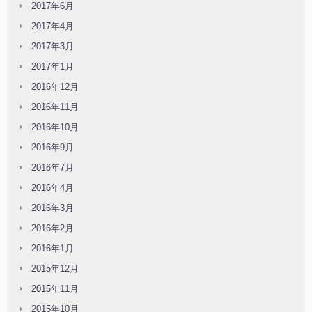
2017年6月
2017年4月
2017年3月
2017年1月
2016年12月
2016年11月
2016年10月
2016年9月
2016年7月
2016年4月
2016年3月
2016年2月
2016年1月
2015年12月
2015年11月
2015年10月