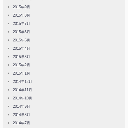
2015年9月
2015年8月
2015年7月
2015年6月
2015年5月
2015年4月
2015年3月
2015年2月
2015年1月
2014年12月
2014年11月
2014年10月
2014年9月
2014年8月
2014年7月