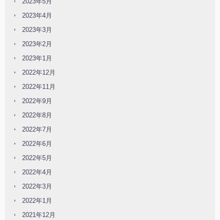
2023年5月
2023年4月
2023年3月
2023年2月
2023年1月
2022年12月
2022年11月
2022年9月
2022年8月
2022年7月
2022年6月
2022年5月
2022年4月
2022年3月
2022年1月
2021年12月