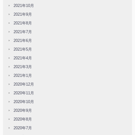
2021年10月
2021年9月
2021年8月
2021年7月
2021年6月
2021年5月
2021年4月
2021年3月
2021年1月
2020年12月
2020年11月
2020年10月
2020年9月
2020年8月
2020年7月