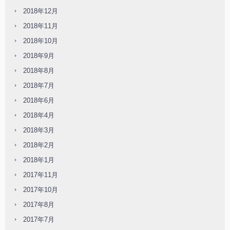
2018年12月
2018年11月
2018年10月
2018年9月
2018年8月
2018年7月
2018年6月
2018年4月
2018年3月
2018年2月
2018年1月
2017年11月
2017年10月
2017年8月
2017年7月