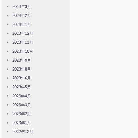
2024年3月
2024年2月
2024年1月
2023年12月
2023年11月
2023年10月
2023年9月
2023年8月
2023年6月
2023年5月
2023年4月
2023年3月
2023年2月
2023年1月
2022年12月