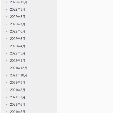
2022年11月
2022年9月
2022年8月
2022年7月
2022年6月
2022年5月
2022年4月
2022年3月
2022年1月
2021年12月
2021年10月
2021年9月
2021年8月
2021年7月
2021年6月
2021年5月