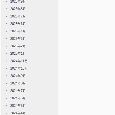
2025年9月
2025年8月
2025年7月
2025年6月
2025年4月
2025年3月
2025年2月
2025年1月
2024年11月
2024年10月
2024年9月
2024年8月
2024年7月
2024年6月
2024年5月
2024年4月