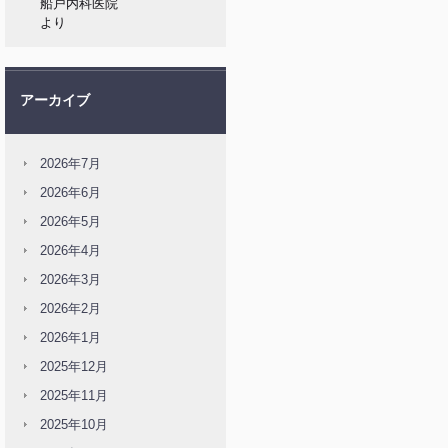
船戸内科医院
より
アーカイブ
2026年7月
2026年6月
2026年5月
2026年4月
2026年3月
2026年2月
2026年1月
2025年12月
2025年11月
2025年10月