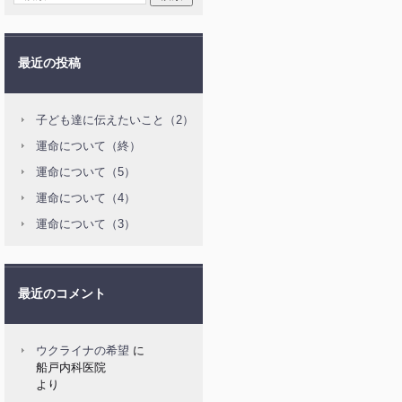
最近の投稿
子ども達に伝えたいこと（2）
運命について（終）
運命について（5）
運命について（4）
運命について（3）
最近のコメント
ウクライナの希望
に
船戸内科医院
より