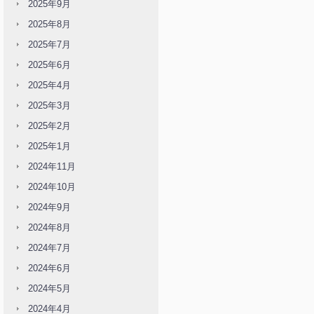
2025年9月
2025年8月
2025年7月
2025年6月
2025年4月
2025年3月
2025年2月
2025年1月
2024年11月
2024年10月
2024年9月
2024年8月
2024年7月
2024年6月
2024年5月
2024年4月