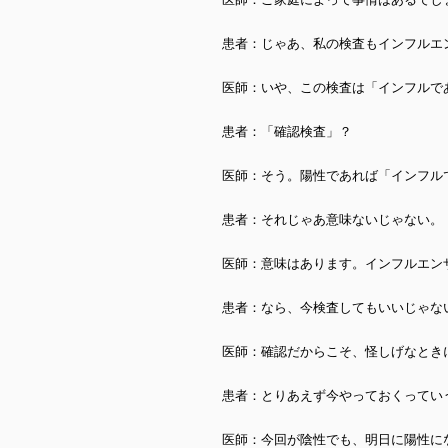
患者：じゃあ、私の検査もインフルエ
医師：いや、この検査は「インフルで
患者：「確認検査」？
医師：そう。陽性であれば「インフル
患者：それじゃあ意味ないじゃない。
医師：意味はあります。インフルエン
患者：なら、今検査してもいいじゃな
医師：確認だからこそ、怪しげなとき
患者：とりあえず今やっておくってい
医師：今回が陰性でも、明日に陽性に