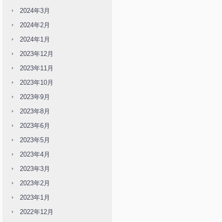
2024年3月
2024年2月
2024年1月
2023年12月
2023年11月
2023年10月
2023年9月
2023年8月
2023年6月
2023年5月
2023年4月
2023年3月
2023年2月
2023年1月
2022年12月