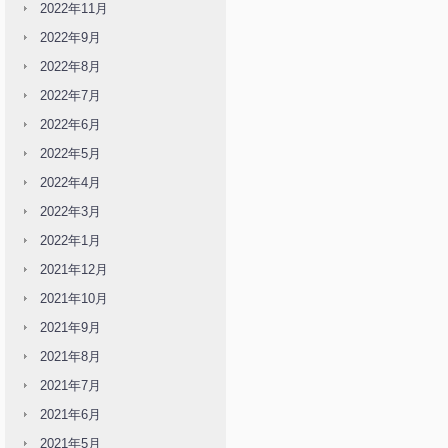
2022年11月
2022年9月
2022年8月
2022年7月
2022年6月
2022年5月
2022年4月
2022年3月
2022年1月
2021年12月
2021年10月
2021年9月
2021年8月
2021年7月
2021年6月
2021年5月