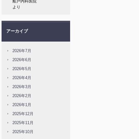
船戸内科医院
より
アーカイブ
2026年7月
2026年6月
2026年5月
2026年4月
2026年3月
2026年2月
2026年1月
2025年12月
2025年11月
2025年10月