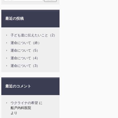
最近の投稿
子ども達に伝えたいこと（2）
運命について（終）
運命について（5）
運命について（4）
運命について（3）
最近のコメント
ウクライナの希望
に
船戸内科医院
より